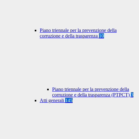
Piano triennale per la prevenzione della
corruzione e della trasparenza
10
Piano triennale per la prevenzione della
corruzione e della trasparenza (PTPCT)
3
Atti generali
145