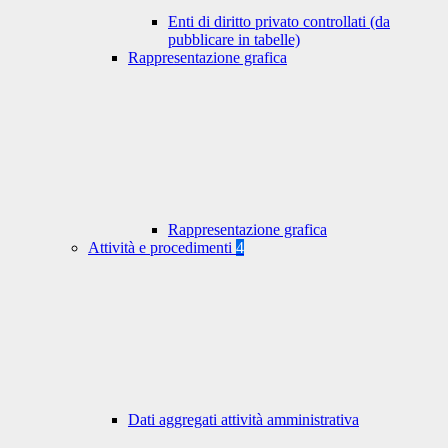
Enti di diritto privato controllati (da
pubblicare in tabelle)
Rappresentazione grafica
Rappresentazione grafica
Attività e procedimenti
4
Dati aggregati attività amministrativa