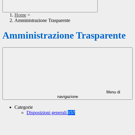
Home
>
Amministrazione Trasparente
Amministrazione Trasparente
Menu di
navigazione
Categorie
Disposizioni generali
157