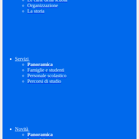
Organizzazione
La storia
Servizi
Panoramica
Famiglie e studenti
Personale scolastico
Percorsi di studio
Novità
Panoramica