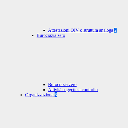
Attestazioni OIV o struttura analoga
2
Burocrazia zero
Burocrazia zero
Attività soggette a controllo
Organizzazione
6