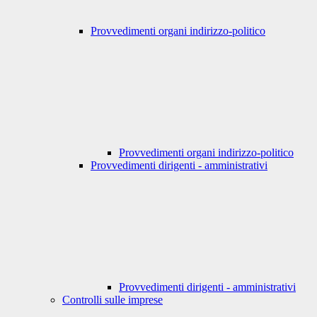
Provvedimenti organi indirizzo-politico
Provvedimenti organi indirizzo-politico
Provvedimenti dirigenti - amministrativi
Provvedimenti dirigenti - amministrativi
Controlli sulle imprese