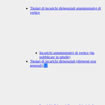
Titolari di incarichi dirigenziali amministrativi di
vertice
Incarichi amministrativi di vertice (da
pubblicare in tabelle)
Titolari di incarichi dirigenziali (dirigenti non
generali)
12