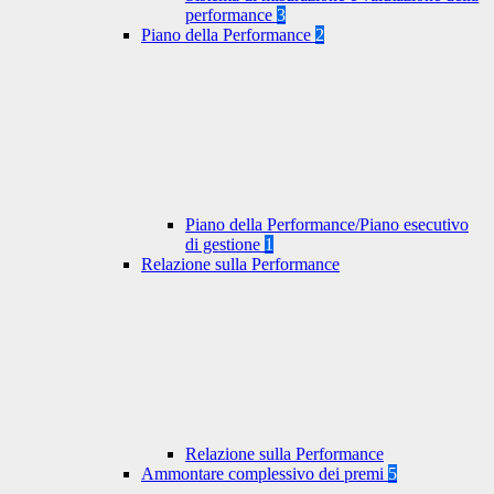
performance
3
Piano della Performance
2
Piano della Performance/Piano esecutivo
di gestione
1
Relazione sulla Performance
Relazione sulla Performance
Ammontare complessivo dei premi
5