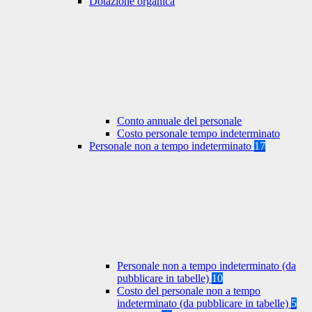
Dotazione organica
Conto annuale del personale
Costo personale tempo indeterminato
Personale non a tempo indeterminato
17
Personale non a tempo indeterminato (da
pubblicare in tabelle)
10
Costo del personale non a tempo
indeterminato (da pubblicare in tabelle)
5