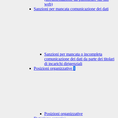
web)
Sanzioni per mancata comunicazione dei dati
Sanzioni per mancata o incompleta
comunicazione dei dati da parte dei titolari
di incarichi dirigenziali
Posizioni organizzative
1
Posizioni organizzative