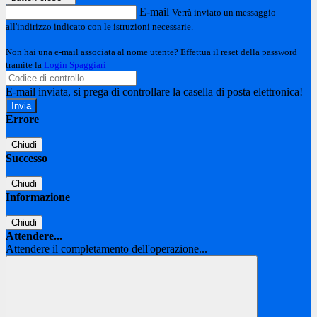
E-mail
Verrà inviato un messaggio
all'indirizzo indicato con le istruzioni necessarie.
Non hai una e-mail associata al nome utente? Effettua il reset della password
tramite la
Login Spaggiari
E-mail inviata, si prega di controllare la casella di posta elettronica!
Errore
Chiudi
Successo
Chiudi
Informazione
Chiudi
Attendere...
Attendere il completamento dell'operazione...