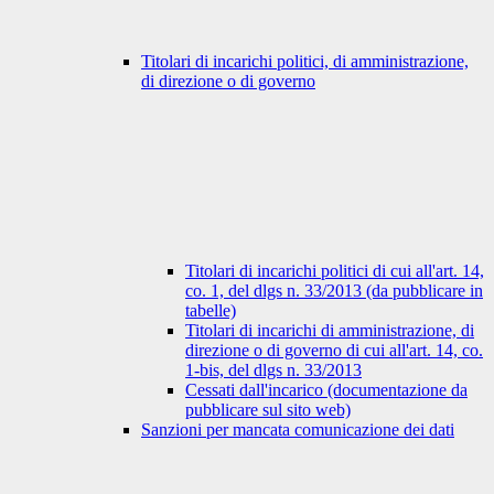
Titolari di incarichi politici, di amministrazione,
di direzione o di governo
Titolari di incarichi politici di cui all'art. 14,
co. 1, del dlgs n. 33/2013 (da pubblicare in
tabelle)
Titolari di incarichi di amministrazione, di
direzione o di governo di cui all'art. 14, co.
1-bis, del dlgs n. 33/2013
Cessati dall'incarico (documentazione da
pubblicare sul sito web)
Sanzioni per mancata comunicazione dei dati