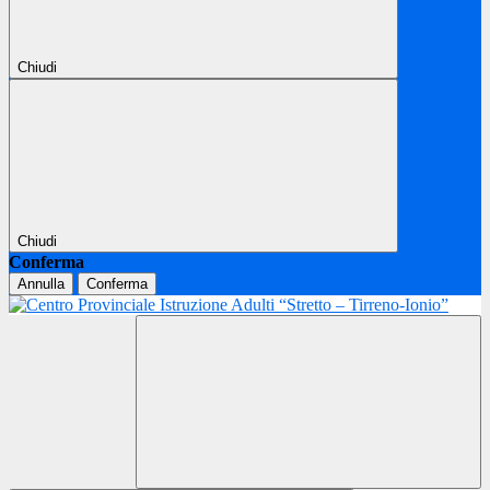
Chiudi
Chiudi
Conferma
Annulla
Conferma