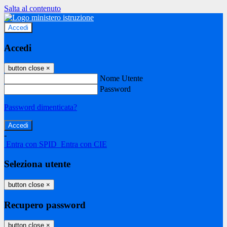
Salta al contenuto
Accedi
Accedi
button close
×
Nome Utente
Password
Password dimenticata?
-
Entra con SPID
Entra con CIE
Seleziona utente
button close
×
Recupero password
button close
×