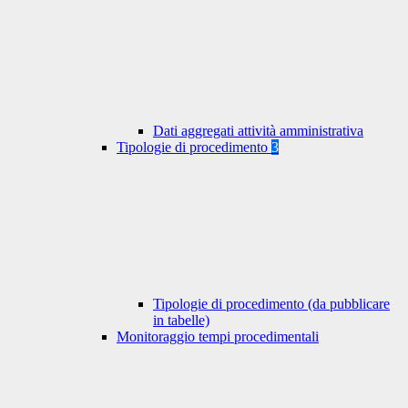
Dati aggregati attività amministrativa
Tipologie di procedimento
3
Tipologie di procedimento (da pubblicare
in tabelle)
Monitoraggio tempi procedimentali