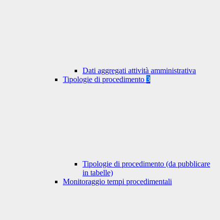
Dati aggregati attività amministrativa
Tipologie di procedimento
3
Tipologie di procedimento (da pubblicare
in tabelle)
Monitoraggio tempi procedimentali