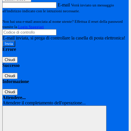
E-mail
Verrà inviato un messaggio
all'indirizzo indicato con le istruzioni necessarie.
Non hai una e-mail associata al nome utente? Effettua il reset della password
tramite la
Login Spaggiari
E-mail inviata, si prega di controllare la casella di posta elettronica!
Errore
Chiudi
Successo
Chiudi
Informazione
Chiudi
Attendere...
Attendere il completamento dell'operazione...