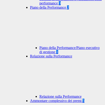
performance
3
Piano della Performance
2
Piano della Performance/Piano esecutivo
di gestione
1
Relazione sulla Performance
Relazione sulla Performance
Ammontare complessivo dei premi
5