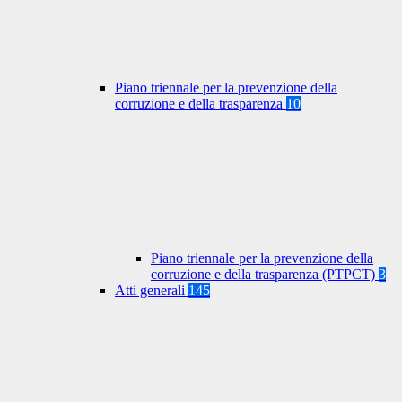
Piano triennale per la prevenzione della
corruzione e della trasparenza
10
Piano triennale per la prevenzione della
corruzione e della trasparenza (PTPCT)
3
Atti generali
145