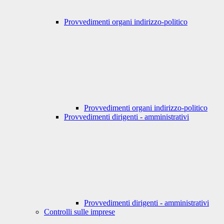
Provvedimenti organi indirizzo-politico
Provvedimenti organi indirizzo-politico
Provvedimenti dirigenti - amministrativi
Provvedimenti dirigenti - amministrativi
Controlli sulle imprese