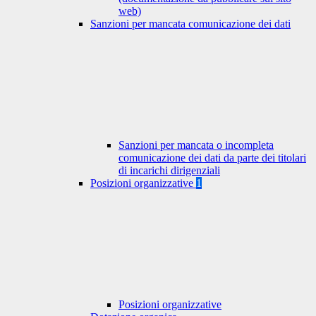
web)
Sanzioni per mancata comunicazione dei dati
Sanzioni per mancata o incompleta
comunicazione dei dati da parte dei titolari
di incarichi dirigenziali
Posizioni organizzative
1
Posizioni organizzative