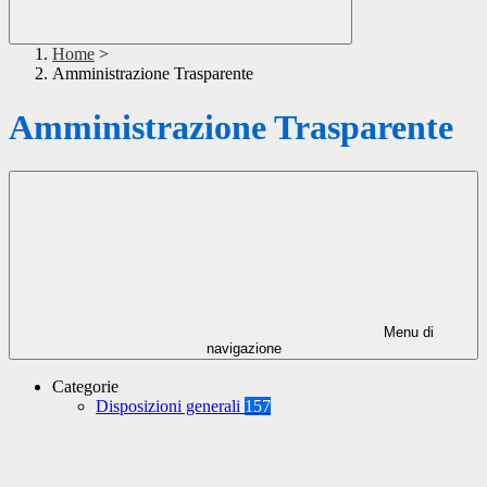
Home
>
Amministrazione Trasparente
Amministrazione Trasparente
Menu di
navigazione
Categorie
Disposizioni generali
157