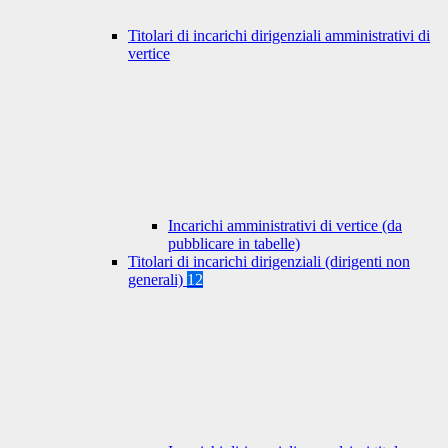
Titolari di incarichi dirigenziali amministrativi di
vertice
Incarichi amministrativi di vertice (da
pubblicare in tabelle)
Titolari di incarichi dirigenziali (dirigenti non
generali)
12