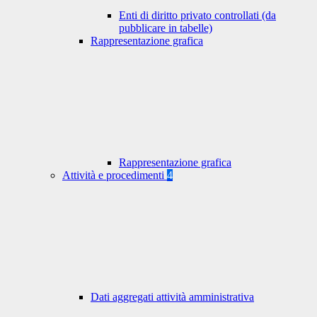
Enti di diritto privato controllati (da
pubblicare in tabelle)
Rappresentazione grafica
Rappresentazione grafica
Attività e procedimenti
4
Dati aggregati attività amministrativa