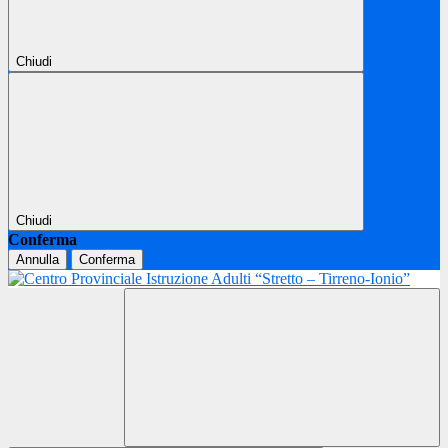
Chiudi
Chiudi
Conferma
Annulla
Conferma