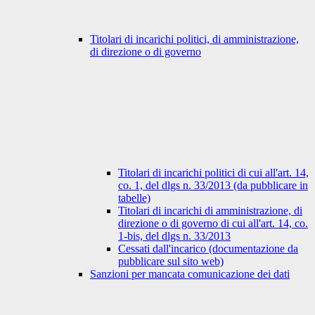
Titolari di incarichi politici, di amministrazione,
di direzione o di governo
Titolari di incarichi politici di cui all'art. 14,
co. 1, del dlgs n. 33/2013 (da pubblicare in
tabelle)
Titolari di incarichi di amministrazione, di
direzione o di governo di cui all'art. 14, co.
1-bis, del dlgs n. 33/2013
Cessati dall'incarico (documentazione da
pubblicare sul sito web)
Sanzioni per mancata comunicazione dei dati