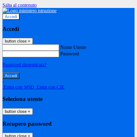
Salta al contenuto
Accedi
Accedi
button close
×
Nome Utente
Password
Password dimenticata?
-
Entra con SPID
Entra con CIE
Seleziona utente
button close
×
Recupero password
button close
×