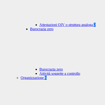
Attestazioni OIV o struttura analoga
2
Burocrazia zero
Burocrazia zero
Attività soggette a controllo
Organizzazione
6