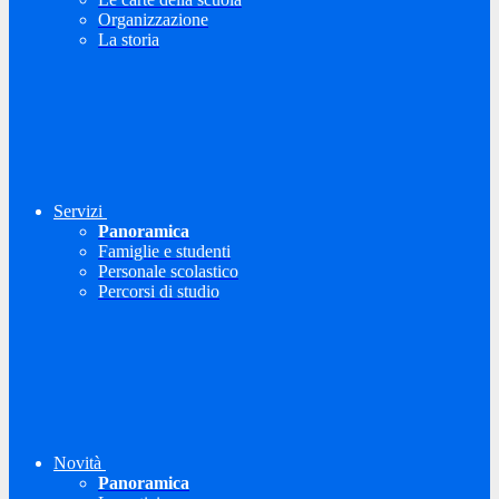
Organizzazione
La storia
Servizi
Panoramica
Famiglie e studenti
Personale scolastico
Percorsi di studio
Novità
Panoramica