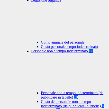
Dotazione organica
Conto annuale del personale
Costo personale tempo indeterminato
Personale non a tempo indeterminato
17
Personale non a tempo indeterminato (da
pubblicare in tabelle)
10
Costo del personale non a tempo
indeterminato (da pubblicare in tabelle)
5