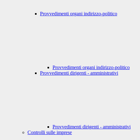
Provvedimenti organi indirizzo-politico
Provvedimenti organi indirizzo-politico
Provvedimenti dirigenti - amministrativi
Provvedimenti dirigenti - amministrativi
Controlli sulle imprese