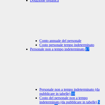
Dotazione organica
Conto annuale del personale
Costo personale tempo indeterminato
Personale non a tempo indeterminato
17
Personale non a tempo indeterminato (da
pubblicare in tabelle)
10
Costo del personale non a tempo
indeterminato (da pubblicare in tabelle)
5