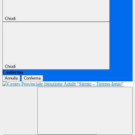
Chiudi
Chiudi
Conferma
Annulla
Conferma