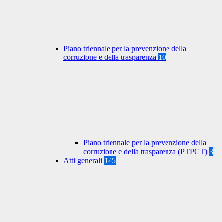
Piano triennale per la prevenzione della
corruzione e della trasparenza
10
Piano triennale per la prevenzione della
corruzione e della trasparenza (PTPCT)
3
Atti generali
145