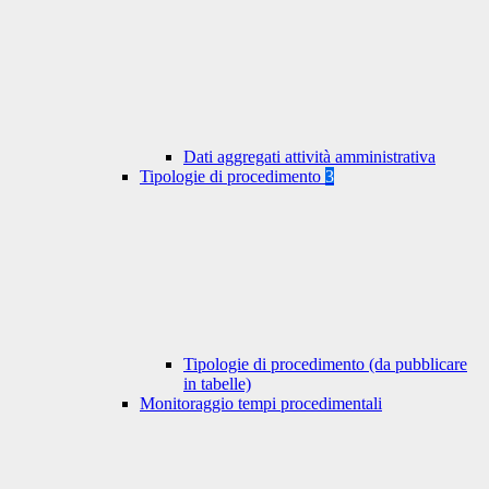
Dati aggregati attività amministrativa
Tipologie di procedimento
3
Tipologie di procedimento (da pubblicare
in tabelle)
Monitoraggio tempi procedimentali