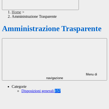
Home
>
Amministrazione Trasparente
Amministrazione Trasparente
Menu di
navigazione
Categorie
Disposizioni generali
157