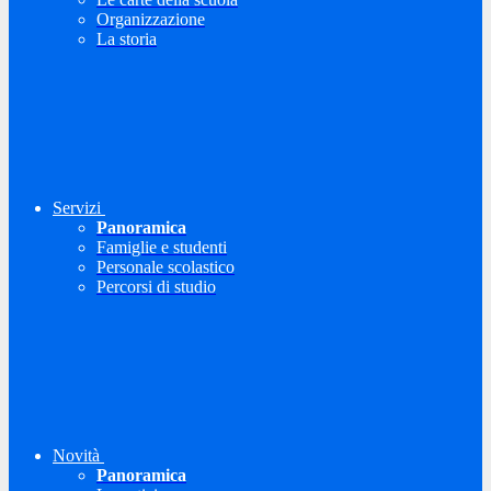
Organizzazione
La storia
Servizi
Panoramica
Famiglie e studenti
Personale scolastico
Percorsi di studio
Novità
Panoramica