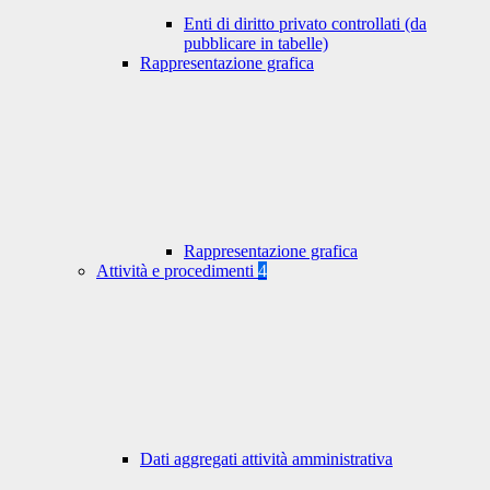
Enti di diritto privato controllati (da
pubblicare in tabelle)
Rappresentazione grafica
Rappresentazione grafica
Attività e procedimenti
4
Dati aggregati attività amministrativa