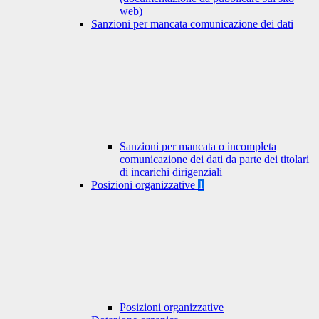
web)
Sanzioni per mancata comunicazione dei dati
Sanzioni per mancata o incompleta
comunicazione dei dati da parte dei titolari
di incarichi dirigenziali
Posizioni organizzative
1
Posizioni organizzative