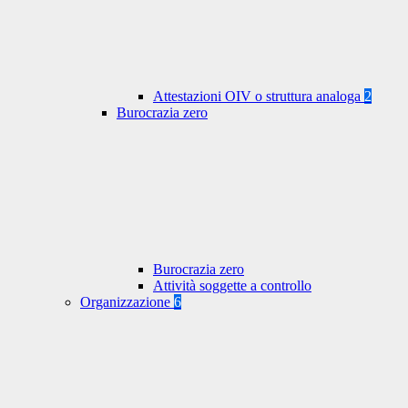
Attestazioni OIV o struttura analoga
2
Burocrazia zero
Burocrazia zero
Attività soggette a controllo
Organizzazione
6