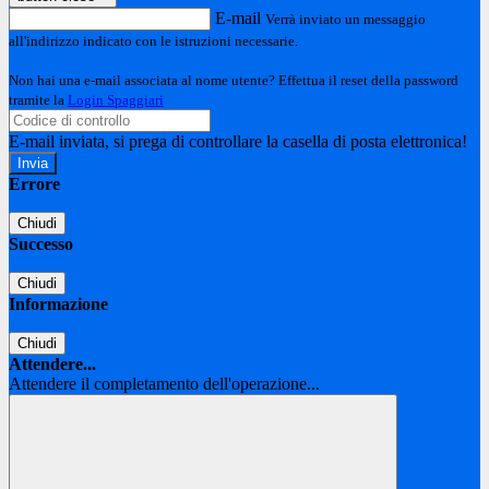
E-mail
Verrà inviato un messaggio
all'indirizzo indicato con le istruzioni necessarie.
Non hai una e-mail associata al nome utente? Effettua il reset della password
tramite la
Login Spaggiari
E-mail inviata, si prega di controllare la casella di posta elettronica!
Errore
Chiudi
Successo
Chiudi
Informazione
Chiudi
Attendere...
Attendere il completamento dell'operazione...