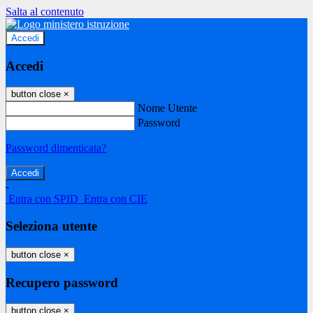
Salta al contenuto
Accedi
Accedi
button close
×
Nome Utente
Password
Password dimenticata?
-
Entra con SPID
Entra con CIE
Seleziona utente
button close
×
Recupero password
button close
×