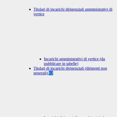
Titolari di incarichi dirigenziali amministrativi di
vertice
Incarichi amministrativi di vertice (da
pubblicare in tabelle)
Titolari di incarichi dirigenziali (dirigenti non
generali)
12