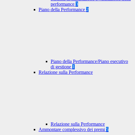
performance
3
Piano della Performance
2
Piano della Performance/Piano esecutivo
di gestione
1
Relazione sulla Performance
Relazione sulla Performance
Ammontare complessivo dei premi
5