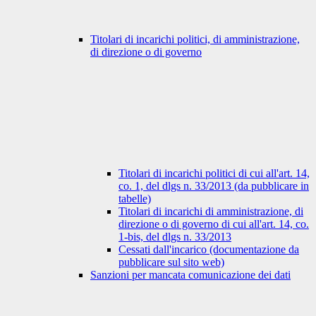
Titolari di incarichi politici, di amministrazione,
di direzione o di governo
Titolari di incarichi politici di cui all'art. 14,
co. 1, del dlgs n. 33/2013 (da pubblicare in
tabelle)
Titolari di incarichi di amministrazione, di
direzione o di governo di cui all'art. 14, co.
1-bis, del dlgs n. 33/2013
Cessati dall'incarico (documentazione da
pubblicare sul sito web)
Sanzioni per mancata comunicazione dei dati