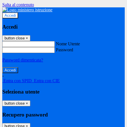
Salta al contenuto
Accedi
Accedi
button close
×
Nome Utente
Password
Password dimenticata?
-
Entra con SPID
Entra con CIE
Seleziona utente
button close
×
Recupero password
button close
×