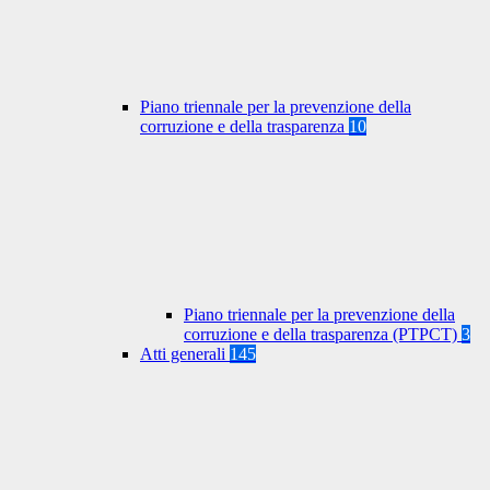
Piano triennale per la prevenzione della
corruzione e della trasparenza
10
Piano triennale per la prevenzione della
corruzione e della trasparenza (PTPCT)
3
Atti generali
145