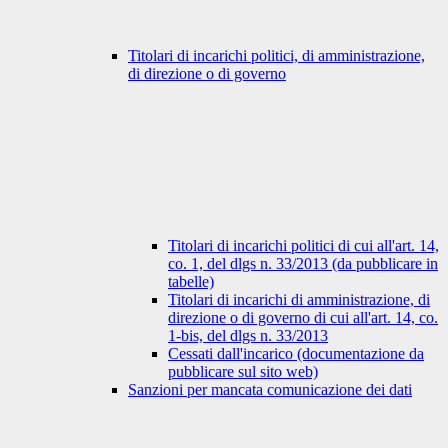
Titolari di incarichi politici, di amministrazione,
di direzione o di governo
Titolari di incarichi politici di cui all'art. 14,
co. 1, del dlgs n. 33/2013 (da pubblicare in
tabelle)
Titolari di incarichi di amministrazione, di
direzione o di governo di cui all'art. 14, co.
1-bis, del dlgs n. 33/2013
Cessati dall'incarico (documentazione da
pubblicare sul sito web)
Sanzioni per mancata comunicazione dei dati