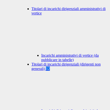
Titolari di incarichi dirigenziali amministrativi di
vertice
Incarichi amministrativi di vertice (da
pubblicare in tabelle)
Titolari di incarichi dirigenziali (dirigenti non
generali)
12