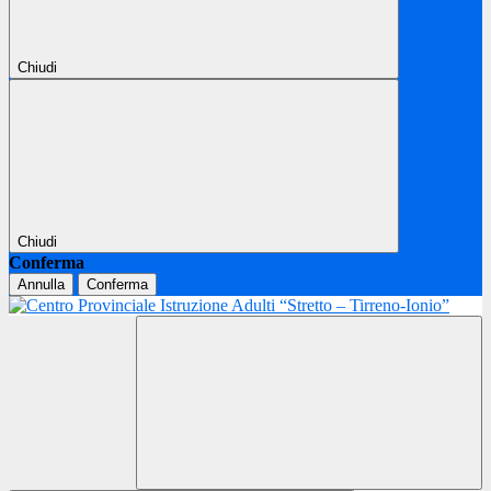
Chiudi
Chiudi
Conferma
Annulla
Conferma