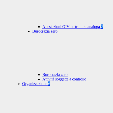
Attestazioni OIV o struttura analoga
2
Burocrazia zero
Burocrazia zero
Attività soggette a controllo
Organizzazione
6