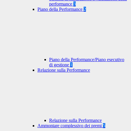
performance
3
Piano della Performance
2
Piano della Performance/Piano esecutivo
di gestione
1
Relazione sulla Performance
Relazione sulla Performance
Ammontare complessivo dei premi
5