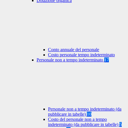
Dotazione organica
Conto annuale del personale
Costo personale tempo indeterminato
Personale non a tempo indeterminato
17
Personale non a tempo indeterminato (da
pubblicare in tabelle)
10
Costo del personale non a tempo
indeterminato (da pubblicare in tabelle)
5