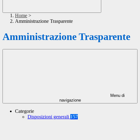
Home
>
Amministrazione Trasparente
Amministrazione Trasparente
Menu di
navigazione
Categorie
Disposizioni generali
157