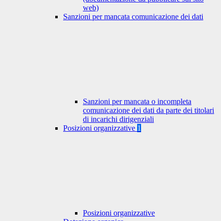
web)
Sanzioni per mancata comunicazione dei dati
Sanzioni per mancata o incompleta
comunicazione dei dati da parte dei titolari
di incarichi dirigenziali
Posizioni organizzative
1
Posizioni organizzative