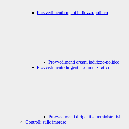
Provvedimenti organi indirizzo-politico
Provvedimenti organi indirizzo-politico
Provvedimenti dirigenti - amministrativi
Provvedimenti dirigenti - amministrativi
Controlli sulle imprese