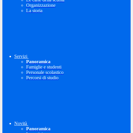
Organizzazione
La storia
Servizi
Panoramica
Famiglie e studenti
Personale scolastico
Percorsi di studio
Novità
Panoramica