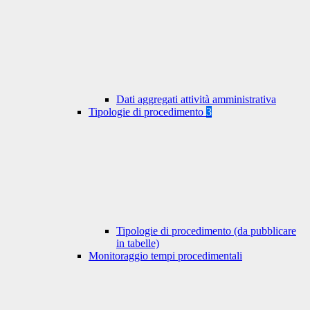
Dati aggregati attività amministrativa
Tipologie di procedimento
3
Tipologie di procedimento (da pubblicare
in tabelle)
Monitoraggio tempi procedimentali