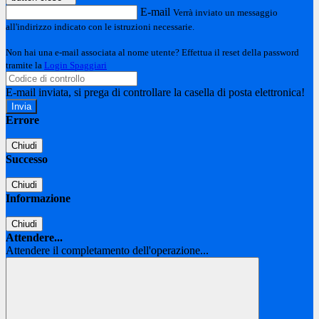
E-mail
Verrà inviato un messaggio
all'indirizzo indicato con le istruzioni necessarie.
Non hai una e-mail associata al nome utente? Effettua il reset della password
tramite la
Login Spaggiari
E-mail inviata, si prega di controllare la casella di posta elettronica!
Errore
Chiudi
Successo
Chiudi
Informazione
Chiudi
Attendere...
Attendere il completamento dell'operazione...