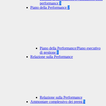
performance
3
Piano della Performance
2
Piano della Performance/Piano esecutivo
di gestione
1
Relazione sulla Performance
Relazione sulla Performance
Ammontare complessivo dei premi
5