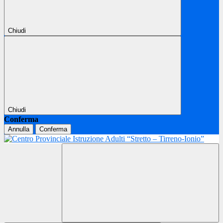
Chiudi
Chiudi
Conferma
Annulla
Conferma