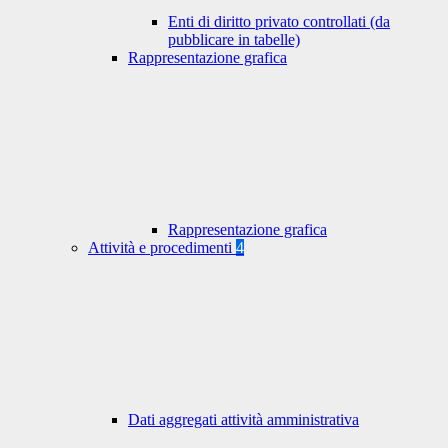
Enti di diritto privato controllati (da
pubblicare in tabelle)
Rappresentazione grafica
Rappresentazione grafica
Attività e procedimenti
4
Dati aggregati attività amministrativa