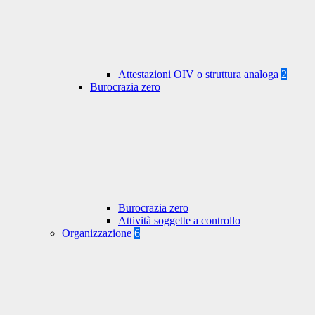
Attestazioni OIV o struttura analoga
2
Burocrazia zero
Burocrazia zero
Attività soggette a controllo
Organizzazione
6