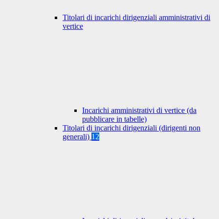
Titolari di incarichi dirigenziali amministrativi di
vertice
Incarichi amministrativi di vertice (da
pubblicare in tabelle)
Titolari di incarichi dirigenziali (dirigenti non
generali)
12