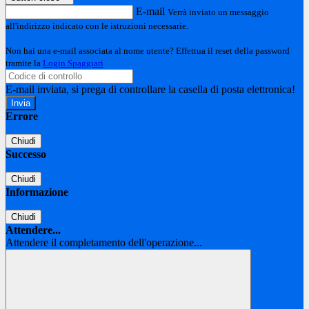
E-mail
Verrà inviato un messaggio
all'indirizzo indicato con le istruzioni necessarie.
Non hai una e-mail associata al nome utente? Effettua il reset della password
tramite la
Login Spaggiari
E-mail inviata, si prega di controllare la casella di posta elettronica!
Errore
Chiudi
Successo
Chiudi
Informazione
Chiudi
Attendere...
Attendere il completamento dell'operazione...