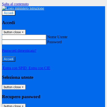
Salta al contenuto
Accedi
Accedi
button close
×
Nome Utente
Password
Password dimenticata?
-
Entra con SPID
Entra con CIE
Seleziona utente
button close
×
Recupero password
button close
×