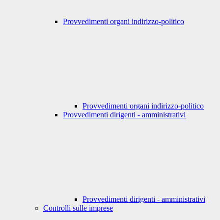
Provvedimenti organi indirizzo-politico
Provvedimenti organi indirizzo-politico
Provvedimenti dirigenti - amministrativi
Provvedimenti dirigenti - amministrativi
Controlli sulle imprese