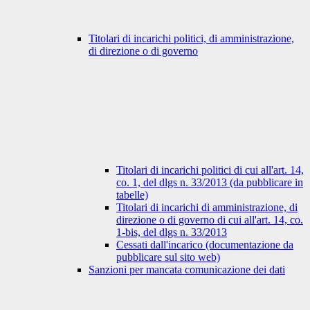
Titolari di incarichi politici, di amministrazione,
di direzione o di governo
Titolari di incarichi politici di cui all'art. 14,
co. 1, del dlgs n. 33/2013 (da pubblicare in
tabelle)
Titolari di incarichi di amministrazione, di
direzione o di governo di cui all'art. 14, co.
1-bis, del dlgs n. 33/2013
Cessati dall'incarico (documentazione da
pubblicare sul sito web)
Sanzioni per mancata comunicazione dei dati