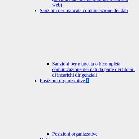
web)
Sanzioni per mancata comunicazione dei dati
Sanzioni per mancata o incompleta
comunicazione dei dati da parte dei titolari
di incarichi dirigenziali
Posizioni organizzative
1
Posizioni organizzative