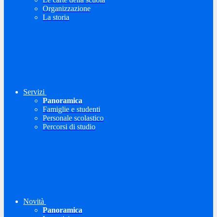
Organizzazione
La storia
Servizi
Panoramica
Famiglie e studenti
Personale scolastico
Percorsi di studio
Novità
Panoramica