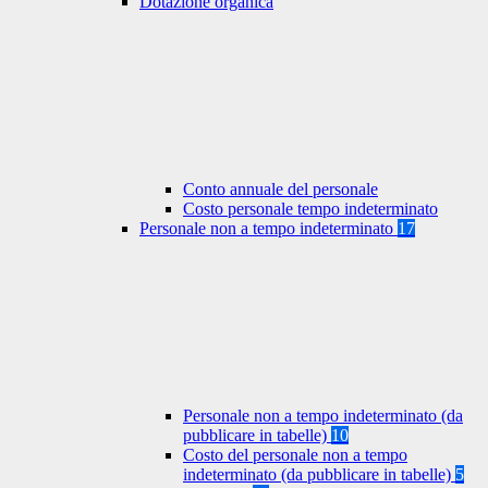
Dotazione organica
Conto annuale del personale
Costo personale tempo indeterminato
Personale non a tempo indeterminato
17
Personale non a tempo indeterminato (da
pubblicare in tabelle)
10
Costo del personale non a tempo
indeterminato (da pubblicare in tabelle)
5