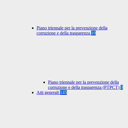
Piano triennale per la prevenzione della
corruzione e della trasparenza
10
Piano triennale per la prevenzione della
corruzione e della trasparenza (PTPCT)
3
Atti generali
145