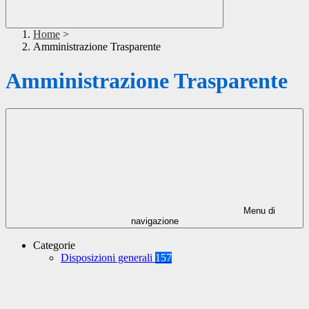
Home
>
Amministrazione Trasparente
Amministrazione Trasparente
Menu di
navigazione
Categorie
Disposizioni generali
157