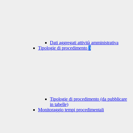
Dati aggregati attività amministrativa
Tipologie di procedimento
3
Tipologie di procedimento (da pubblicare
in tabelle)
Monitoraggio tempi procedimentali