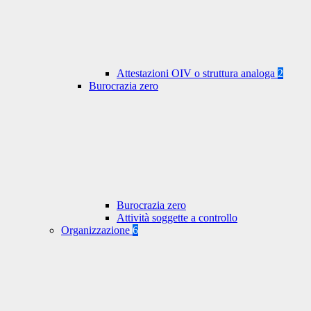
Attestazioni OIV o struttura analoga
2
Burocrazia zero
Burocrazia zero
Attività soggette a controllo
Organizzazione
6