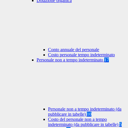
Dotazione organica
Conto annuale del personale
Costo personale tempo indeterminato
Personale non a tempo indeterminato
17
Personale non a tempo indeterminato (da
pubblicare in tabelle)
10
Costo del personale non a tempo
indeterminato (da pubblicare in tabelle)
5