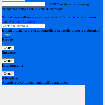
E-mail
Verrà inviato un messaggio
all'indirizzo indicato con le istruzioni necessarie.
Non hai una e-mail associata al nome utente? Effettua il reset della password
tramite la
Login Spaggiari
E-mail inviata, si prega di controllare la casella di posta elettronica!
Errore
Chiudi
Successo
Chiudi
Informazione
Chiudi
Attendere...
Attendere il completamento dell'operazione...