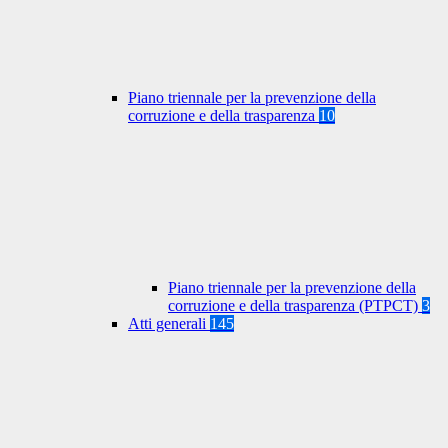
Piano triennale per la prevenzione della
corruzione e della trasparenza
10
Piano triennale per la prevenzione della
corruzione e della trasparenza (PTPCT)
3
Atti generali
145