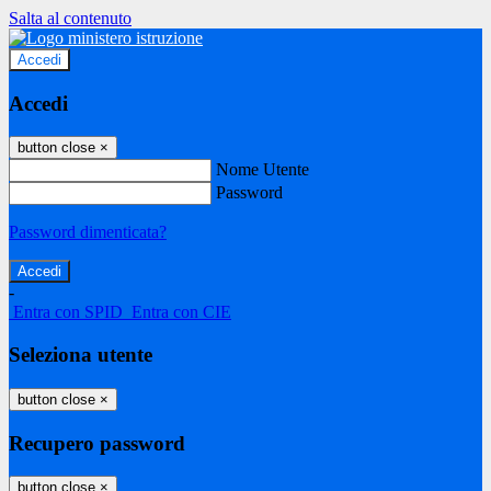
Salta al contenuto
Accedi
Accedi
button close
×
Nome Utente
Password
Password dimenticata?
-
Entra con SPID
Entra con CIE
Seleziona utente
button close
×
Recupero password
button close
×