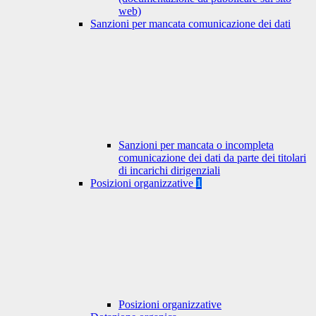
web)
Sanzioni per mancata comunicazione dei dati
Sanzioni per mancata o incompleta
comunicazione dei dati da parte dei titolari
di incarichi dirigenziali
Posizioni organizzative
1
Posizioni organizzative