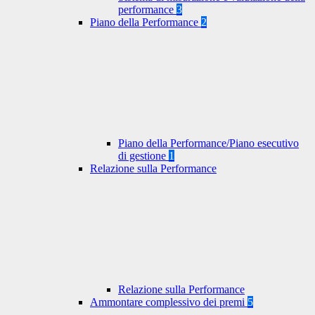
performance
3
Piano della Performance
2
Piano della Performance/Piano esecutivo
di gestione
1
Relazione sulla Performance
Relazione sulla Performance
Ammontare complessivo dei premi
5