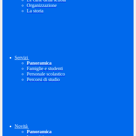
Organizzazione
La storia
Servizi
Panoramica
Famiglie e studenti
Personale scolastico
Percorsi di studio
Novità
Panoramica