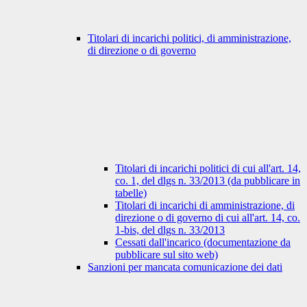
Titolari di incarichi politici, di amministrazione,
di direzione o di governo
Titolari di incarichi politici di cui all'art. 14,
co. 1, del dlgs n. 33/2013 (da pubblicare in
tabelle)
Titolari di incarichi di amministrazione, di
direzione o di governo di cui all'art. 14, co.
1-bis, del dlgs n. 33/2013
Cessati dall'incarico (documentazione da
pubblicare sul sito web)
Sanzioni per mancata comunicazione dei dati