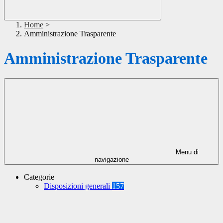
Home
>
Amministrazione Trasparente
Amministrazione Trasparente
Menu di
navigazione
Categorie
Disposizioni generali
157