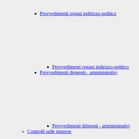
Provvedimenti organi indirizzo-politico
Provvedimenti organi indirizzo-politico
Provvedimenti dirigenti - amministrativi
Provvedimenti dirigenti - amministrativi
Controlli sulle imprese