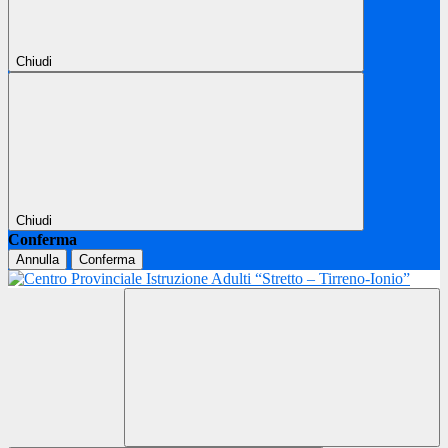
Chiudi
Chiudi
Conferma
Annulla
Conferma