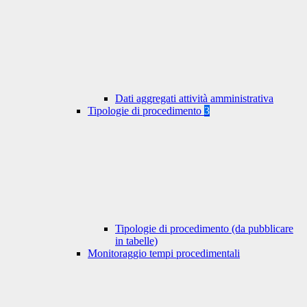
Dati aggregati attività amministrativa
Tipologie di procedimento
3
Tipologie di procedimento (da pubblicare
in tabelle)
Monitoraggio tempi procedimentali