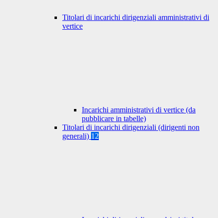
Titolari di incarichi dirigenziali amministrativi di
vertice
Incarichi amministrativi di vertice (da
pubblicare in tabelle)
Titolari di incarichi dirigenziali (dirigenti non
generali)
12