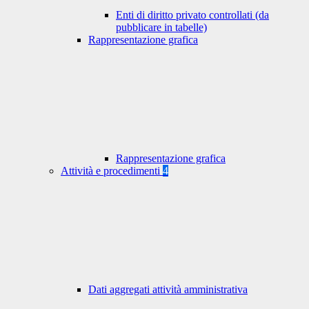
Enti di diritto privato controllati (da
pubblicare in tabelle)
Rappresentazione grafica
Rappresentazione grafica
Attività e procedimenti
4
Dati aggregati attività amministrativa