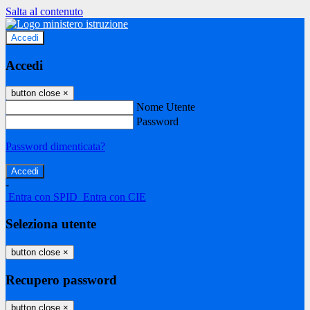
Salta al contenuto
Accedi
Accedi
button close
×
Nome Utente
Password
Password dimenticata?
-
Entra con SPID
Entra con CIE
Seleziona utente
button close
×
Recupero password
button close
×