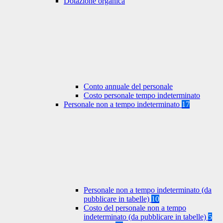
Dotazione organica
Conto annuale del personale
Costo personale tempo indeterminato
Personale non a tempo indeterminato
17
Personale non a tempo indeterminato (da
pubblicare in tabelle)
10
Costo del personale non a tempo
indeterminato (da pubblicare in tabelle)
5