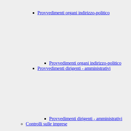
Provvedimenti organi indirizzo-politico
Provvedimenti organi indirizzo-politico
Provvedimenti dirigenti - amministrativi
Provvedimenti dirigenti - amministrativi
Controlli sulle imprese