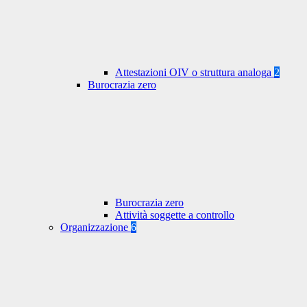
Attestazioni OIV o struttura analoga
2
Burocrazia zero
Burocrazia zero
Attività soggette a controllo
Organizzazione
6