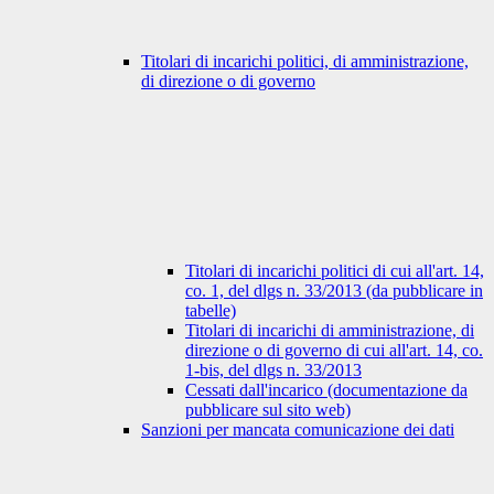
Titolari di incarichi politici, di amministrazione,
di direzione o di governo
Titolari di incarichi politici di cui all'art. 14,
co. 1, del dlgs n. 33/2013 (da pubblicare in
tabelle)
Titolari di incarichi di amministrazione, di
direzione o di governo di cui all'art. 14, co.
1-bis, del dlgs n. 33/2013
Cessati dall'incarico (documentazione da
pubblicare sul sito web)
Sanzioni per mancata comunicazione dei dati