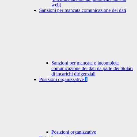
web)
Sanzioni per mancata comunicazione dei dati
Sanzioni per mancata o incompleta
comunicazione dei dati da parte dei titolari
di incarichi dirigenziali
Posizioni organizzative
1
Posizioni organizzative