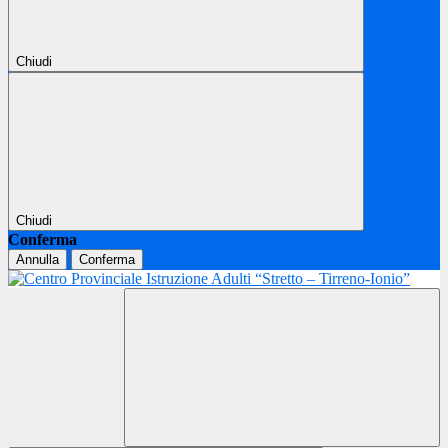
Chiudi
Chiudi
Conferma
Annulla
Conferma