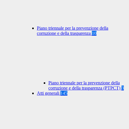
Piano triennale per la prevenzione della
corruzione e della trasparenza
10
Piano triennale per la prevenzione della
corruzione e della trasparenza (PTPCT)
3
Atti generali
145