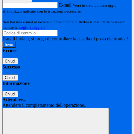
E-mail
Verrà inviato un messaggio
all'indirizzo indicato con le istruzioni necessarie.
Non hai una e-mail associata al nome utente? Effettua il reset della password
tramite la
Login Spaggiari
E-mail inviata, si prega di controllare la casella di posta elettronica!
Errore
Chiudi
Successo
Chiudi
Informazione
Chiudi
Attendere...
Attendere il completamento dell'operazione...