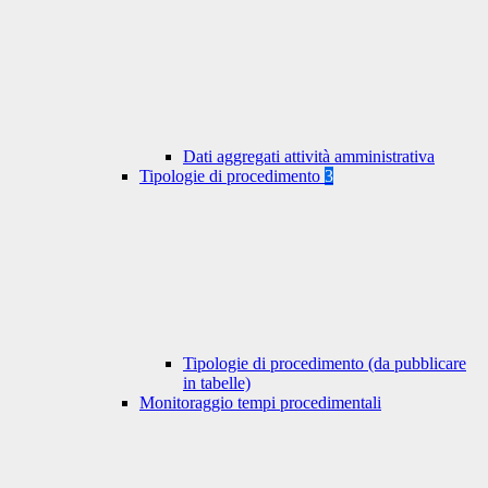
Dati aggregati attività amministrativa
Tipologie di procedimento
3
Tipologie di procedimento (da pubblicare
in tabelle)
Monitoraggio tempi procedimentali