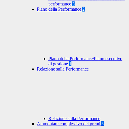
performance
3
Piano della Performance
2
Piano della Performance/Piano esecutivo
di gestione
1
Relazione sulla Performance
Relazione sulla Performance
Ammontare complessivo dei premi
5