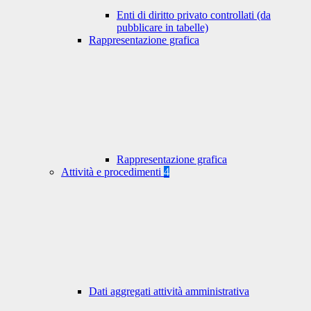
Enti di diritto privato controllati (da
pubblicare in tabelle)
Rappresentazione grafica
Rappresentazione grafica
Attività e procedimenti
4
Dati aggregati attività amministrativa