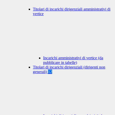
Titolari di incarichi dirigenziali amministrativi di
vertice
Incarichi amministrativi di vertice (da
pubblicare in tabelle)
Titolari di incarichi dirigenziali (dirigenti non
generali)
12