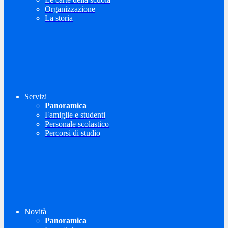
Organizzazione
La storia
Servizi
Panoramica
Famiglie e studenti
Personale scolastico
Percorsi di studio
Novità
Panoramica