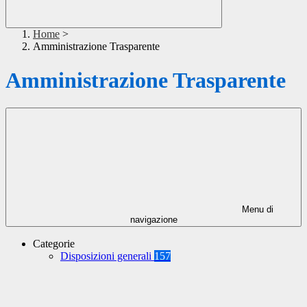
Home
>
Amministrazione Trasparente
Amministrazione Trasparente
Menu di
navigazione
Categorie
Disposizioni generali
157