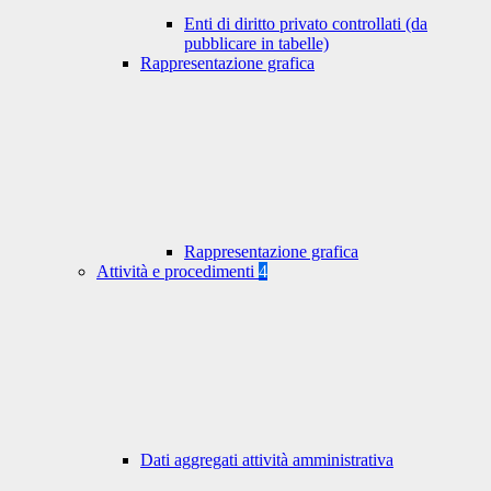
Enti di diritto privato controllati (da
pubblicare in tabelle)
Rappresentazione grafica
Rappresentazione grafica
Attività e procedimenti
4
Dati aggregati attività amministrativa