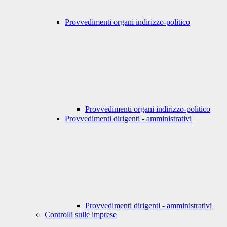
Provvedimenti organi indirizzo-politico
Provvedimenti organi indirizzo-politico
Provvedimenti dirigenti - amministrativi
Provvedimenti dirigenti - amministrativi
Controlli sulle imprese