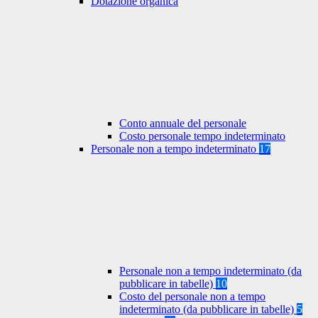
Dotazione organica
Conto annuale del personale
Costo personale tempo indeterminato
Personale non a tempo indeterminato
17
Personale non a tempo indeterminato (da
pubblicare in tabelle)
10
Costo del personale non a tempo
indeterminato (da pubblicare in tabelle)
5