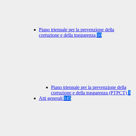
Piano triennale per la prevenzione della
corruzione e della trasparenza
10
Piano triennale per la prevenzione della
corruzione e della trasparenza (PTPCT)
3
Atti generali
145