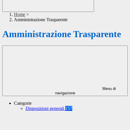
Home
>
Amministrazione Trasparente
Amministrazione Trasparente
Menu di
navigazione
Categorie
Disposizioni generali
157