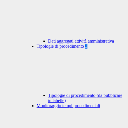
Dati aggregati attività amministrativa
Tipologie di procedimento
3
Tipologie di procedimento (da pubblicare
in tabelle)
Monitoraggio tempi procedimentali