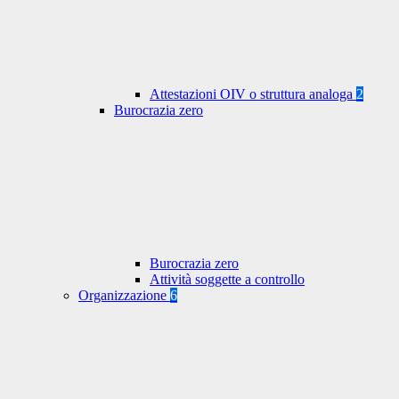
Attestazioni OIV o struttura analoga
2
Burocrazia zero
Burocrazia zero
Attività soggette a controllo
Organizzazione
6