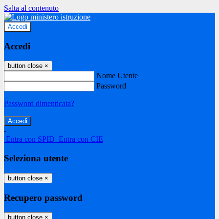
Salta al contenuto
Accedi
Accedi
button close
×
Nome Utente
Password
Password dimenticata?
-
Entra con SPID
Entra con CIE
Seleziona utente
button close
×
Recupero password
button close
×