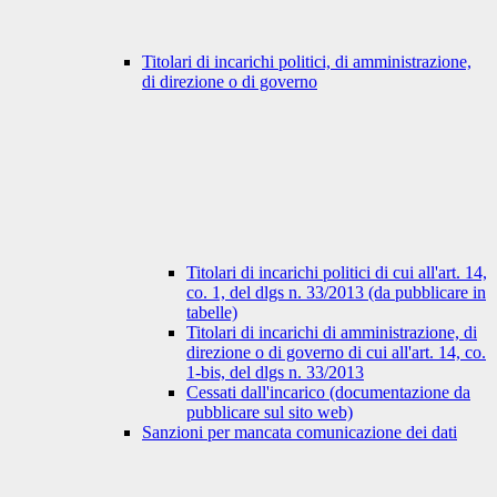
Titolari di incarichi politici, di amministrazione,
di direzione o di governo
Titolari di incarichi politici di cui all'art. 14,
co. 1, del dlgs n. 33/2013 (da pubblicare in
tabelle)
Titolari di incarichi di amministrazione, di
direzione o di governo di cui all'art. 14, co.
1-bis, del dlgs n. 33/2013
Cessati dall'incarico (documentazione da
pubblicare sul sito web)
Sanzioni per mancata comunicazione dei dati