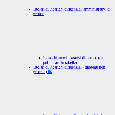
Titolari di incarichi dirigenziali amministrativi di
vertice
Incarichi amministrativi di vertice (da
pubblicare in tabelle)
Titolari di incarichi dirigenziali (dirigenti non
generali)
12