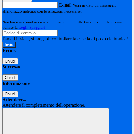
E-mail
Verrà inviato un messaggio
all'indirizzo indicato con le istruzioni necessarie.
Non hai una e-mail associata al nome utente? Effettua il reset della password
tramite la
Login Spaggiari
E-mail inviata, si prega di controllare la casella di posta elettronica!
Errore
Chiudi
Successo
Chiudi
Informazione
Chiudi
Attendere...
Attendere il completamento dell'operazione...