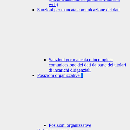
web)
Sanzioni per mancata comunicazione dei dati
Sanzioni per mancata o incompleta
comunicazione dei dati da parte dei titolari
di incarichi dirigenziali
Posizioni organizzative
1
Posizioni organizzative