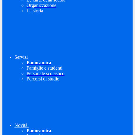
Organizzazione
La storia
Servizi
Panoramica
Famiglie e studenti
Personale scolastico
Percorsi di studio
Novità
Panoramica