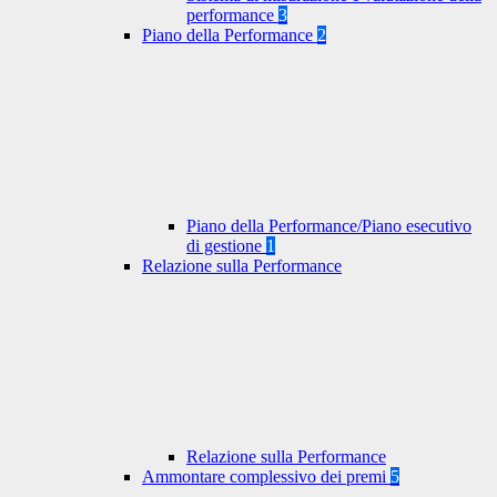
performance
3
Piano della Performance
2
Piano della Performance/Piano esecutivo
di gestione
1
Relazione sulla Performance
Relazione sulla Performance
Ammontare complessivo dei premi
5