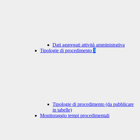
Dati aggregati attività amministrativa
Tipologie di procedimento
3
Tipologie di procedimento (da pubblicare
in tabelle)
Monitoraggio tempi procedimentali