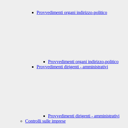
Provvedimenti organi indirizzo-politico
Provvedimenti organi indirizzo-politico
Provvedimenti dirigenti - amministrativi
Provvedimenti dirigenti - amministrativi
Controlli sulle imprese