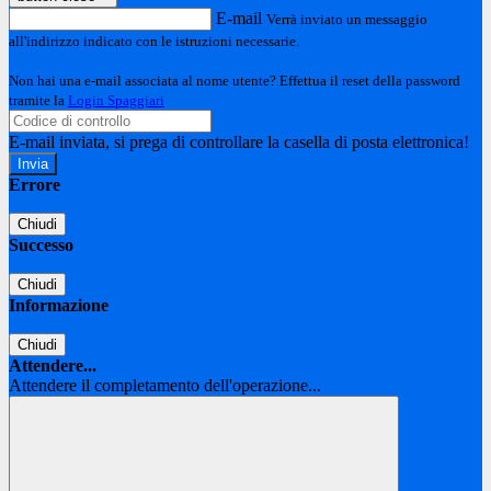
E-mail
Verrà inviato un messaggio
all'indirizzo indicato con le istruzioni necessarie.
Non hai una e-mail associata al nome utente? Effettua il reset della password
tramite la
Login Spaggiari
E-mail inviata, si prega di controllare la casella di posta elettronica!
Errore
Chiudi
Successo
Chiudi
Informazione
Chiudi
Attendere...
Attendere il completamento dell'operazione...