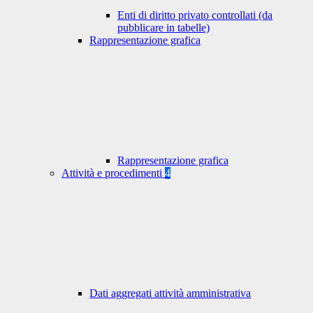
Enti di diritto privato controllati (da
pubblicare in tabelle)
Rappresentazione grafica
Rappresentazione grafica
Attività e procedimenti
4
Dati aggregati attività amministrativa