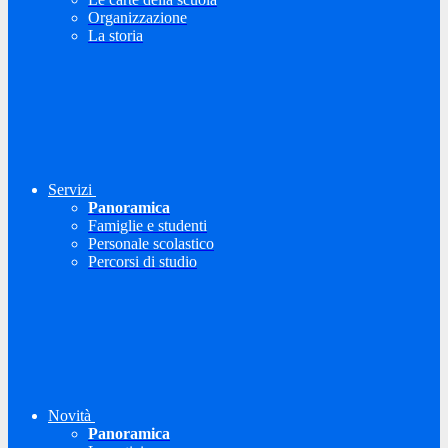
Organizzazione
La storia
Servizi
Panoramica
Famiglie e studenti
Personale scolastico
Percorsi di studio
Novità
Panoramica