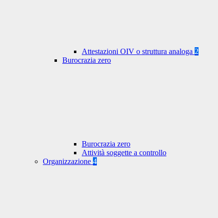
Attestazioni OIV o struttura analoga
2
Burocrazia zero
Burocrazia zero
Attività soggette a controllo
Organizzazione
4