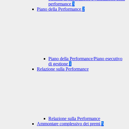
performance
3
Piano della Performance
2
Piano della Performance/Piano esecutivo
di gestione
1
Relazione sulla Performance
Relazione sulla Performance
Ammontare complessivo dei premi
5