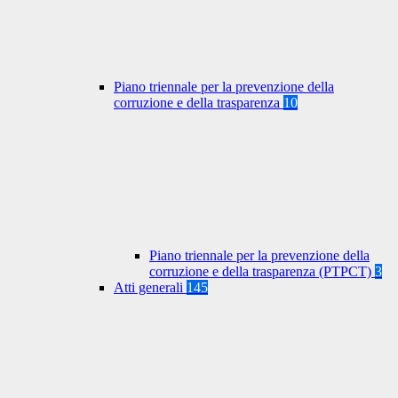
Piano triennale per la prevenzione della
corruzione e della trasparenza
10
Piano triennale per la prevenzione della
corruzione e della trasparenza (PTPCT)
3
Atti generali
145