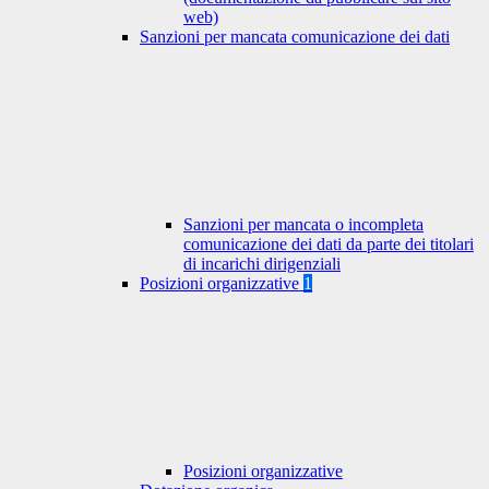
web)
Sanzioni per mancata comunicazione dei dati
Sanzioni per mancata o incompleta
comunicazione dei dati da parte dei titolari
di incarichi dirigenziali
Posizioni organizzative
1
Posizioni organizzative