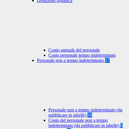
Dotazione organica
Conto annuale del personale
Costo personale tempo indeterminato
Personale non a tempo indeterminato
17
Personale non a tempo indeterminato (da
pubblicare in tabelle)
10
Costo del personale non a tempo
indeterminato (da pubblicare in tabelle)
5