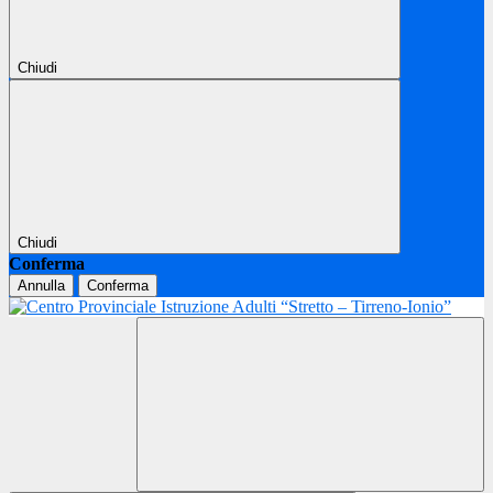
Chiudi
Chiudi
Conferma
Annulla
Conferma