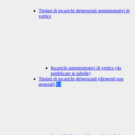
Titolari di incarichi dirigenziali amministrativi di
vertice
Incarichi amministrativi di vertice (da
pubblicare in tabelle)
Titolari di incarichi dirigenziali (dirigenti non
generali)
12