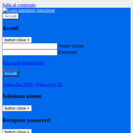
Salta al contenuto
Accedi
Accedi
button close
×
Nome Utente
Password
Password dimenticata?
-
Entra con SPID
Entra con CIE
Seleziona utente
button close
×
Recupero password
button close
×