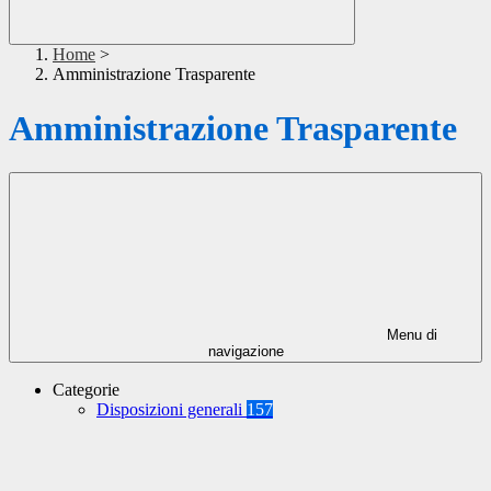
Home
>
Amministrazione Trasparente
Amministrazione Trasparente
Menu di
navigazione
Categorie
Disposizioni generali
157