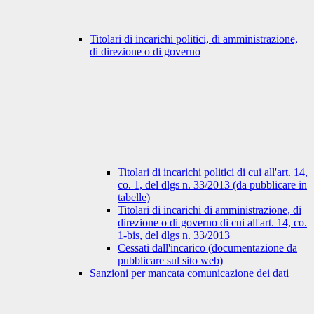
Titolari di incarichi politici, di amministrazione,
di direzione o di governo
Titolari di incarichi politici di cui all'art. 14,
co. 1, del dlgs n. 33/2013 (da pubblicare in
tabelle)
Titolari di incarichi di amministrazione, di
direzione o di governo di cui all'art. 14, co.
1-bis, del dlgs n. 33/2013
Cessati dall'incarico (documentazione da
pubblicare sul sito web)
Sanzioni per mancata comunicazione dei dati