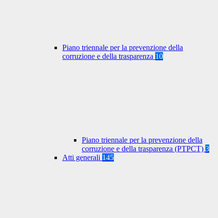
Piano triennale per la prevenzione della
corruzione e della trasparenza
10
Piano triennale per la prevenzione della
corruzione e della trasparenza (PTPCT)
3
Atti generali
145