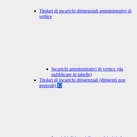
Titolari di incarichi dirigenziali amministrativi di
vertice
Incarichi amministrativi di vertice (da
pubblicare in tabelle)
Titolari di incarichi dirigenziali (dirigenti non
generali)
12