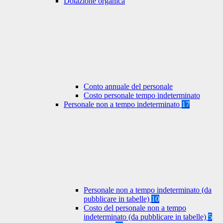
Dotazione organica
Conto annuale del personale
Costo personale tempo indeterminato
Personale non a tempo indeterminato
17
Personale non a tempo indeterminato (da
pubblicare in tabelle)
10
Costo del personale non a tempo
indeterminato (da pubblicare in tabelle)
5