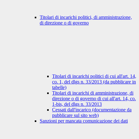
Titolari di incarichi politici, di amministrazione,
di direzione o di governo
Titolari di incarichi politici di cui all'art. 14,
co. 1, del dlgs n. 33/2013 (da pubblicare in
tabelle)
Titolari di incarichi di amministrazione, di
direzione o di governo di cui all'art. 14, co.
1-bis, del dlgs n. 33/2013
Cessati dall'incarico (documentazione da
pubblicare sul sito web)
Sanzioni per mancata comunicazione dei dati