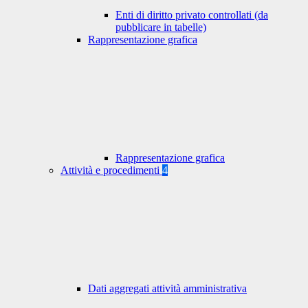
Enti di diritto privato controllati (da
pubblicare in tabelle)
Rappresentazione grafica
Rappresentazione grafica
Attività e procedimenti
4
Dati aggregati attività amministrativa