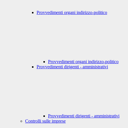
Provvedimenti organi indirizzo-politico
Provvedimenti organi indirizzo-politico
Provvedimenti dirigenti - amministrativi
Provvedimenti dirigenti - amministrativi
Controlli sulle imprese