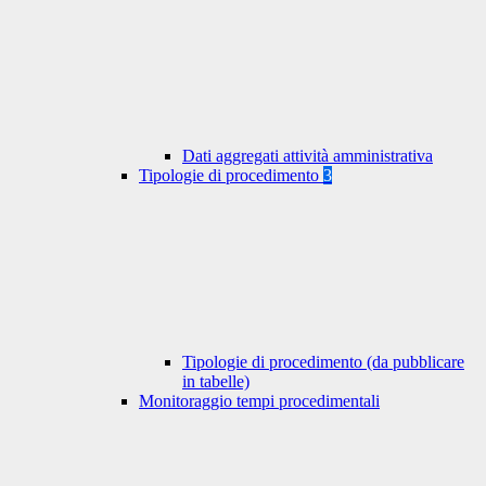
Dati aggregati attività amministrativa
Tipologie di procedimento
3
Tipologie di procedimento (da pubblicare
in tabelle)
Monitoraggio tempi procedimentali