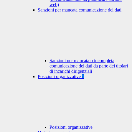
web)
Sanzioni per mancata comunicazione dei dati
Sanzioni per mancata o incompleta
comunicazione dei dati da parte dei titolari
di incarichi dirigenziali
Posizioni organizzative
1
Posizioni organizzative