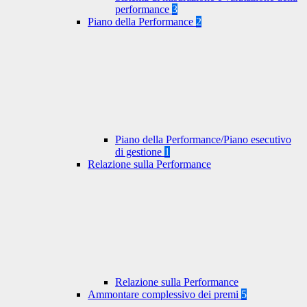
performance
3
Piano della Performance
2
Piano della Performance/Piano esecutivo
di gestione
1
Relazione sulla Performance
Relazione sulla Performance
Ammontare complessivo dei premi
5