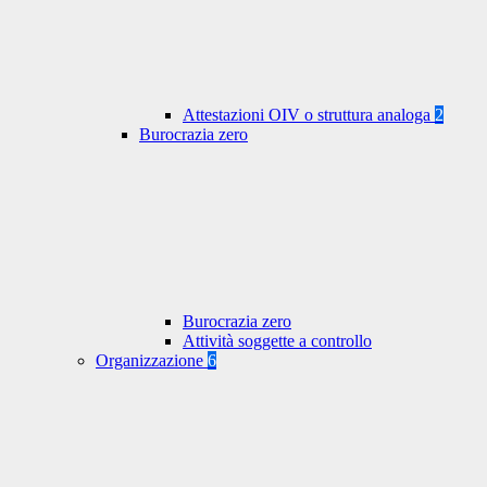
Attestazioni OIV o struttura analoga
2
Burocrazia zero
Burocrazia zero
Attività soggette a controllo
Organizzazione
6