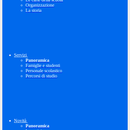
Organizzazione
La storia
Servizi
Panoramica
Famiglie e studenti
Personale scolastico
Percorsi di studio
Novità
Panoramica