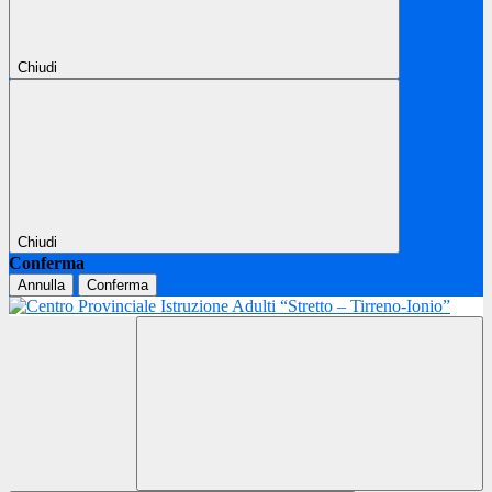
Chiudi
Chiudi
Conferma
Annulla
Conferma