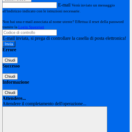
E-mail
Verrà inviato un messaggio
all'indirizzo indicato con le istruzioni necessarie.
Non hai una e-mail associata al nome utente? Effettua il reset della password
tramite la
Login Spaggiari
E-mail inviata, si prega di controllare la casella di posta elettronica!
Errore
Chiudi
Successo
Chiudi
Informazione
Chiudi
Attendere...
Attendere il completamento dell'operazione...