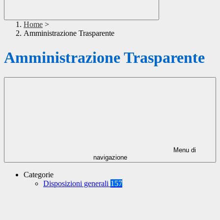
Home
>
Amministrazione Trasparente
Amministrazione Trasparente
Menu di
navigazione
Categorie
Disposizioni generali
157