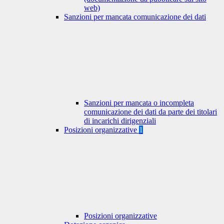
web)
Sanzioni per mancata comunicazione dei dati
Sanzioni per mancata o incompleta
comunicazione dei dati da parte dei titolari
di incarichi dirigenziali
Posizioni organizzative
1
Posizioni organizzative