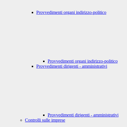
Provvedimenti organi indirizzo-politico
Provvedimenti organi indirizzo-politico
Provvedimenti dirigenti - amministrativi
Provvedimenti dirigenti - amministrativi
Controlli sulle imprese