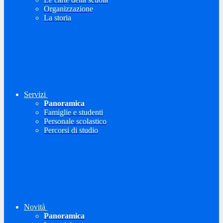
Organizzazione
La storia
Servizi
Panoramica
Famiglie e studenti
Personale scolastico
Percorsi di studio
Novità
Panoramica