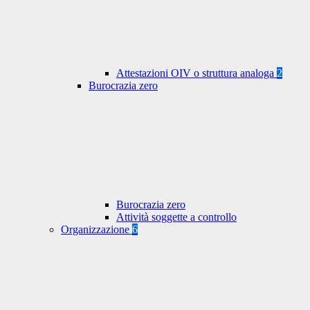
Attestazioni OIV o struttura analoga
2
Burocrazia zero
Burocrazia zero
Attività soggette a controllo
Organizzazione
6