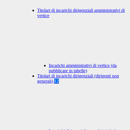
Titolari di incarichi dirigenziali amministrativi di
vertice
Incarichi amministrativi di vertice (da
pubblicare in tabelle)
Titolari di incarichi dirigenziali (dirigenti non
generali)
12