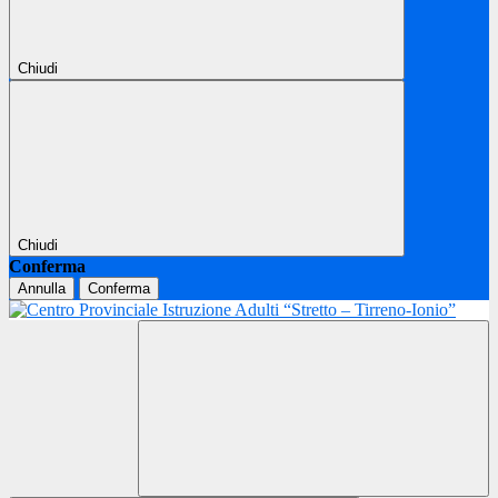
Chiudi
Chiudi
Conferma
Annulla
Conferma