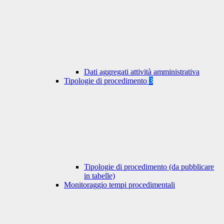
Dati aggregati attività amministrativa
Tipologie di procedimento
3
Tipologie di procedimento (da pubblicare
in tabelle)
Monitoraggio tempi procedimentali