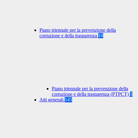
Piano triennale per la prevenzione della
corruzione e della trasparenza
10
Piano triennale per la prevenzione della
corruzione e della trasparenza (PTPCT)
3
Atti generali
145