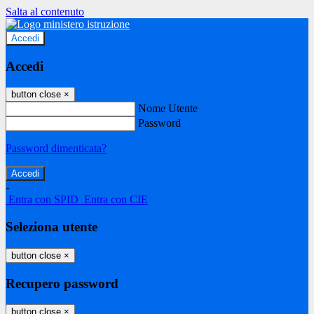
Salta al contenuto
Accedi
Accedi
button close
×
Nome Utente
Password
Password dimenticata?
-
Entra con SPID
Entra con CIE
Seleziona utente
button close
×
Recupero password
button close
×