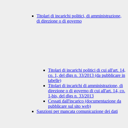
Titolari di incarichi politici, di amministrazione,
di direzione o di governo
Titolari di incarichi politici di cui all'art. 14,
co. 1, del dlgs n. 33/2013 (da pubblicare in
tabelle)
Titolari di incarichi di amministrazione, di
direzione o di governo di cui all'art. 14, co.
1-bis, del dlgs n. 33/2013
Cessati dall'incarico (documentazione da
pubblicare sul sito web)
Sanzioni per mancata comunicazione dei dati