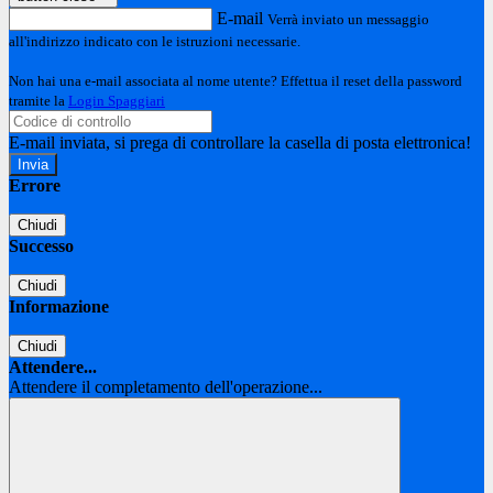
E-mail
Verrà inviato un messaggio
all'indirizzo indicato con le istruzioni necessarie.
Non hai una e-mail associata al nome utente? Effettua il reset della password
tramite la
Login Spaggiari
E-mail inviata, si prega di controllare la casella di posta elettronica!
Errore
Chiudi
Successo
Chiudi
Informazione
Chiudi
Attendere...
Attendere il completamento dell'operazione...