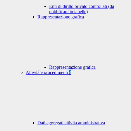
Enti di diritto privato controllati (da
pubblicare in tabelle)
Rappresentazione grafica
Rappresentazione grafica
Attività e procedimenti
4
Dati aggregati attività amministrativa