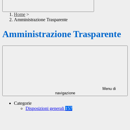
Home
>
Amministrazione Trasparente
Amministrazione Trasparente
Menu di
navigazione
Categorie
Disposizioni generali
157