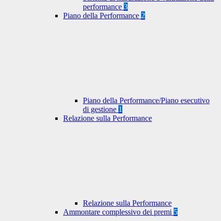
performance
3
Piano della Performance
2
Piano della Performance/Piano esecutivo
di gestione
1
Relazione sulla Performance
Relazione sulla Performance
Ammontare complessivo dei premi
5