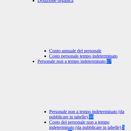
Dotazione organica
Conto annuale del personale
Costo personale tempo indeterminato
Personale non a tempo indeterminato
17
Personale non a tempo indeterminato (da
pubblicare in tabelle)
10
Costo del personale non a tempo
indeterminato (da pubblicare in tabelle)
5