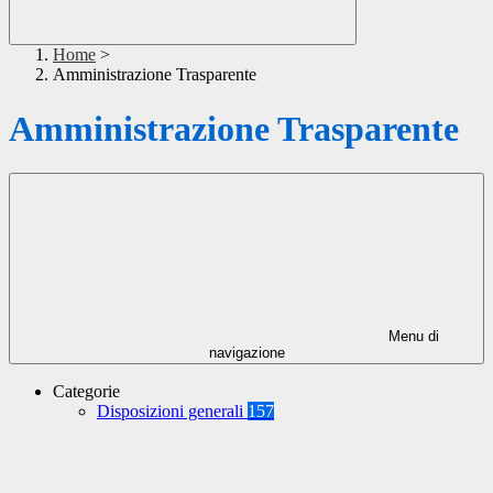
Home
>
Amministrazione Trasparente
Amministrazione Trasparente
Menu di
navigazione
Categorie
Disposizioni generali
157