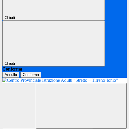
Chiudi
Chiudi
Conferma
Annulla
Conferma