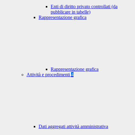
Enti di diritto privato controllati (da
pubblicare in tabelle)
Rappresentazione grafica
Rappresentazione grafica
Attività e procedimenti
4
Dati aggregati attività amministrativa