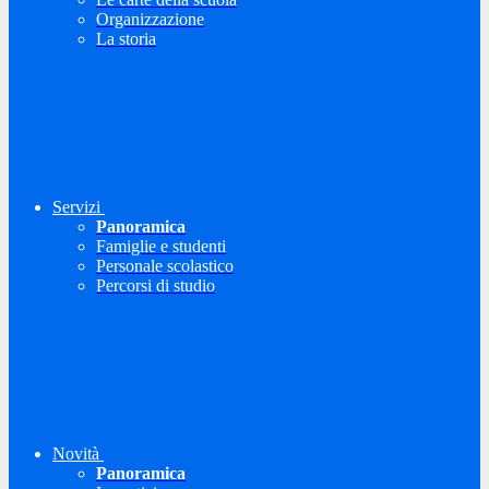
Organizzazione
La storia
Servizi
Panoramica
Famiglie e studenti
Personale scolastico
Percorsi di studio
Novità
Panoramica