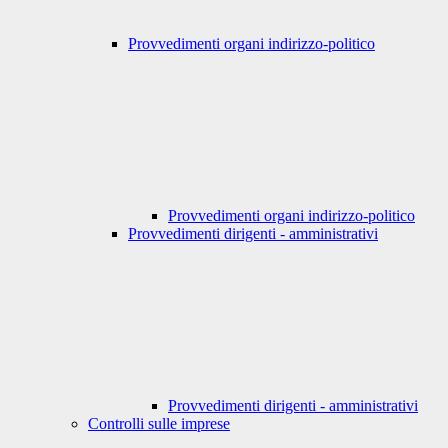
Provvedimenti organi indirizzo-politico
Provvedimenti organi indirizzo-politico
Provvedimenti dirigenti - amministrativi
Provvedimenti dirigenti - amministrativi
Controlli sulle imprese