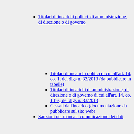
Titolari di incarichi politici, di amministrazione,
di direzione o di governo
Titolari di incarichi politici di cui all'art. 14,
co. 1, del dlgs n. 33/2013 (da pubblicare in
tabelle)
Titolari di incarichi di amministrazione, di
direzione o di governo di cui all'art. 14, co.
1-bis, del dlgs n. 33/2013
Cessati dall'incarico (documentazione da
pubblicare sul sito web)
Sanzioni per mancata comunicazione dei dati