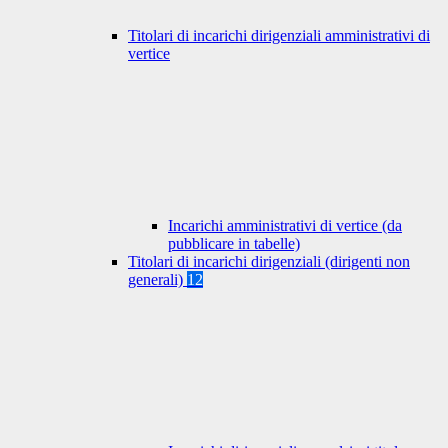
Titolari di incarichi dirigenziali amministrativi di
vertice
Incarichi amministrativi di vertice (da
pubblicare in tabelle)
Titolari di incarichi dirigenziali (dirigenti non
generali)
12