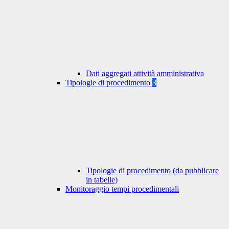
Dati aggregati attività amministrativa
Tipologie di procedimento
3
Tipologie di procedimento (da pubblicare
in tabelle)
Monitoraggio tempi procedimentali