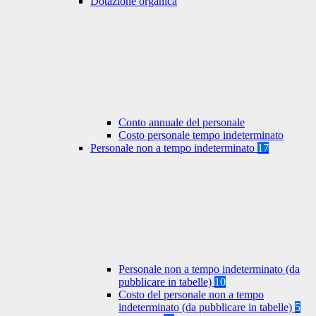
Dotazione organica
Conto annuale del personale
Costo personale tempo indeterminato
Personale non a tempo indeterminato
17
Personale non a tempo indeterminato (da
pubblicare in tabelle)
10
Costo del personale non a tempo
indeterminato (da pubblicare in tabelle)
5