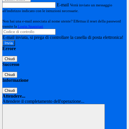
E-mail
Verrà inviato un messaggio
all'indirizzo indicato con le istruzioni necessarie.
Non hai una e-mail associata al nome utente? Effettua il reset della password
tramite la
Login Spaggiari
E-mail inviata, si prega di controllare la casella di posta elettronica!
Errore
Chiudi
Successo
Chiudi
Informazione
Chiudi
Attendere...
Attendere il completamento dell'operazione...