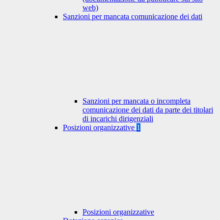
web)
Sanzioni per mancata comunicazione dei dati
Sanzioni per mancata o incompleta
comunicazione dei dati da parte dei titolari
di incarichi dirigenziali
Posizioni organizzative
1
Posizioni organizzative