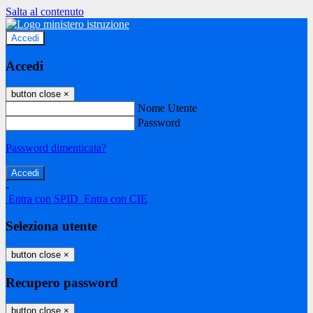
Salta al contenuto
Accedi
Accedi
button close
×
Nome Utente
Password
Password dimenticata?
-
Entra con SPID
Entra con CIE
Seleziona utente
button close
×
Recupero password
button close
×