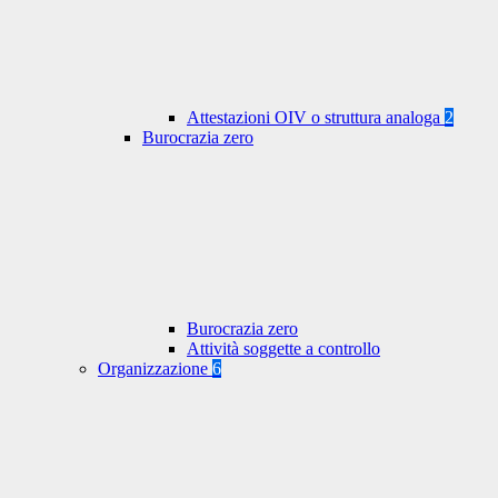
Attestazioni OIV o struttura analoga
2
Burocrazia zero
Burocrazia zero
Attività soggette a controllo
Organizzazione
6