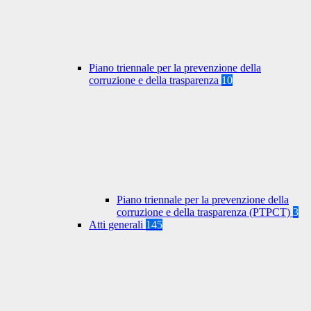
Piano triennale per la prevenzione della
corruzione e della trasparenza
10
Piano triennale per la prevenzione della
corruzione e della trasparenza (PTPCT)
3
Atti generali
145