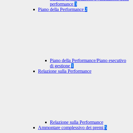
performance
3
Piano della Performance
2
Piano della Performance/Piano esecutivo
di gestione
1
Relazione sulla Performance
Relazione sulla Performance
Ammontare complessivo dei premi
5