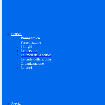
Scuola
Panoramica
Presentazione
I luoghi
Le persone
I numeri della scuola
Le carte della scuola
Organizzazione
La storia
Servizi