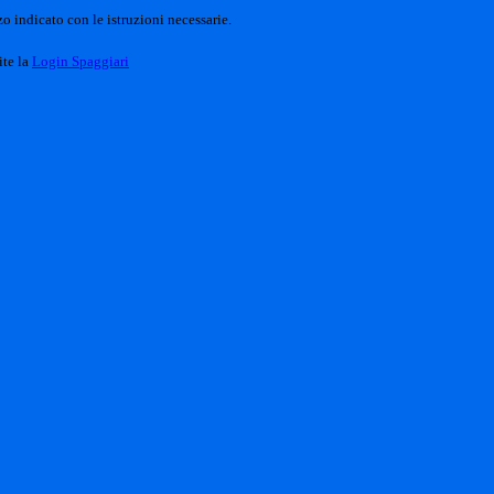
o indicato con le istruzioni necessarie.
ite la
Login Spaggiari