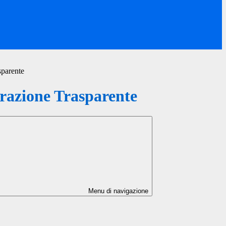
sparente
azione Trasparente
Menu di navigazione