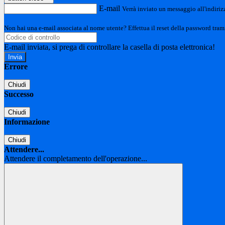
E-mail
Verrà inviato un messaggio all'indirizz
Non hai una e-mail associata al nome utente? Effettua il reset della password tram
E-mail inviata, si prega di controllare la casella di posta elettronica!
Errore
Chiudi
Successo
Chiudi
Informazione
Chiudi
Attendere...
Attendere il completamento dell'operazione...