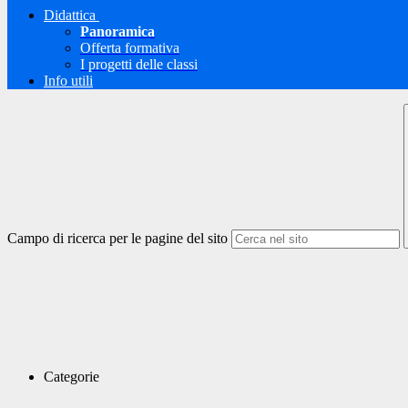
Didattica
Panoramica
Offerta formativa
I progetti delle classi
Info utili
Campo di ricerca per le pagine del sito
Categorie