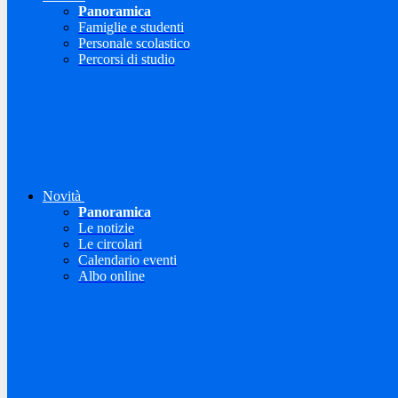
Panoramica
Famiglie e studenti
Personale scolastico
Percorsi di studio
Novità
Panoramica
Le notizie
Le circolari
Calendario eventi
Albo online