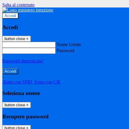
Salta al contenuto
Accedi
Accedi
button close
×
Nome Utente
Password
Password dimenticata?
-
Entra con SPID
Entra con CIE
Seleziona utente
button close
×
Recupero password
button close
×