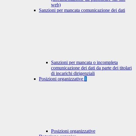
web)
Sanzioni per mancata comunicazione dei dati
Sanzioni per mancata o incompleta
comunicazione dei dati da parte dei titolari
di incarichi dirigenziali
Posizioni organizzative
1
Posizioni organizzative