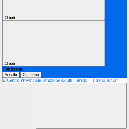
Chiudi
Chiudi
Conferma
Annulla
Conferma