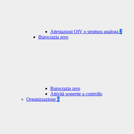
Attestazioni OIV o struttura analoga
2
Burocrazia zero
Burocrazia zero
Attività soggette a controllo
Organizzazione
6