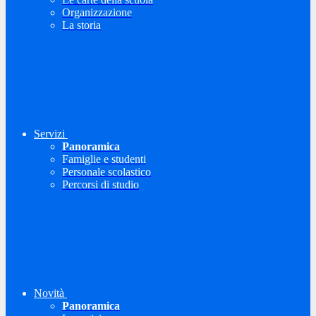
Organizzazione
La storia
Servizi
Panoramica
Famiglie e studenti
Personale scolastico
Percorsi di studio
Novità
Panoramica