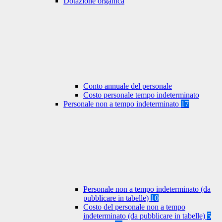
Dotazione organica
Conto annuale del personale
Costo personale tempo indeterminato
Personale non a tempo indeterminato
17
Personale non a tempo indeterminato (da
pubblicare in tabelle)
10
Costo del personale non a tempo
indeterminato (da pubblicare in tabelle)
5