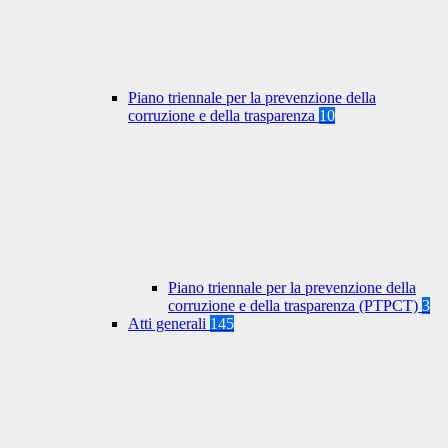
Piano triennale per la prevenzione della
corruzione e della trasparenza
10
Piano triennale per la prevenzione della
corruzione e della trasparenza (PTPCT)
3
Atti generali
145