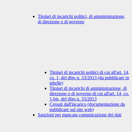
Titolari di incarichi politici, di amministrazione,
di direzione o di governo
Titolari di incarichi politici di cui all'art. 14,
co. 1, del dlgs n. 33/2013 (da pubblicare in
tabelle)
Titolari di incarichi di amministrazione, di
direzione o di governo di cui all'art. 14, co.
1-bis, del dlgs n. 33/2013
Cessati dall'incarico (documentazione da
pubblicare sul sito web)
Sanzioni per mancata comunicazione dei dati