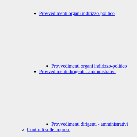
Provvedimenti organi indirizzo-politico
Provvedimenti organi indirizzo-politico
Provvedimenti dirigenti - amministrativi
Provvedimenti dirigenti - amministrativi
Controlli sulle imprese