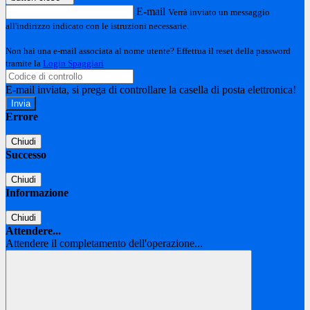
E-mail
Verrà inviato un messaggio
all'indirizzo indicato con le istruzioni necessarie.
Non hai una e-mail associata al nome utente? Effettua il reset della password
tramite la
Login Spaggiari
E-mail inviata, si prega di controllare la casella di posta elettronica!
Errore
Chiudi
Successo
Chiudi
Informazione
Chiudi
Attendere...
Attendere il completamento dell'operazione...