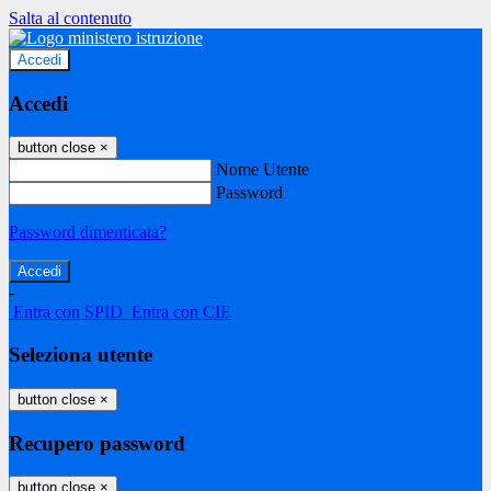
Salta al contenuto
Accedi
Accedi
button close
×
Nome Utente
Password
Password dimenticata?
-
Entra con SPID
Entra con CIE
Seleziona utente
button close
×
Recupero password
button close
×