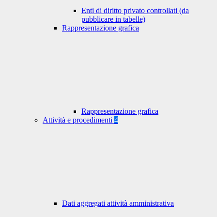
Enti di diritto privato controllati (da
pubblicare in tabelle)
Rappresentazione grafica
Rappresentazione grafica
Attività e procedimenti
4
Dati aggregati attività amministrativa