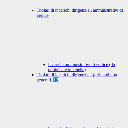
Titolari di incarichi dirigenziali amministrativi di
vertice
Incarichi amministrativi di vertice (da
pubblicare in tabelle)
Titolari di incarichi dirigenziali (dirigenti non
generali)
12