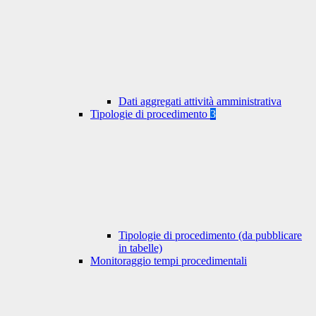
Dati aggregati attività amministrativa
Tipologie di procedimento
3
Tipologie di procedimento (da pubblicare
in tabelle)
Monitoraggio tempi procedimentali