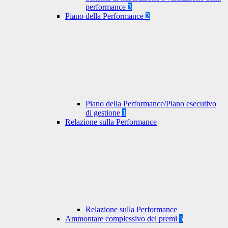
performance
3
Piano della Performance
2
Piano della Performance/Piano esecutivo
di gestione
1
Relazione sulla Performance
Relazione sulla Performance
Ammontare complessivo dei premi
5