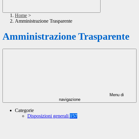
Home
>
Amministrazione Trasparente
Amministrazione Trasparente
Menu di
navigazione
Categorie
Disposizioni generali
157