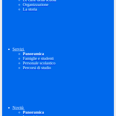
Organizzazione
La storia
Servizi
Panoramica
Famiglie e studenti
Personale scolastico
Percorsi di studio
Novità
Panoramica