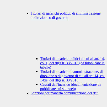
Titolari di incarichi politici, di amministrazione,
di direzione o di governo
Titolari di incarichi politici di cui all'art. 14,
co. 1, del dlgs n. 33/2013 (da pubblicare in
tabelle)
Titolari di incarichi di amministrazione, di
direzione o di governo di cui all'art. 14, co.
1-bis, del dlgs n. 33/2013
Cessati dall'incarico (documentazione da
pubblicare sul sito web)
Sanzioni per mancata comunicazione dei dati