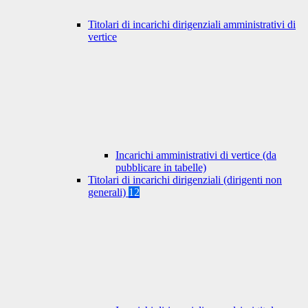
Titolari di incarichi dirigenziali amministrativi di
vertice
Incarichi amministrativi di vertice (da
pubblicare in tabelle)
Titolari di incarichi dirigenziali (dirigenti non
generali)
12