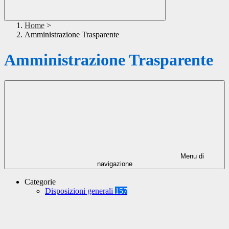
Home
>
Amministrazione Trasparente
Amministrazione Trasparente
Menu di
navigazione
Categorie
Disposizioni generali
157