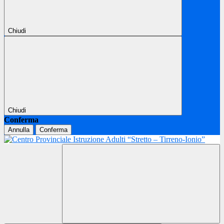
Chiudi
Chiudi
Conferma
Annulla
Conferma