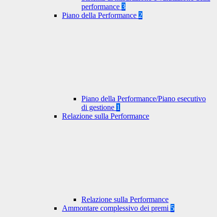
performance
3
Piano della Performance
2
Piano della Performance/Piano esecutivo
di gestione
1
Relazione sulla Performance
Relazione sulla Performance
Ammontare complessivo dei premi
5