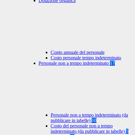
Dotazione organica
Conto annuale del personale
Costo personale tempo indeterminato
Personale non a tempo indeterminato
17
Personale non a tempo indeterminato (da
pubblicare in tabelle)
10
Costo del personale non a tempo
indeterminato (da pubblicare in tabelle)
5