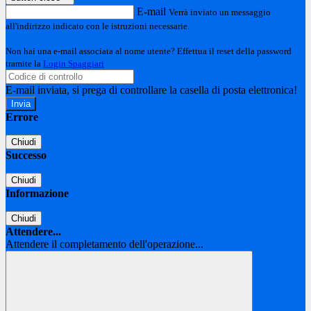
E-mail
Verrà inviato un messaggio
all'indirizzo indicato con le istruzioni necessarie.
Non hai una e-mail associata al nome utente? Effettua il reset della password
tramite la
Login Spaggiari
E-mail inviata, si prega di controllare la casella di posta elettronica!
Errore
Chiudi
Successo
Chiudi
Informazione
Chiudi
Attendere...
Attendere il completamento dell'operazione...