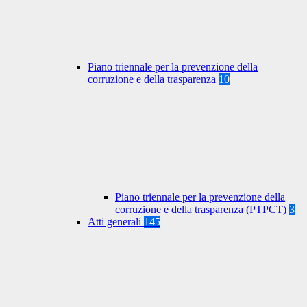
Piano triennale per la prevenzione della
corruzione e della trasparenza
10
Piano triennale per la prevenzione della
corruzione e della trasparenza (PTPCT)
3
Atti generali
145