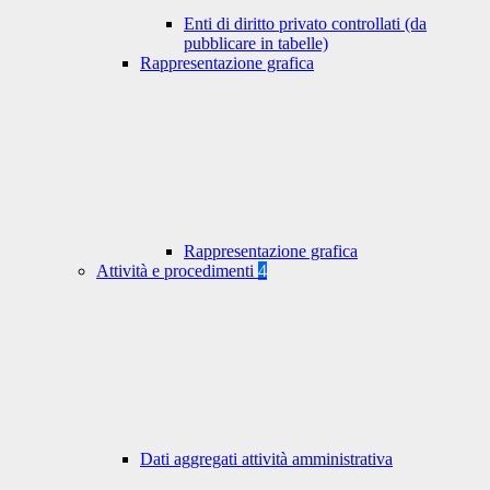
Enti di diritto privato controllati (da
pubblicare in tabelle)
Rappresentazione grafica
Rappresentazione grafica
Attività e procedimenti
4
Dati aggregati attività amministrativa