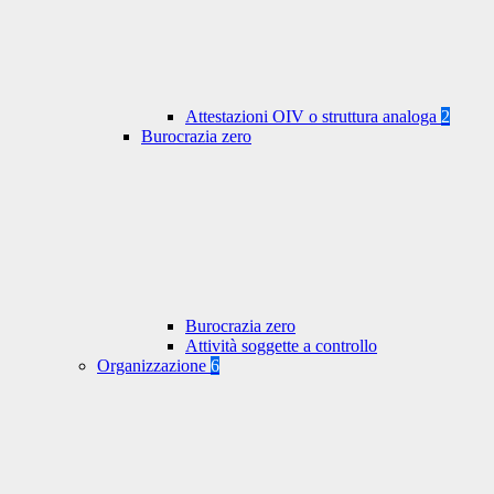
Attestazioni OIV o struttura analoga
2
Burocrazia zero
Burocrazia zero
Attività soggette a controllo
Organizzazione
6