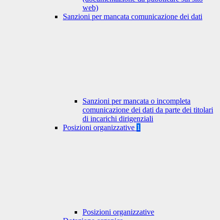
web)
Sanzioni per mancata comunicazione dei dati
Sanzioni per mancata o incompleta
comunicazione dei dati da parte dei titolari
di incarichi dirigenziali
Posizioni organizzative
1
Posizioni organizzative