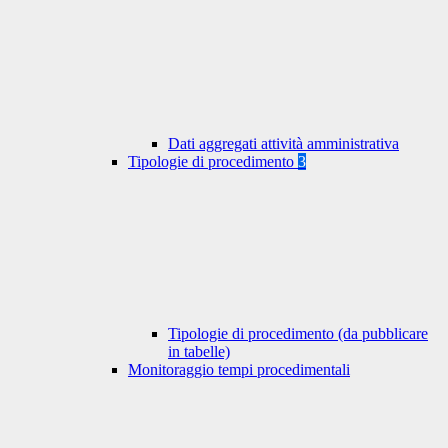
Dati aggregati attività amministrativa
Tipologie di procedimento
3
Tipologie di procedimento (da pubblicare
in tabelle)
Monitoraggio tempi procedimentali