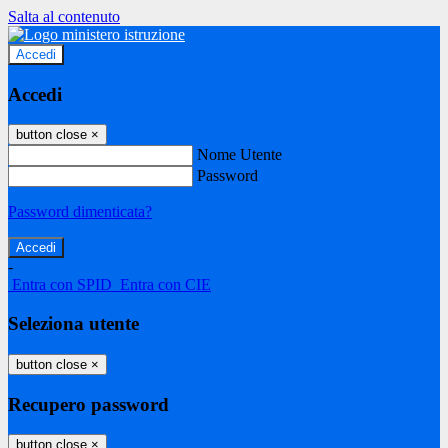
Salta al contenuto
Accedi
Accedi
button close
×
Nome Utente
Password
Password dimenticata?
-
Entra con SPID
Entra con CIE
Seleziona utente
button close
×
Recupero password
button close
×