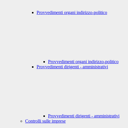
Provvedimenti organi indirizzo-politico
Provvedimenti organi indirizzo-politico
Provvedimenti dirigenti - amministrativi
Provvedimenti dirigenti - amministrativi
Controlli sulle imprese