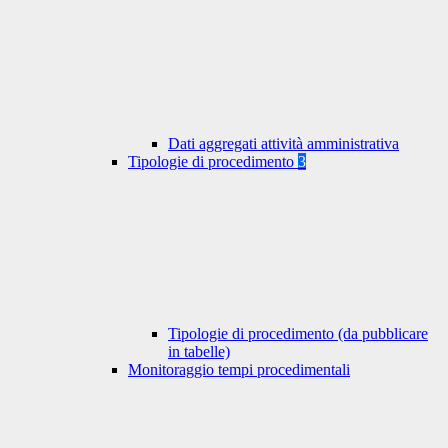
Dati aggregati attività amministrativa
Tipologie di procedimento
3
Tipologie di procedimento (da pubblicare
in tabelle)
Monitoraggio tempi procedimentali