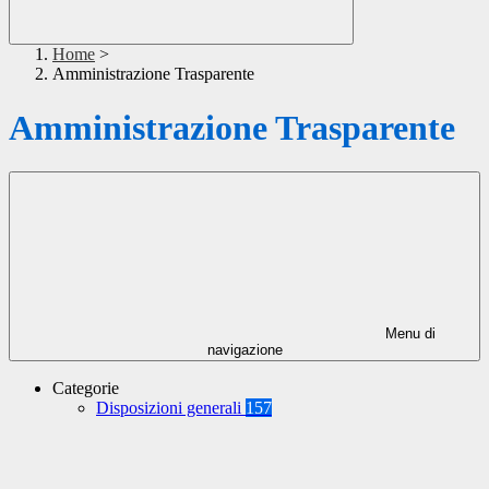
Home
>
Amministrazione Trasparente
Amministrazione Trasparente
Menu di
navigazione
Categorie
Disposizioni generali
157