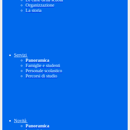
Organizzazione
La storia
Servizi
Panoramica
Famiglie e studenti
Personale scolastico
Percorsi di studio
Novità
Panoramica