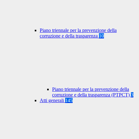
Piano triennale per la prevenzione della
corruzione e della trasparenza
10
Piano triennale per la prevenzione della
corruzione e della trasparenza (PTPCT)
3
Atti generali
145