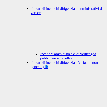
Titolari di incarichi dirigenziali amministrativi di
vertice
Incarichi amministrativi di vertice (da
pubblicare in tabelle)
Titolari di incarichi dirigenziali (dirigenti non
generali)
12