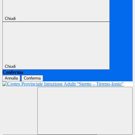
Chiudi
Chiudi
Conferma
Annulla
Conferma