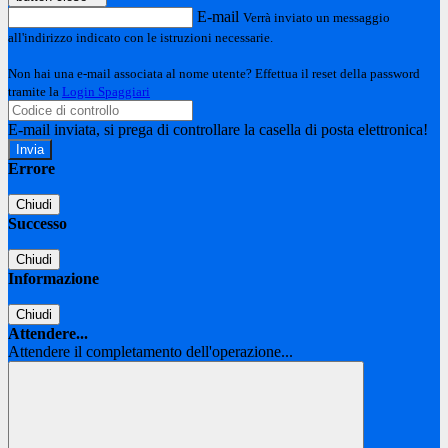
E-mail
Verrà inviato un messaggio
all'indirizzo indicato con le istruzioni necessarie.
Non hai una e-mail associata al nome utente? Effettua il reset della password
tramite la
Login Spaggiari
E-mail inviata, si prega di controllare la casella di posta elettronica!
Errore
Chiudi
Successo
Chiudi
Informazione
Chiudi
Attendere...
Attendere il completamento dell'operazione...