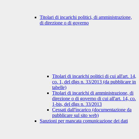
Titolari di incarichi politici, di amministrazione,
di direzione o di governo
Titolari di incarichi politici di cui all'art. 14,
co. 1, del dlgs n. 33/2013 (da pubblicare in
tabelle)
Titolari di incarichi di amministrazione, di
direzione o di governo di cui all'art. 14, co.
1-bis, del dlgs n. 33/2013
Cessati dall'incarico (documentazione da
pubblicare sul sito web)
Sanzioni per mancata comunicazione dei dati