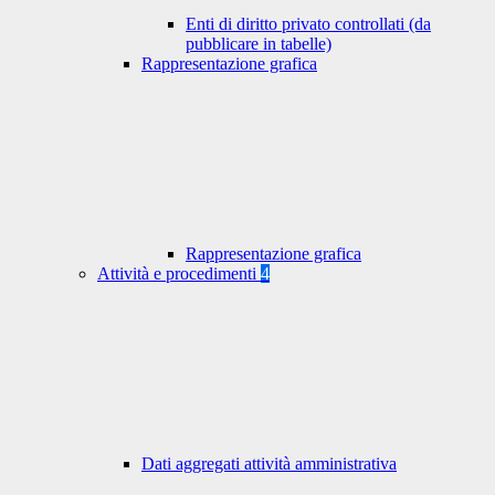
Enti di diritto privato controllati (da
pubblicare in tabelle)
Rappresentazione grafica
Rappresentazione grafica
Attività e procedimenti
4
Dati aggregati attività amministrativa