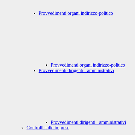
Provvedimenti organi indirizzo-politico
Provvedimenti organi indirizzo-politico
Provvedimenti dirigenti - amministrativi
Provvedimenti dirigenti - amministrativi
Controlli sulle imprese