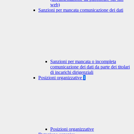
web)
Sanzioni per mancata comunicazione dei dati
Sanzioni per mancata o incompleta
comunicazione dei dati da parte dei titolari
di incarichi dirigenziali
Posizioni organizzative
1
Posizioni organizzative