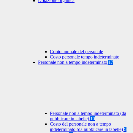
Dotazione organica
Conto annuale del personale
Costo personale tempo indeterminato
Personale non a tempo indeterminato
17
Personale non a tempo indeterminato (da
pubblicare in tabelle)
10
Costo del personale non a tempo
indeterminato (da pubblicare in tabelle)
5