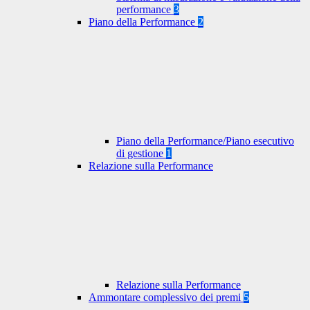
performance
3
Piano della Performance
2
Piano della Performance/Piano esecutivo
di gestione
1
Relazione sulla Performance
Relazione sulla Performance
Ammontare complessivo dei premi
5