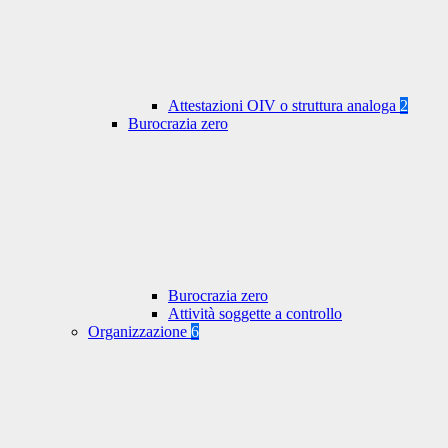
Attestazioni OIV o struttura analoga
2
Burocrazia zero
Burocrazia zero
Attività soggette a controllo
Organizzazione
6