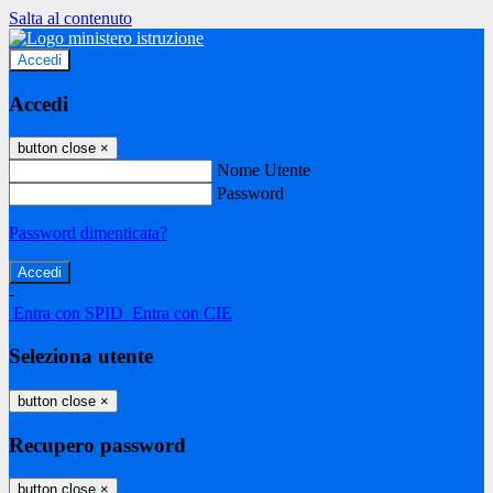
Salta al contenuto
Accedi
Accedi
button close
×
Nome Utente
Password
Password dimenticata?
-
Entra con SPID
Entra con CIE
Seleziona utente
button close
×
Recupero password
button close
×