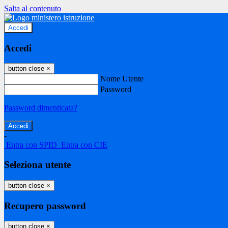
Salta al contenuto
Accedi
Accedi
button close
×
Nome Utente
Password
Password dimenticata?
-
Entra con SPID
Entra con CIE
Seleziona utente
button close
×
Recupero password
button close
×