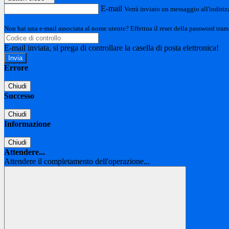
E-mail
Verrà inviato un messaggio all'indirizz
Non hai una e-mail associata al nome utente? Effettua il reset della password tram
E-mail inviata, si prega di controllare la casella di posta elettronica!
Errore
Chiudi
Successo
Chiudi
Informazione
Chiudi
Attendere...
Attendere il completamento dell'operazione...