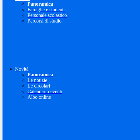
Panoramica
Famiglie e studenti
Personale scolastico
Percorsi di studio
Novità
Panoramica
Le notizie
Le circolari
Calendario eventi
Albo online