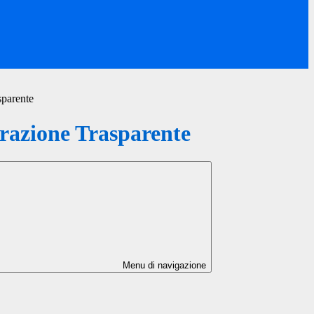
sparente
azione Trasparente
Menu di navigazione