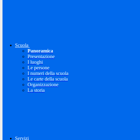
Scuola
Panoramica
Presentazione
I luoghi
Le persone
I numeri della scuola
Le carte della scuola
Organizzazione
La storia
Servizi