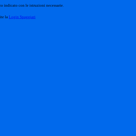
o indicato con le istruzioni necessarie.
ite la
Login Spaggiari