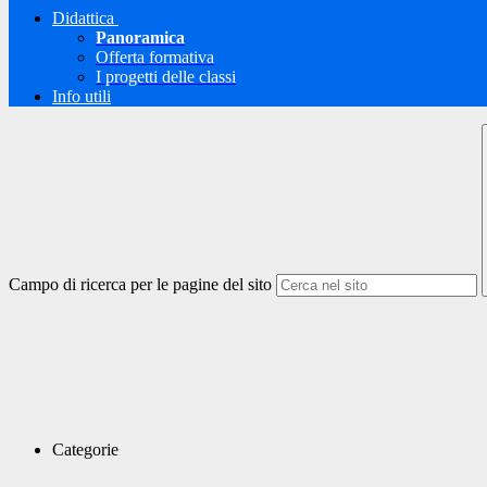
Didattica
Panoramica
Offerta formativa
I progetti delle classi
Info utili
Campo di ricerca per le pagine del sito
Categorie