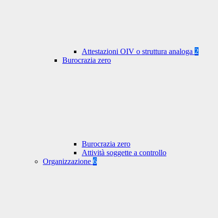
Attestazioni OIV o struttura analoga
2
Burocrazia zero
Burocrazia zero
Attività soggette a controllo
Organizzazione
6