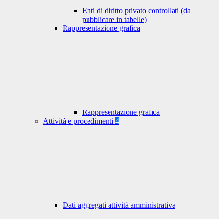
Enti di diritto privato controllati (da
pubblicare in tabelle)
Rappresentazione grafica
Rappresentazione grafica
Attività e procedimenti
4
Dati aggregati attività amministrativa