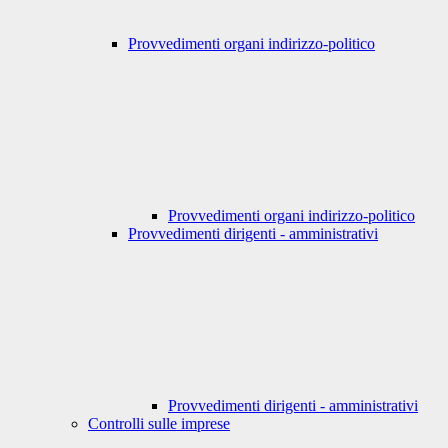
Provvedimenti organi indirizzo-politico
Provvedimenti organi indirizzo-politico
Provvedimenti dirigenti - amministrativi
Provvedimenti dirigenti - amministrativi
Controlli sulle imprese