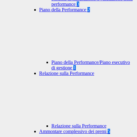
performance
3
Piano della Performance
2
Piano della Performance/Piano esecutivo
di gestione
1
Relazione sulla Performance
Relazione sulla Performance
Ammontare complessivo dei premi
5