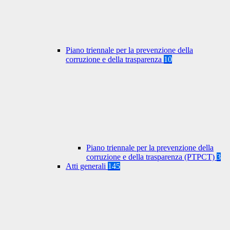
Piano triennale per la prevenzione della
corruzione e della trasparenza
10
Piano triennale per la prevenzione della
corruzione e della trasparenza (PTPCT)
3
Atti generali
145