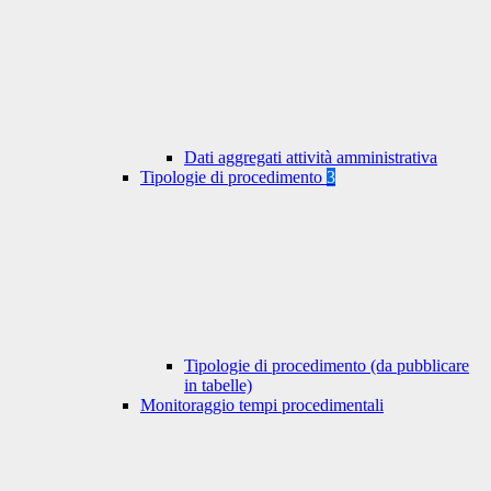
Dati aggregati attività amministrativa
Tipologie di procedimento
3
Tipologie di procedimento (da pubblicare
in tabelle)
Monitoraggio tempi procedimentali