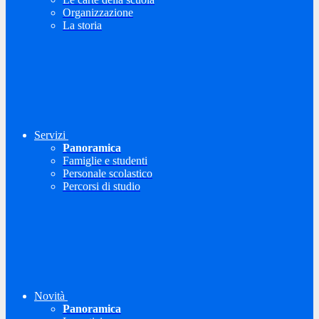
Organizzazione
La storia
Servizi
Panoramica
Famiglie e studenti
Personale scolastico
Percorsi di studio
Novità
Panoramica