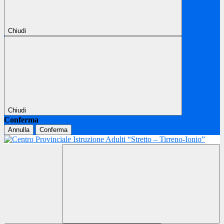
Chiudi
Chiudi
Conferma
Annulla
Conferma