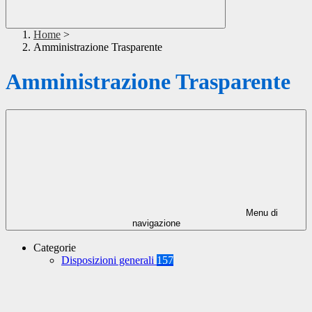
Home
>
Amministrazione Trasparente
Amministrazione Trasparente
Menu di
navigazione
Categorie
Disposizioni generali
157