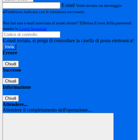
E-mail
Verrà inviato un messaggio
all'indirizzo indicato con le istruzioni necessarie.
Non hai una e-mail associata al nome utente? Effettua il reset della password
tramite la
Login Spaggiari
E-mail inviata, si prega di controllare la casella di posta elettronica!
Errore
Chiudi
Successo
Chiudi
Informazione
Chiudi
Attendere...
Attendere il completamento dell'operazione...