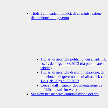
Titolari di incarichi politici, di amministrazione,
di direzione o di governo
Titolari di incarichi politici di cui all'art. 14,
co. 1, del dlgs n. 33/2013 (da pubblicare in
tabelle)
Titolari di incarichi di amministrazione, di
direzione o di governo di cui all'art. 14, co.
1-bis, del dlgs n. 33/2013
Cessati dall'incarico (documentazione da
pubblicare sul sito web)
Sanzioni per mancata comunicazione dei dati