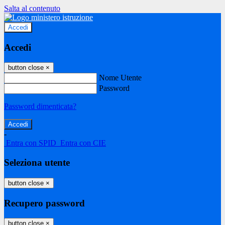
Salta al contenuto
Accedi
Accedi
button close
×
Nome Utente
Password
Password dimenticata?
-
Entra con SPID
Entra con CIE
Seleziona utente
button close
×
Recupero password
button close
×