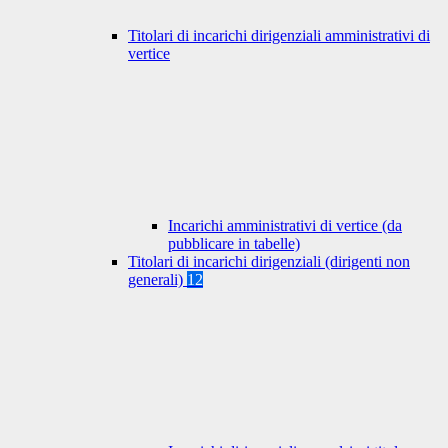
Titolari di incarichi dirigenziali amministrativi di
vertice
Incarichi amministrativi di vertice (da
pubblicare in tabelle)
Titolari di incarichi dirigenziali (dirigenti non
generali)
12