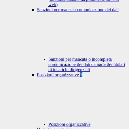
web)
Sanzioni per mancata comunicazione dei dati
Sanzioni per mancata o incompleta
comunicazione dei dati da parte dei titolari
di incarichi dirigenziali
Posizioni organizzative
1
Posizioni organizzative