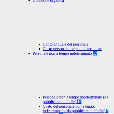
Dotazione organica
Conto annuale del personale
Costo personale tempo indeterminato
Personale non a tempo indeterminato
17
Personale non a tempo indeterminato (da
pubblicare in tabelle)
10
Costo del personale non a tempo
indeterminato (da pubblicare in tabelle)
5