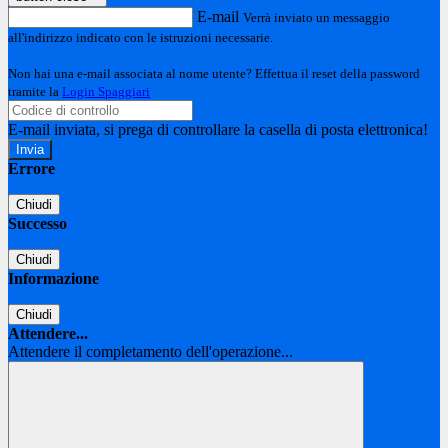
E-mail
Verrà inviato un messaggio
all'indirizzo indicato con le istruzioni necessarie.
Non hai una e-mail associata al nome utente? Effettua il reset della password
tramite la
Login Spaggiari
E-mail inviata, si prega di controllare la casella di posta elettronica!
Errore
Chiudi
Successo
Chiudi
Informazione
Chiudi
Attendere...
Attendere il completamento dell'operazione...