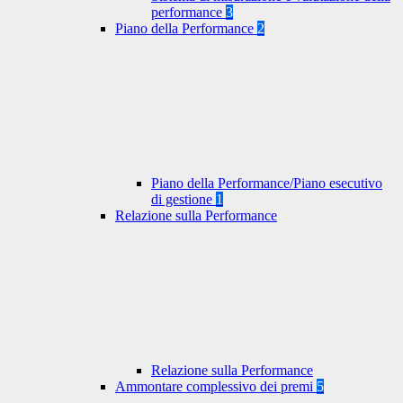
performance
3
Piano della Performance
2
Piano della Performance/Piano esecutivo
di gestione
1
Relazione sulla Performance
Relazione sulla Performance
Ammontare complessivo dei premi
5