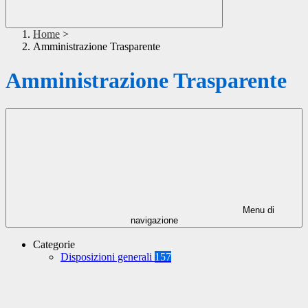
Home
>
Amministrazione Trasparente
Amministrazione Trasparente
Menu di
navigazione
Categorie
Disposizioni generali
157