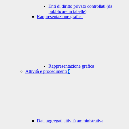
Enti di diritto privato controllati (da
pubblicare in tabelle)
Rappresentazione grafica
Rappresentazione grafica
Attività e procedimenti
4
Dati aggregati attività amministrativa