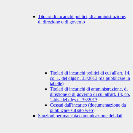
Titolari di incarichi politici, di amministrazione,
di direzione o di governo
Titolari di incarichi politici di cui all'art. 14,
co. 1, del dlgs n. 33/2013 (da pubblicare in
tabelle)
Titolari di incarichi di amministrazione, di
direzione o di governo di cui all'art. 14, co.
1-bis, del dlgs n. 33/2013
Cessati dall'incarico (documentazione da
pubblicare sul sito web)
Sanzioni per mancata comunicazione dei dati