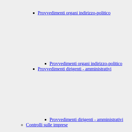
Provvedimenti organi indirizzo-politico
Provvedimenti organi indirizzo-politico
Provvedimenti dirigenti - amministrativi
Provvedimenti dirigenti - amministrativi
Controlli sulle imprese