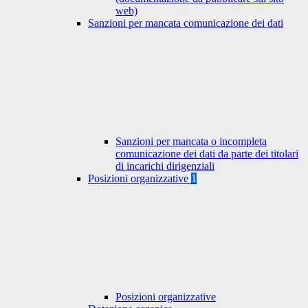
web)
Sanzioni per mancata comunicazione dei dati
Sanzioni per mancata o incompleta
comunicazione dei dati da parte dei titolari
di incarichi dirigenziali
Posizioni organizzative
1
Posizioni organizzative