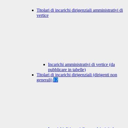
Titolari di incarichi dirigenziali amministrativi di
vertice
Incarichi amministrativi di vertice (da
pubblicare in tabelle)
Titolari di incarichi dirigenziali (dirigenti non
generali)
12