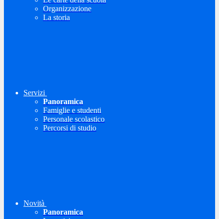
Organizzazione
La storia
Servizi
Panoramica
Famiglie e studenti
Personale scolastico
Percorsi di studio
Novità
Panoramica