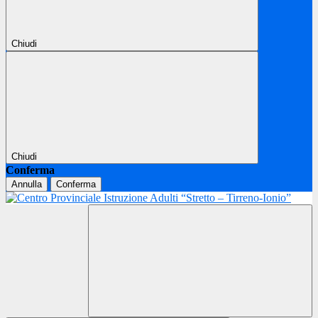
Chiudi
Chiudi
Conferma
Annulla
Conferma