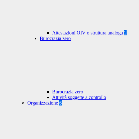
Attestazioni OIV o struttura analoga
2
Burocrazia zero
Burocrazia zero
Attività soggette a controllo
Organizzazione
6