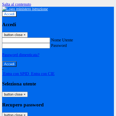
Salta al contenuto
Accedi
Accedi
button close
×
Nome Utente
Password
Password dimenticata?
-
Entra con SPID
Entra con CIE
Seleziona utente
button close
×
Recupero password
button close
×