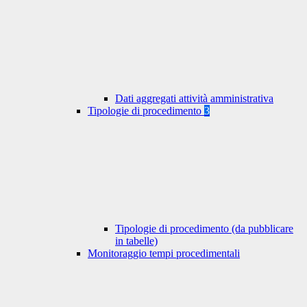
Dati aggregati attività amministrativa
Tipologie di procedimento
3
Tipologie di procedimento (da pubblicare
in tabelle)
Monitoraggio tempi procedimentali