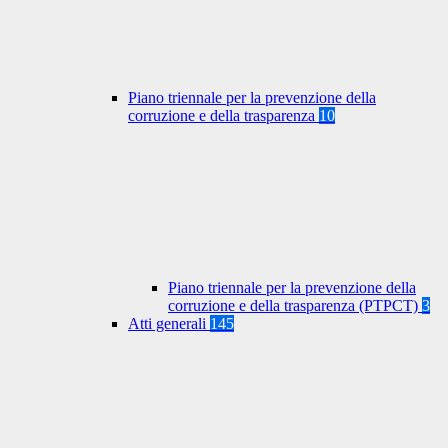
Piano triennale per la prevenzione della
corruzione e della trasparenza
10
Piano triennale per la prevenzione della
corruzione e della trasparenza (PTPCT)
3
Atti generali
145