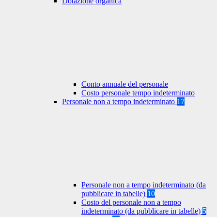
Dotazione organica
Conto annuale del personale
Costo personale tempo indeterminato
Personale non a tempo indeterminato
17
Personale non a tempo indeterminato (da
pubblicare in tabelle)
10
Costo del personale non a tempo
indeterminato (da pubblicare in tabelle)
5