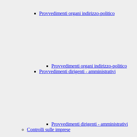
Provvedimenti organi indirizzo-politico
Provvedimenti organi indirizzo-politico
Provvedimenti dirigenti - amministrativi
Provvedimenti dirigenti - amministrativi
Controlli sulle imprese