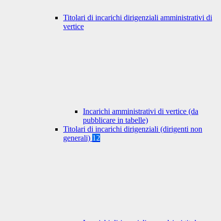
Titolari di incarichi dirigenziali amministrativi di
vertice
Incarichi amministrativi di vertice (da
pubblicare in tabelle)
Titolari di incarichi dirigenziali (dirigenti non
generali)
12