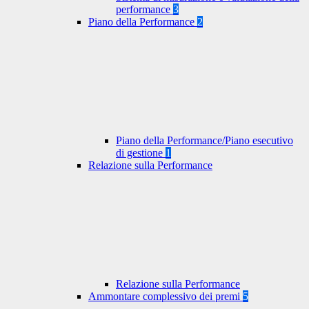
performance
3
Piano della Performance
2
Piano della Performance/Piano esecutivo
di gestione
1
Relazione sulla Performance
Relazione sulla Performance
Ammontare complessivo dei premi
5