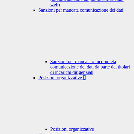
web)
Sanzioni per mancata comunicazione dei dati
Sanzioni per mancata o incompleta
comunicazione dei dati da parte dei titolari
di incarichi dirigenziali
Posizioni organizzative
1
Posizioni organizzative