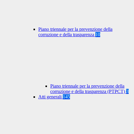
Piano triennale per la prevenzione della
corruzione e della trasparenza
10
Piano triennale per la prevenzione della
corruzione e della trasparenza (PTPCT)
3
Atti generali
145