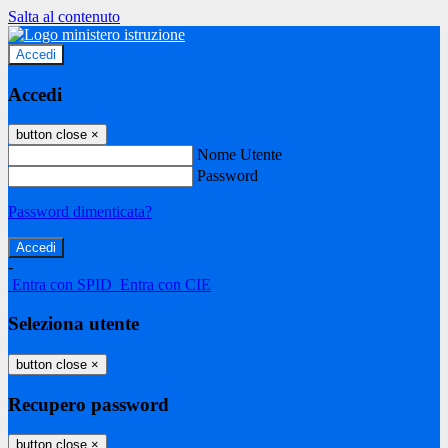
Salta al contenuto
Accedi
Accedi
button close
×
Nome Utente
Password
Password dimenticata?
-
Entra con SPID
Entra con CIE
Seleziona utente
button close
×
Recupero password
button close
×