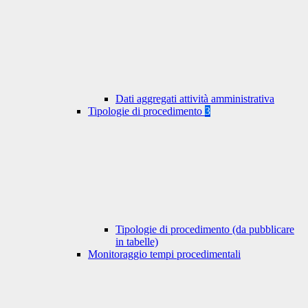
Dati aggregati attività amministrativa
Tipologie di procedimento
3
Tipologie di procedimento (da pubblicare
in tabelle)
Monitoraggio tempi procedimentali