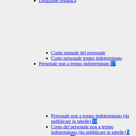
Dotazione organica
Conto annuale del personale
Costo personale tempo indeterminato
Personale non a tempo indeterminato
17
Personale non a tempo indeterminato (da
pubblicare in tabelle)
10
Costo del personale non a tempo
indeterminato (da pubblicare in tabelle)
5