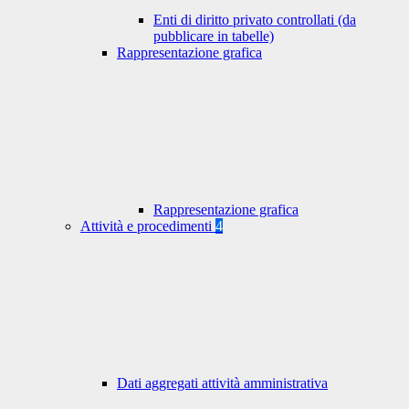
Enti di diritto privato controllati (da
pubblicare in tabelle)
Rappresentazione grafica
Rappresentazione grafica
Attività e procedimenti
4
Dati aggregati attività amministrativa