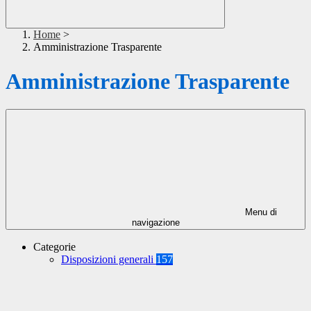
Home
>
Amministrazione Trasparente
Amministrazione Trasparente
Menu di
navigazione
Categorie
Disposizioni generali
157