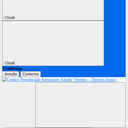
Chiudi
Chiudi
Conferma
Annulla
Conferma