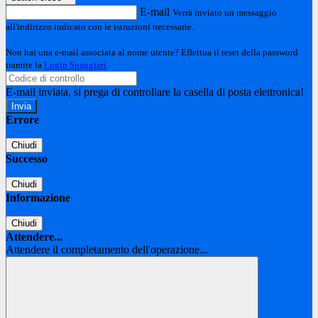
E-mail
Verrà inviato un messaggio
all'indirizzo indicato con le istruzioni necessarie.
Non hai una e-mail associata al nome utente? Effettua il reset della password
tramite la
Login Spaggiari
E-mail inviata, si prega di controllare la casella di posta elettronica!
Errore
Chiudi
Successo
Chiudi
Informazione
Chiudi
Attendere...
Attendere il completamento dell'operazione...