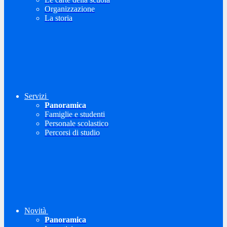
Organizzazione
La storia
Servizi
Panoramica
Famiglie e studenti
Personale scolastico
Percorsi di studio
Novità
Panoramica