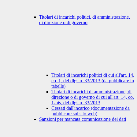
Titolari di incarichi politici, di amministrazione,
di direzione o di governo
Titolari di incarichi politici di cui all'art. 14,
co. 1, del dlgs n. 33/2013 (da pubblicare in
tabelle)
Titolari di incarichi di amministrazione, di
direzione o di governo di cui all'art. 14, co.
1-bis, del dlgs n. 33/2013
Cessati dall'incarico (documentazione da
pubblicare sul sito web)
Sanzioni per mancata comunicazione dei dati