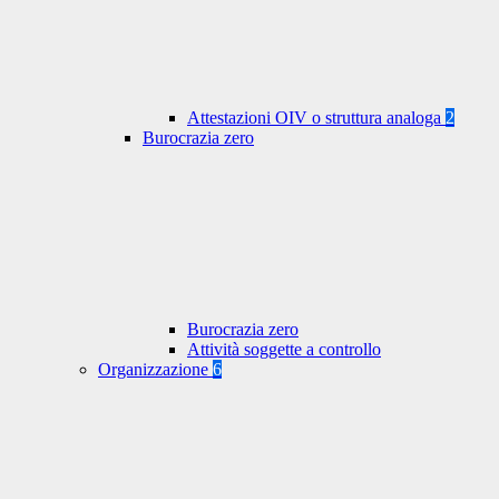
Attestazioni OIV o struttura analoga
2
Burocrazia zero
Burocrazia zero
Attività soggette a controllo
Organizzazione
6