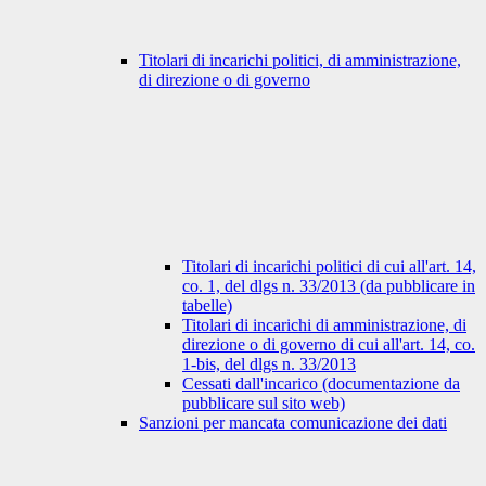
Titolari di incarichi politici, di amministrazione,
di direzione o di governo
Titolari di incarichi politici di cui all'art. 14,
co. 1, del dlgs n. 33/2013 (da pubblicare in
tabelle)
Titolari di incarichi di amministrazione, di
direzione o di governo di cui all'art. 14, co.
1-bis, del dlgs n. 33/2013
Cessati dall'incarico (documentazione da
pubblicare sul sito web)
Sanzioni per mancata comunicazione dei dati