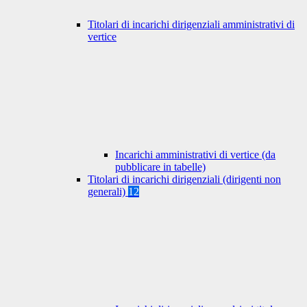
Titolari di incarichi dirigenziali amministrativi di
vertice
Incarichi amministrativi di vertice (da
pubblicare in tabelle)
Titolari di incarichi dirigenziali (dirigenti non
generali)
12