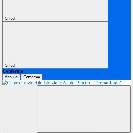
Chiudi
Chiudi
Conferma
Annulla
Conferma