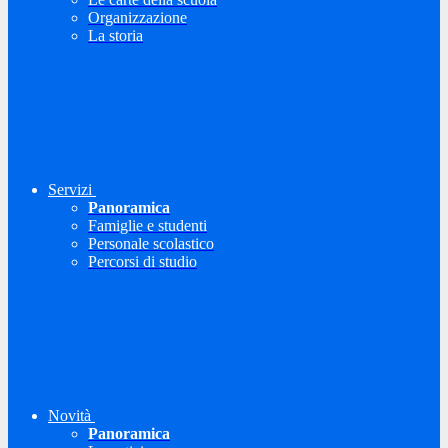
Organizzazione
La storia
Servizi
Panoramica
Famiglie e studenti
Personale scolastico
Percorsi di studio
Novità
Panoramica