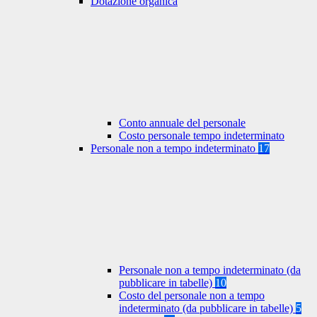
Dotazione organica
Conto annuale del personale
Costo personale tempo indeterminato
Personale non a tempo indeterminato
17
Personale non a tempo indeterminato (da
pubblicare in tabelle)
10
Costo del personale non a tempo
indeterminato (da pubblicare in tabelle)
5