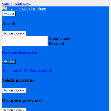
Salta al contenuto
Accedi
Accedi
button close
×
Nome Utente
Password
Password dimenticata?
-
Entra con SPID
Entra con CIE
Seleziona utente
button close
×
Recupero password
button close
×