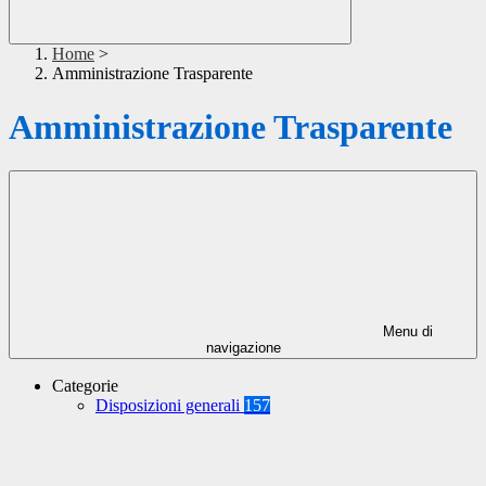
Home
>
Amministrazione Trasparente
Amministrazione Trasparente
Menu di
navigazione
Categorie
Disposizioni generali
157