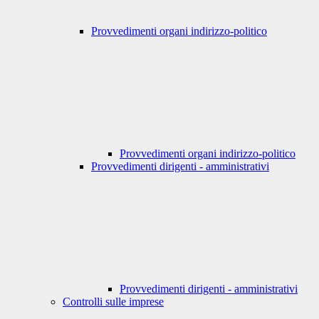
Provvedimenti organi indirizzo-politico
Provvedimenti organi indirizzo-politico
Provvedimenti dirigenti - amministrativi
Provvedimenti dirigenti - amministrativi
Controlli sulle imprese