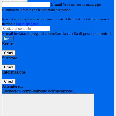
E-mail
Verrà inviato un messaggio
all'indirizzo indicato con le istruzioni necessarie.
Non hai una e-mail associata al nome utente? Effettua il reset della password
tramite la
Login Spaggiari
E-mail inviata, si prega di controllare la casella di posta elettronica!
Errore
Chiudi
Successo
Chiudi
Informazione
Chiudi
Attendere...
Attendere il completamento dell'operazione...