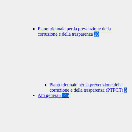
Piano triennale per la prevenzione della
corruzione e della trasparenza
10
Piano triennale per la prevenzione della
corruzione e della trasparenza (PTPCT)
3
Atti generali
145