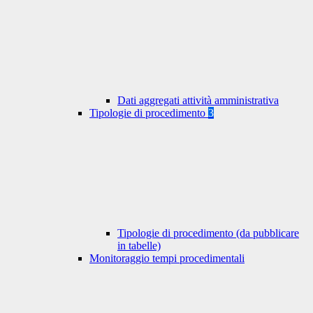
Dati aggregati attività amministrativa
Tipologie di procedimento
3
Tipologie di procedimento (da pubblicare
in tabelle)
Monitoraggio tempi procedimentali