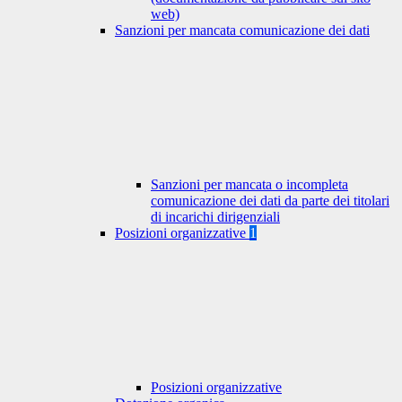
web)
Sanzioni per mancata comunicazione dei dati
Sanzioni per mancata o incompleta
comunicazione dei dati da parte dei titolari
di incarichi dirigenziali
Posizioni organizzative
1
Posizioni organizzative