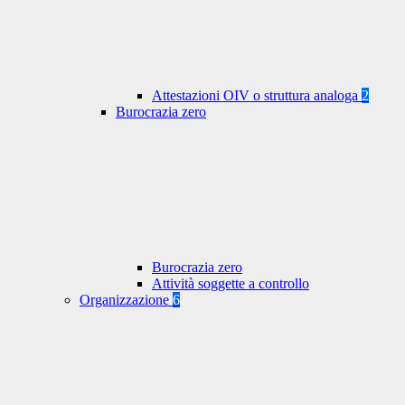
Attestazioni OIV o struttura analoga
2
Burocrazia zero
Burocrazia zero
Attività soggette a controllo
Organizzazione
6