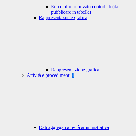
Enti di diritto privato controllati (da
pubblicare in tabelle)
Rappresentazione grafica
Rappresentazione grafica
Attività e procedimenti
4
Dati aggregati attività amministrativa