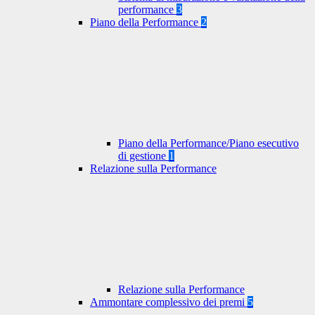
performance
3
Piano della Performance
2
Piano della Performance/Piano esecutivo
di gestione
1
Relazione sulla Performance
Relazione sulla Performance
Ammontare complessivo dei premi
5