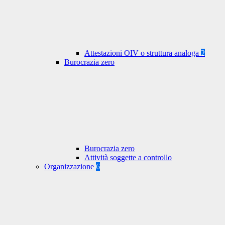
Attestazioni OIV o struttura analoga
2
Burocrazia zero
Burocrazia zero
Attività soggette a controllo
Organizzazione
6