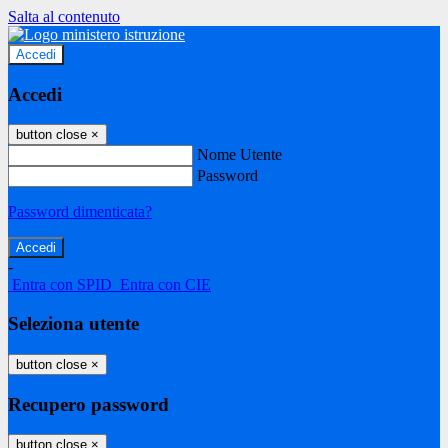
Salta al contenuto
Accedi
Accedi
button close
×
Nome Utente
Password
Password dimenticata?
-
Entra con SPID
Entra con CIE
Seleziona utente
button close
×
Recupero password
button close
×