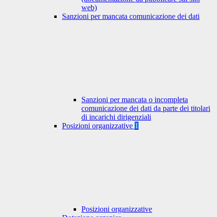
web)
Sanzioni per mancata comunicazione dei dati
Sanzioni per mancata o incompleta
comunicazione dei dati da parte dei titolari
di incarichi dirigenziali
Posizioni organizzative
1
Posizioni organizzative