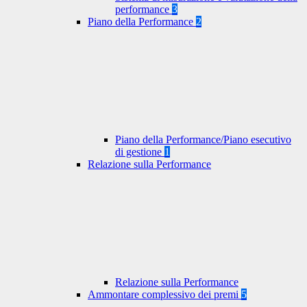
performance
3
Piano della Performance
2
Piano della Performance/Piano esecutivo
di gestione
1
Relazione sulla Performance
Relazione sulla Performance
Ammontare complessivo dei premi
5