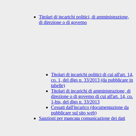
Titolari di incarichi politici, di amministrazione,
di direzione o di governo
Titolari di incarichi politici di cui all'art. 14,
co. 1, del dlgs n. 33/2013 (da pubblicare in
tabelle)
Titolari di incarichi di amministrazione, di
direzione o di governo di cui all'art. 14, co.
1-bis, del dlgs n. 33/2013
Cessati dall'incarico (documentazione da
pubblicare sul sito web)
Sanzioni per mancata comunicazione dei dati