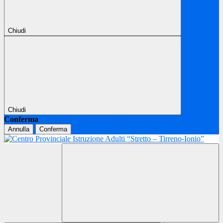
Chiudi
Chiudi
Conferma
Annulla
Conferma