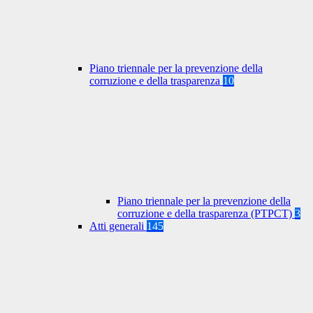
Piano triennale per la prevenzione della
corruzione e della trasparenza
10
Piano triennale per la prevenzione della
corruzione e della trasparenza (PTPCT)
3
Atti generali
145