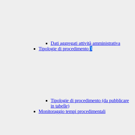
Dati aggregati attività amministrativa
Tipologie di procedimento
3
Tipologie di procedimento (da pubblicare
in tabelle)
Monitoraggio tempi procedimentali