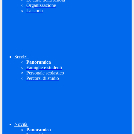
Organizzazione
La storia
Servizi
Panoramica
Famiglie e studenti
Personale scolastico
Percorsi di studio
Novità
Panoramica