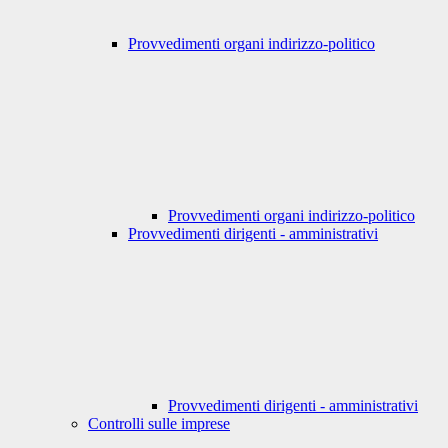
Provvedimenti organi indirizzo-politico
Provvedimenti organi indirizzo-politico
Provvedimenti dirigenti - amministrativi
Provvedimenti dirigenti - amministrativi
Controlli sulle imprese