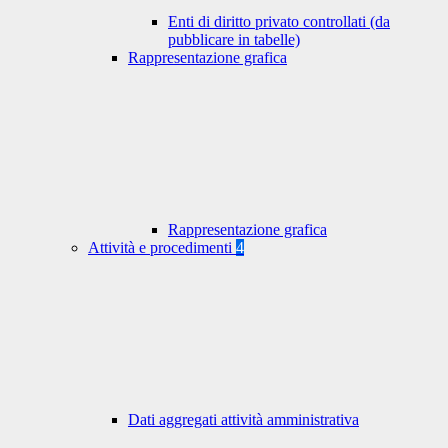
Enti di diritto privato controllati (da
pubblicare in tabelle)
Rappresentazione grafica
Rappresentazione grafica
Attività e procedimenti
4
Dati aggregati attività amministrativa