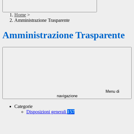
Home
>
Amministrazione Trasparente
Amministrazione Trasparente
Menu di
navigazione
Categorie
Disposizioni generali
157