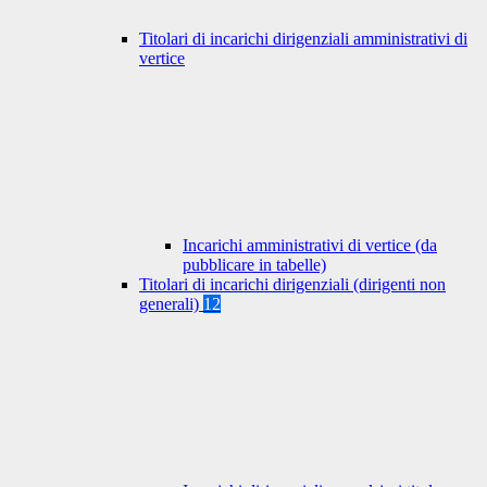
Titolari di incarichi dirigenziali amministrativi di
vertice
Incarichi amministrativi di vertice (da
pubblicare in tabelle)
Titolari di incarichi dirigenziali (dirigenti non
generali)
12