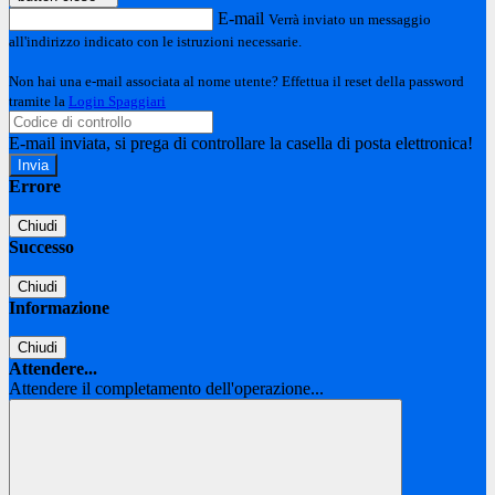
E-mail
Verrà inviato un messaggio
all'indirizzo indicato con le istruzioni necessarie.
Non hai una e-mail associata al nome utente? Effettua il reset della password
tramite la
Login Spaggiari
E-mail inviata, si prega di controllare la casella di posta elettronica!
Errore
Chiudi
Successo
Chiudi
Informazione
Chiudi
Attendere...
Attendere il completamento dell'operazione...