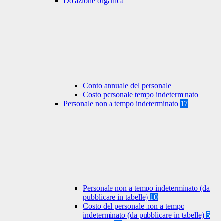
Dotazione organica
Conto annuale del personale
Costo personale tempo indeterminato
Personale non a tempo indeterminato
17
Personale non a tempo indeterminato (da
pubblicare in tabelle)
10
Costo del personale non a tempo
indeterminato (da pubblicare in tabelle)
5