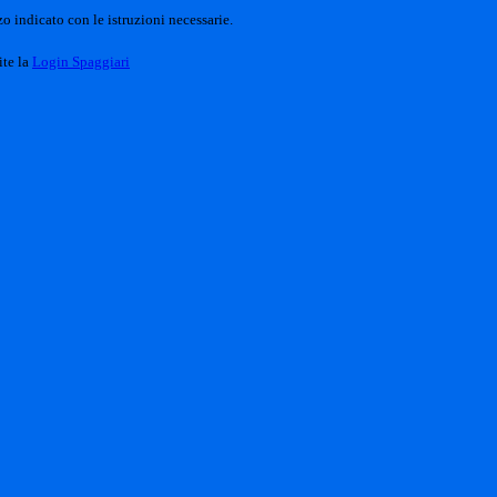
o indicato con le istruzioni necessarie.
ite la
Login Spaggiari