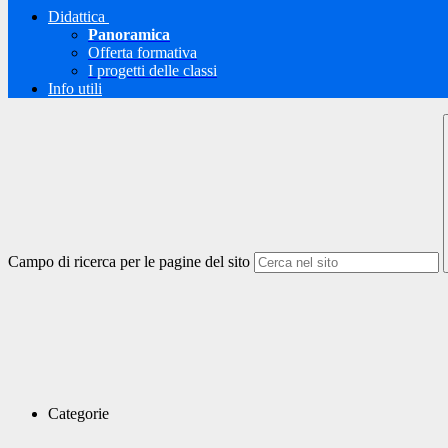
Didattica
Panoramica
Offerta formativa
I progetti delle classi
Info utili
Campo di ricerca per le pagine del sito
Categorie