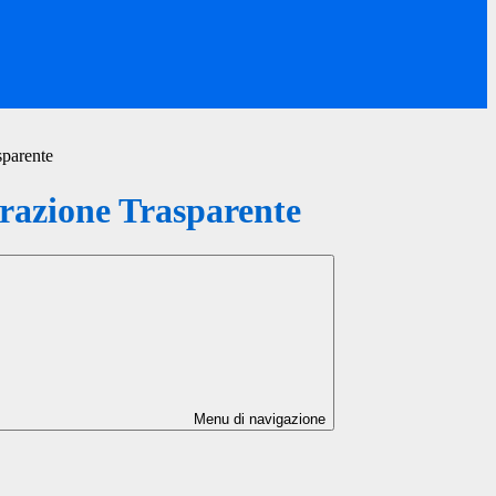
sparente
azione Trasparente
Menu di navigazione