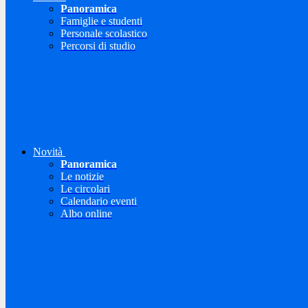
Panoramica
Famiglie e studenti
Personale scolastico
Percorsi di studio
Novità
Panoramica
Le notizie
Le circolari
Calendario eventi
Albo online