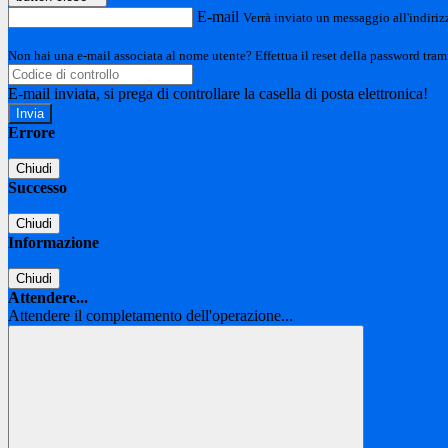
E-mail
Verrà inviato un messaggio all'indirizz
Non hai una e-mail associata al nome utente? Effettua il reset della password tram
E-mail inviata, si prega di controllare la casella di posta elettronica!
Errore
Chiudi
Successo
Chiudi
Informazione
Chiudi
Attendere...
Attendere il completamento dell'operazione...