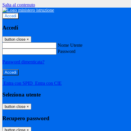
Salta al contenuto
Accedi
Accedi
button close
×
Nome Utente
Password
Password dimenticata?
-
Entra con SPID
Entra con CIE
Seleziona utente
button close
×
Recupero password
button close
×