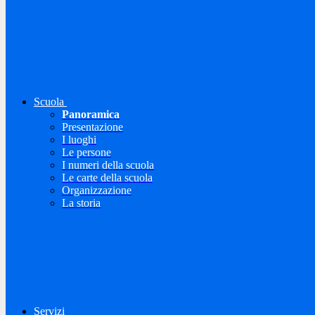
Scuola
Panoramica
Presentazione
I luoghi
Le persone
I numeri della scuola
Le carte della scuola
Organizzazione
La storia
Servizi