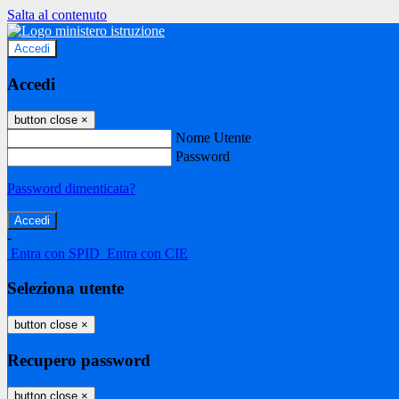
Salta al contenuto
Accedi
Accedi
button close
×
Nome Utente
Password
Password dimenticata?
-
Entra con SPID
Entra con CIE
Seleziona utente
button close
×
Recupero password
button close
×