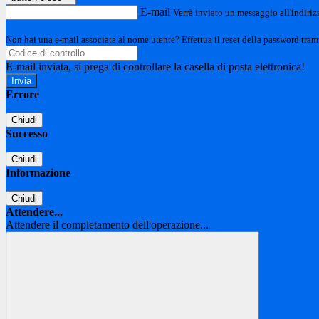
E-mail
Verrà inviato un messaggio all'indirizz
Non hai una e-mail associata al nome utente? Effettua il reset della password tram
E-mail inviata, si prega di controllare la casella di posta elettronica!
Errore
Chiudi
Successo
Chiudi
Informazione
Chiudi
Attendere...
Attendere il completamento dell'operazione...