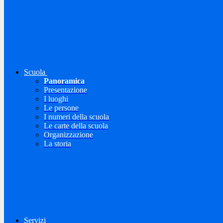
Scuola
Panoramica
Presentazione
I luoghi
Le persone
I numeri della scuola
Le carte della scuola
Organizzazione
La storia
Servizi