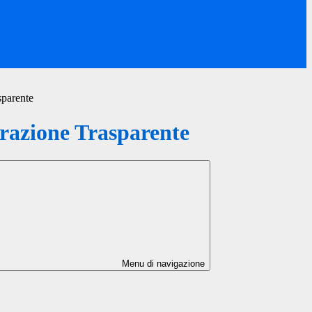
sparente
azione Trasparente
Menu di navigazione