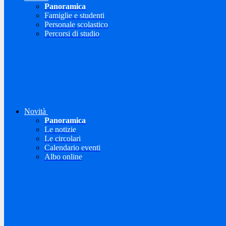
Panoramica
Famiglie e studenti
Personale scolastico
Percorsi di studio
Novità
Panoramica
Le notizie
Le circolari
Calendario eventi
Albo online