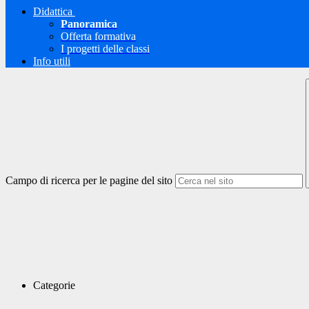
Didattica
Panoramica
Offerta formativa
I progetti delle classi
Info utili
Campo di ricerca per le pagine del sito
Categorie