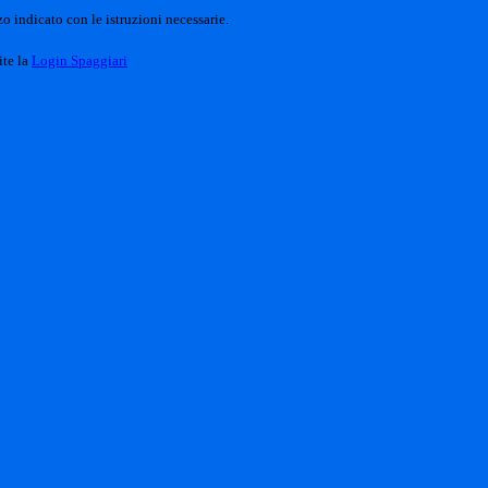
o indicato con le istruzioni necessarie.
ite la
Login Spaggiari