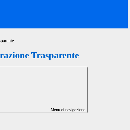
sparente
azione Trasparente
Menu di navigazione