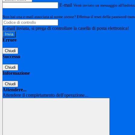
E-mail
Verrà inviato un messaggio all'indirizz
Non hai una e-mail associata al nome utente? Effettua il reset della password tram
E-mail inviata, si prega di controllare la casella di posta elettronica!
Errore
Chiudi
Successo
Chiudi
Informazione
Chiudi
Attendere...
Attendere il completamento dell'operazione...