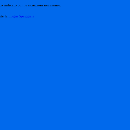
o indicato con le istruzioni necessarie.
ite la
Login Spaggiari