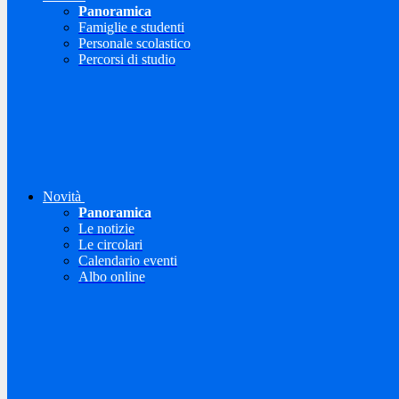
Panoramica
Famiglie e studenti
Personale scolastico
Percorsi di studio
Novità
Panoramica
Le notizie
Le circolari
Calendario eventi
Albo online