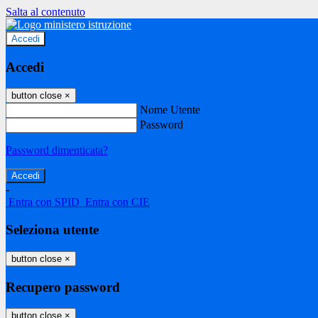
Salta al contenuto
Accedi
Accedi
button close
×
Nome Utente
Password
Password dimenticata?
-
Entra con SPID
Entra con CIE
Seleziona utente
button close
×
Recupero password
button close
×