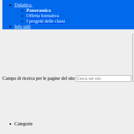
Didattica
Panoramica
Offerta formativa
I progetti delle classi
Info utili
Campo di ricerca per le pagine del sito
Categorie