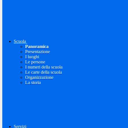
Scuola
Panoramica
Presentazione
I luoghi
Le persone
I numeri della scuola
Le carte della scuola
Organizzazione
La storia
Servizi