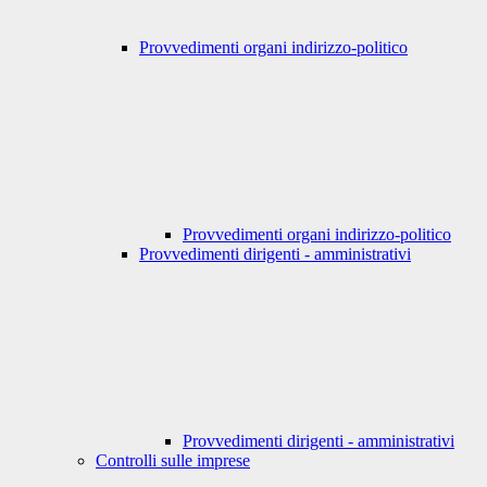
Provvedimenti organi indirizzo-politico
Provvedimenti organi indirizzo-politico
Provvedimenti dirigenti - amministrativi
Provvedimenti dirigenti - amministrativi
Controlli sulle imprese