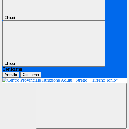
Chiudi
Chiudi
Conferma
Annulla
Conferma