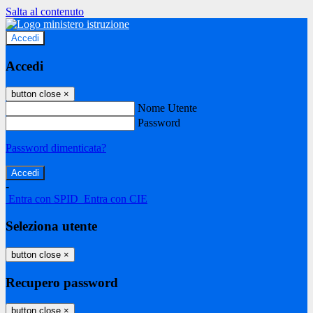
Salta al contenuto
Accedi
Accedi
button close
×
Nome Utente
Password
Password dimenticata?
-
Entra con SPID
Entra con CIE
Seleziona utente
button close
×
Recupero password
button close
×