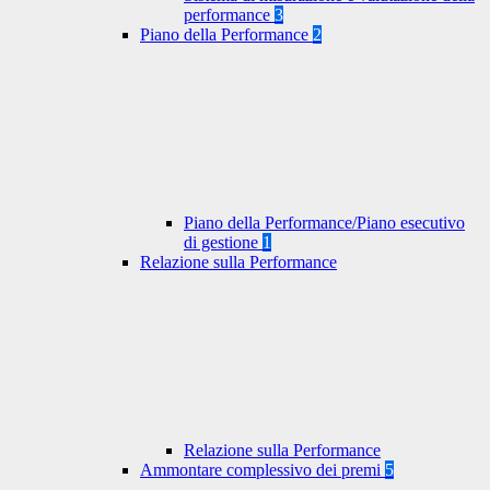
performance
3
Piano della Performance
2
Piano della Performance/Piano esecutivo
di gestione
1
Relazione sulla Performance
Relazione sulla Performance
Ammontare complessivo dei premi
5