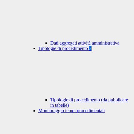
Dati aggregati attività amministrativa
Tipologie di procedimento
3
Tipologie di procedimento (da pubblicare
in tabelle)
Monitoraggio tempi procedimentali