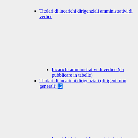
Titolari di incarichi dirigenziali amministrativi di
vertice
Incarichi amministrativi di vertice (da
pubblicare in tabelle)
Titolari di incarichi dirigenziali (dirigenti non
generali)
12