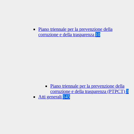
Piano triennale per la prevenzione della
corruzione e della trasparenza
10
Piano triennale per la prevenzione della
corruzione e della trasparenza (PTPCT)
3
Atti generali
145