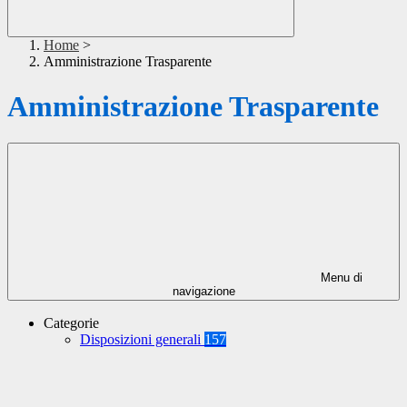
Home
>
Amministrazione Trasparente
Amministrazione Trasparente
Menu di
navigazione
Categorie
Disposizioni generali
157