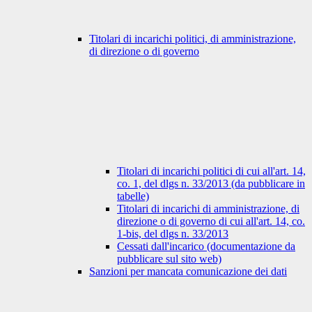
Titolari di incarichi politici, di amministrazione,
di direzione o di governo
Titolari di incarichi politici di cui all'art. 14,
co. 1, del dlgs n. 33/2013 (da pubblicare in
tabelle)
Titolari di incarichi di amministrazione, di
direzione o di governo di cui all'art. 14, co.
1-bis, del dlgs n. 33/2013
Cessati dall'incarico (documentazione da
pubblicare sul sito web)
Sanzioni per mancata comunicazione dei dati