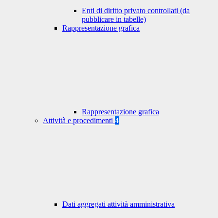
Enti di diritto privato controllati (da
pubblicare in tabelle)
Rappresentazione grafica
Rappresentazione grafica
Attività e procedimenti
4
Dati aggregati attività amministrativa