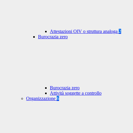
Attestazioni OIV o struttura analoga
2
Burocrazia zero
Burocrazia zero
Attività soggette a controllo
Organizzazione
6