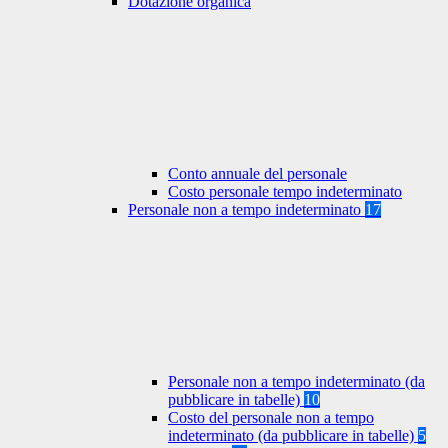
Dotazione organica
Conto annuale del personale
Costo personale tempo indeterminato
Personale non a tempo indeterminato
17
Personale non a tempo indeterminato (da
pubblicare in tabelle)
10
Costo del personale non a tempo
indeterminato (da pubblicare in tabelle)
5