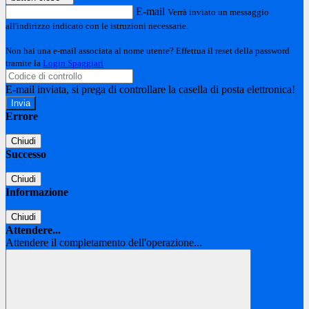
E-mail
Verrà inviato un messaggio
all'indirizzo indicato con le istruzioni necessarie.
Non hai una e-mail associata al nome utente? Effettua il reset della password
tramite la
Login Spaggiari
E-mail inviata, si prega di controllare la casella di posta elettronica!
Errore
Chiudi
Successo
Chiudi
Informazione
Chiudi
Attendere...
Attendere il completamento dell'operazione...