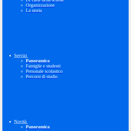
Organizzazione
La storia
Servizi
Panoramica
Famiglie e studenti
Personale scolastico
Percorsi di studio
Novità
Panoramica