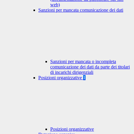
web)
Sanzioni per mancata comunicazione dei dati
Sanzioni per mancata o incompleta
comunicazione dei dati da parte dei titolari
di incarichi dirigenziali
Posizioni organizzative
1
Posizioni organizzative