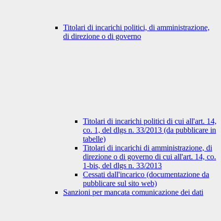
Titolari di incarichi politici, di amministrazione,
di direzione o di governo
Titolari di incarichi politici di cui all'art. 14,
co. 1, del dlgs n. 33/2013 (da pubblicare in
tabelle)
Titolari di incarichi di amministrazione, di
direzione o di governo di cui all'art. 14, co.
1-bis, del dlgs n. 33/2013
Cessati dall'incarico (documentazione da
pubblicare sul sito web)
Sanzioni per mancata comunicazione dei dati