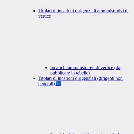
Titolari di incarichi dirigenziali amministrativi di
vertice
Incarichi amministrativi di vertice (da
pubblicare in tabelle)
Titolari di incarichi dirigenziali (dirigenti non
generali)
12