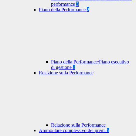
performance
3
Piano della Performance
2
Piano della Performance/Piano esecutivo
di gestione
1
Relazione sulla Performance
Relazione sulla Performance
Ammontare complessivo dei premi
5