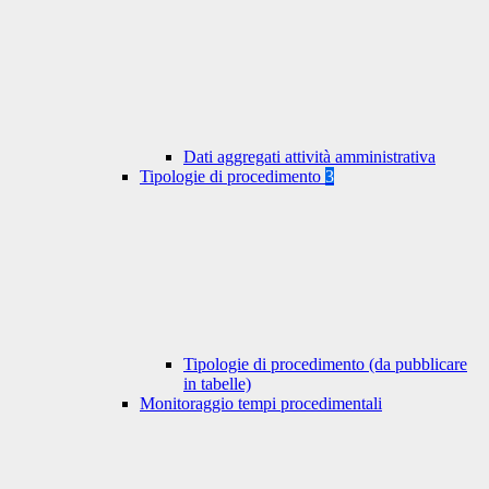
Dati aggregati attività amministrativa
Tipologie di procedimento
3
Tipologie di procedimento (da pubblicare
in tabelle)
Monitoraggio tempi procedimentali