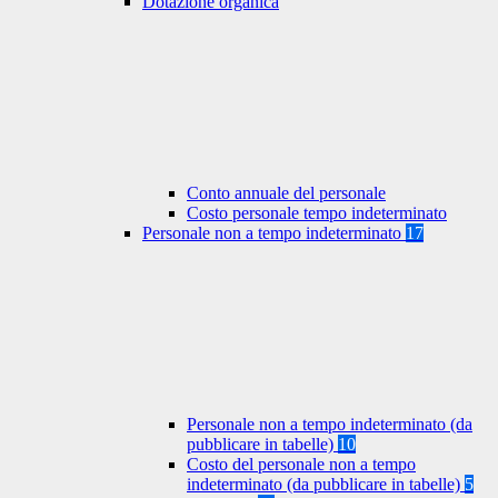
Dotazione organica
Conto annuale del personale
Costo personale tempo indeterminato
Personale non a tempo indeterminato
17
Personale non a tempo indeterminato (da
pubblicare in tabelle)
10
Costo del personale non a tempo
indeterminato (da pubblicare in tabelle)
5