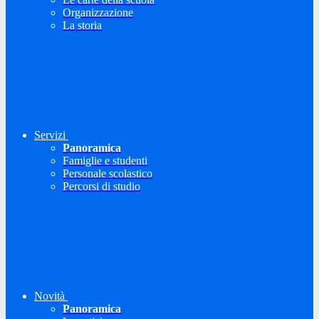
Organizzazione
La storia
Servizi
Panoramica
Famiglie e studenti
Personale scolastico
Percorsi di studio
Novità
Panoramica