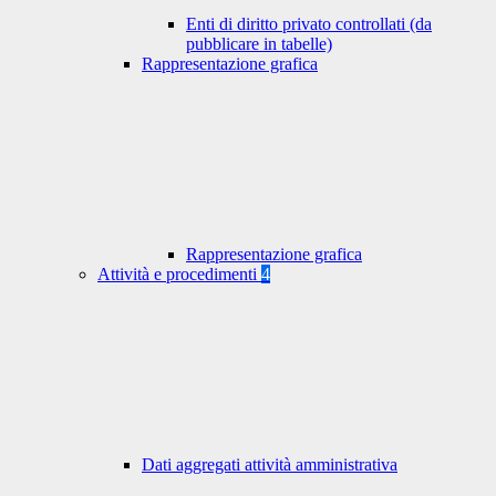
Enti di diritto privato controllati (da
pubblicare in tabelle)
Rappresentazione grafica
Rappresentazione grafica
Attività e procedimenti
4
Dati aggregati attività amministrativa