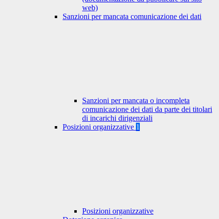
web)
Sanzioni per mancata comunicazione dei dati
Sanzioni per mancata o incompleta
comunicazione dei dati da parte dei titolari
di incarichi dirigenziali
Posizioni organizzative
1
Posizioni organizzative