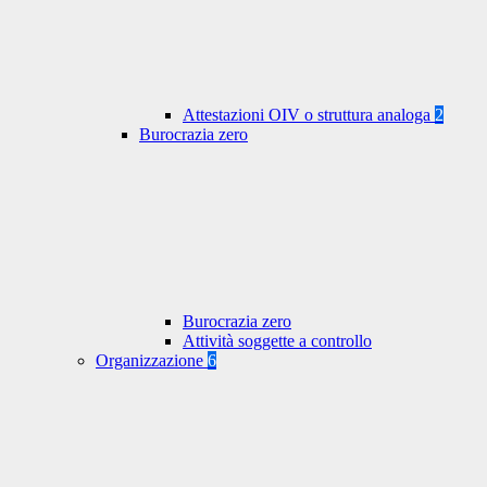
Attestazioni OIV o struttura analoga
2
Burocrazia zero
Burocrazia zero
Attività soggette a controllo
Organizzazione
6