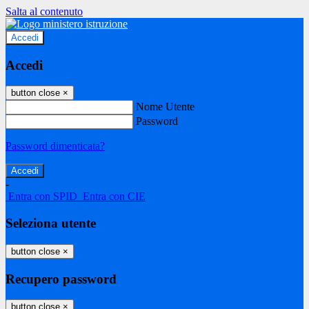
Salta al contenuto
Accedi
Accedi
button close
×
Nome Utente
Password
Password dimenticata?
-
Entra con SPID
Entra con CIE
Seleziona utente
button close
×
Recupero password
button close
×