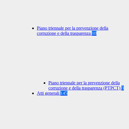
Piano triennale per la prevenzione della
corruzione e della trasparenza
10
Piano triennale per la prevenzione della
corruzione e della trasparenza (PTPCT)
3
Atti generali
145