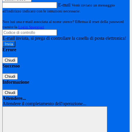
E-mail
Verrà inviato un messaggio
all'indirizzo indicato con le istruzioni necessarie.
Non hai una e-mail associata al nome utente? Effettua il reset della password
tramite la
Login Spaggiari
E-mail inviata, si prega di controllare la casella di posta elettronica!
Errore
Chiudi
Successo
Chiudi
Informazione
Chiudi
Attendere...
Attendere il completamento dell'operazione...