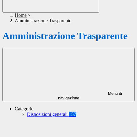
Home
>
Amministrazione Trasparente
Amministrazione Trasparente
Menu di
navigazione
Categorie
Disposizioni generali
157