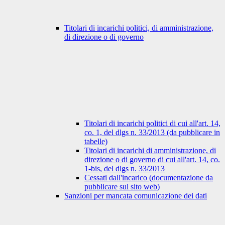
Titolari di incarichi politici, di amministrazione,
di direzione o di governo
Titolari di incarichi politici di cui all'art. 14,
co. 1, del dlgs n. 33/2013 (da pubblicare in
tabelle)
Titolari di incarichi di amministrazione, di
direzione o di governo di cui all'art. 14, co.
1-bis, del dlgs n. 33/2013
Cessati dall'incarico (documentazione da
pubblicare sul sito web)
Sanzioni per mancata comunicazione dei dati