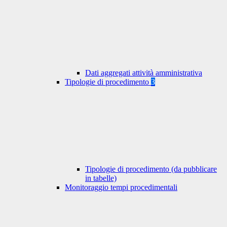
Dati aggregati attività amministrativa
Tipologie di procedimento
3
Tipologie di procedimento (da pubblicare
in tabelle)
Monitoraggio tempi procedimentali