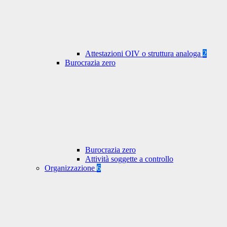
Attestazioni OIV o struttura analoga
2
Burocrazia zero
Burocrazia zero
Attività soggette a controllo
Organizzazione
6