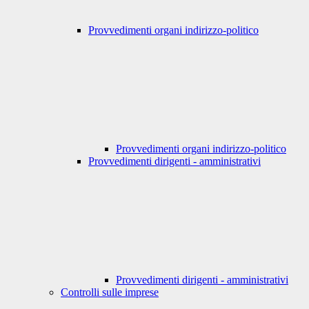
Provvedimenti organi indirizzo-politico
Provvedimenti organi indirizzo-politico
Provvedimenti dirigenti - amministrativi
Provvedimenti dirigenti - amministrativi
Controlli sulle imprese