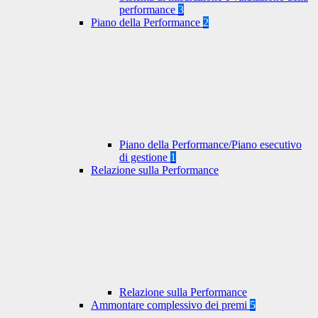
performance
3
Piano della Performance
2
Piano della Performance/Piano esecutivo
di gestione
1
Relazione sulla Performance
Relazione sulla Performance
Ammontare complessivo dei premi
5