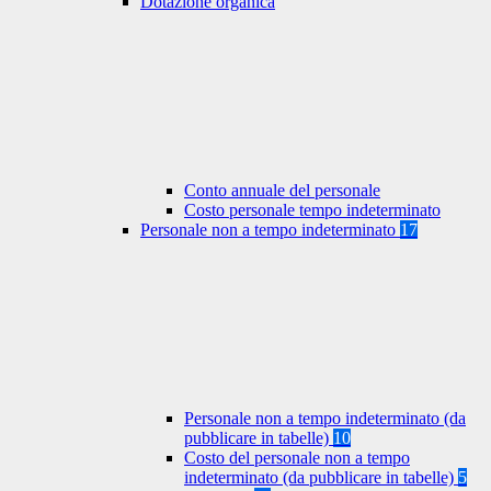
Dotazione organica
Conto annuale del personale
Costo personale tempo indeterminato
Personale non a tempo indeterminato
17
Personale non a tempo indeterminato (da
pubblicare in tabelle)
10
Costo del personale non a tempo
indeterminato (da pubblicare in tabelle)
5