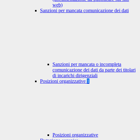
web)
Sanzioni per mancata comunicazione dei dati
Sanzioni per mancata o incompleta
comunicazione dei dati da parte dei titolari
di incarichi dirigenziali
Posizioni organizzative
1
Posizioni organizzative