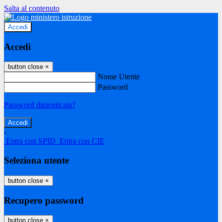
Salta al contenuto
Accedi
Accedi
button close
×
Nome Utente
Password
Password dimenticata?
-
Entra con SPID
Entra con CIE
Seleziona utente
button close
×
Recupero password
button close
×