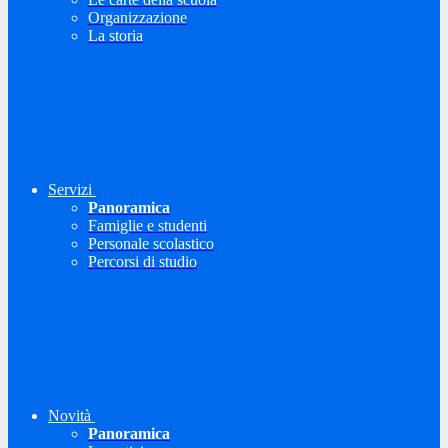
Organizzazione
La storia
Servizi
Panoramica
Famiglie e studenti
Personale scolastico
Percorsi di studio
Novità
Panoramica