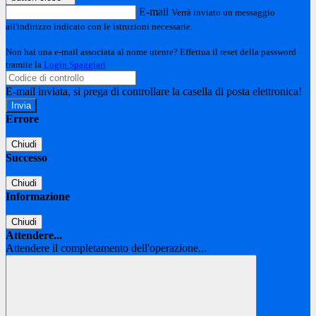
E-mail
Verrà inviato un messaggio
all'indirizzo indicato con le istruzioni necessarie.
Non hai una e-mail associata al nome utente? Effettua il reset della password
tramite la
Login Spaggiari
E-mail inviata, si prega di controllare la casella di posta elettronica!
Errore
Chiudi
Successo
Chiudi
Informazione
Chiudi
Attendere...
Attendere il completamento dell'operazione...