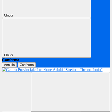
Chiudi
Chiudi
Conferma
Annulla
Conferma