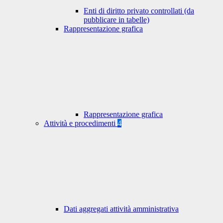
Enti di diritto privato controllati (da
pubblicare in tabelle)
Rappresentazione grafica
Rappresentazione grafica
Attività e procedimenti
4
Dati aggregati attività amministrativa