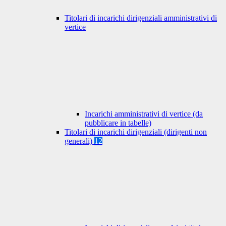
Titolari di incarichi dirigenziali amministrativi di
vertice
Incarichi amministrativi di vertice (da
pubblicare in tabelle)
Titolari di incarichi dirigenziali (dirigenti non
generali)
12