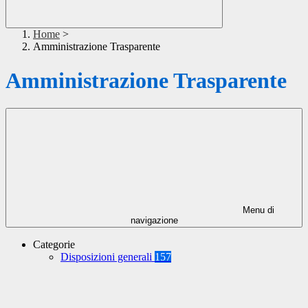
Home
>
Amministrazione Trasparente
Amministrazione Trasparente
Menu di
navigazione
Categorie
Disposizioni generali
157