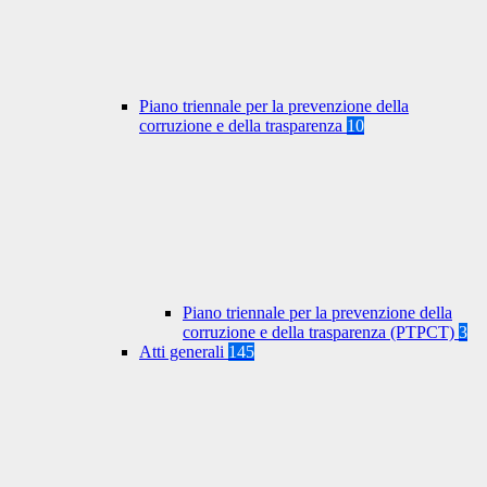
Piano triennale per la prevenzione della
corruzione e della trasparenza
10
Piano triennale per la prevenzione della
corruzione e della trasparenza (PTPCT)
3
Atti generali
145