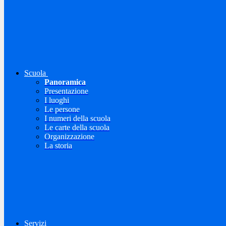
Scuola
Panoramica
Presentazione
I luoghi
Le persone
I numeri della scuola
Le carte della scuola
Organizzazione
La storia
Servizi