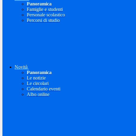
Panoramica
Famiglie e studenti
Personale scolastico
Percorsi di studio
Novità
Panoramica
Le notizie
Le circolari
Calendario eventi
Albo online