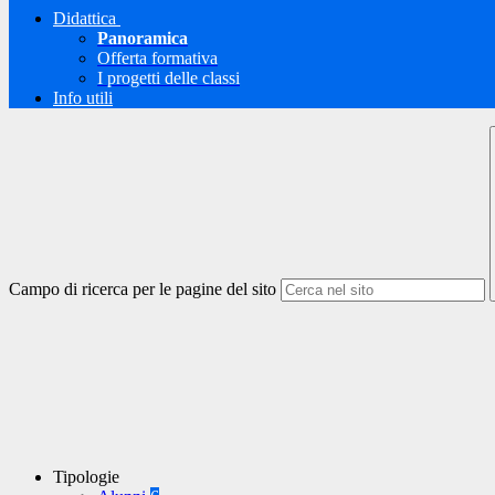
Didattica
Panoramica
Offerta formativa
I progetti delle classi
Info utili
Campo di ricerca per le pagine del sito
Tipologie