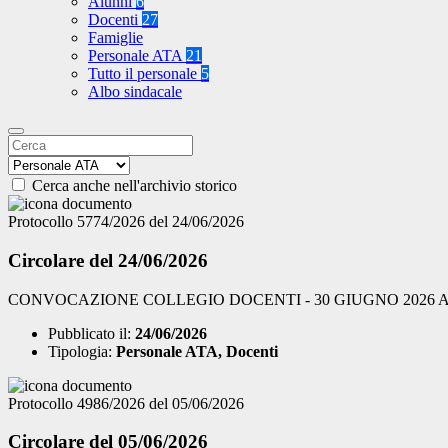
Alunni
6
Docenti
27
Famiglie
Personale ATA
21
Tutto il personale
5
Albo sindacale
Cerca anche nell'archivio storico
Protocollo 5774/2026 del 24/06/2026
Circolare del 24/06/2026
CONVOCAZIONE COLLEGIO DOCENTI - 30 GIUGNO 2026 A
Pubblicato il:
24/06/2026
Tipologia:
Personale ATA, Docenti
Protocollo 4986/2026 del 05/06/2026
Circolare del 05/06/2026