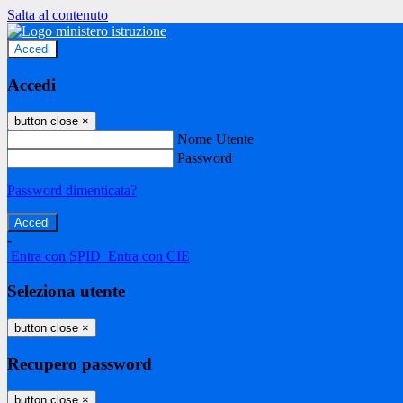
Salta al contenuto
Accedi
Accedi
button close
×
Nome Utente
Password
Password dimenticata?
-
Entra con SPID
Entra con CIE
Seleziona utente
button close
×
Recupero password
button close
×