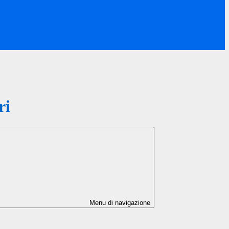
ri
Menu di navigazione