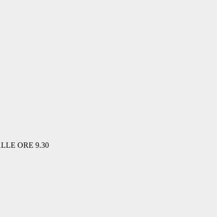
LLE ORE 9.30