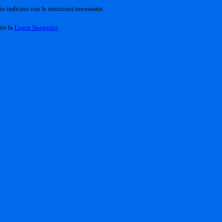
o indicato con le istruzioni necessarie.
ite la
Login Spaggiari