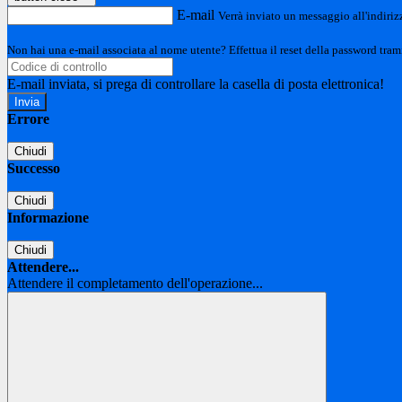
E-mail
Verrà inviato un messaggio all'indirizz
Non hai una e-mail associata al nome utente? Effettua il reset della password tram
E-mail inviata, si prega di controllare la casella di posta elettronica!
Errore
Chiudi
Successo
Chiudi
Informazione
Chiudi
Attendere...
Attendere il completamento dell'operazione...