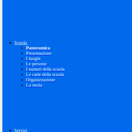
Scuola
Panoramica
Presentazione
I luoghi
Le persone
I numeri della scuola
Le carte della scuola
Organizzazione
La storia
Servizi