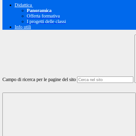
Didattica
Panoramica
Offerta formativa
I progetti delle classi
Info utili
Campo di ricerca per le pagine del sito