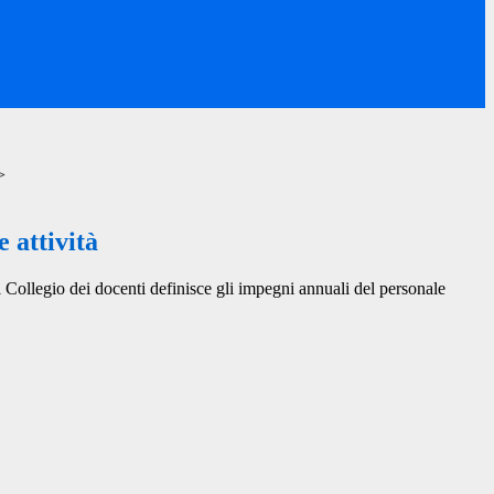
>
 attività
l Collegio dei docenti definisce gli impegni annuali del personale