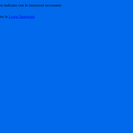
o indicato con le istruzioni necessarie.
ite la
Login Spaggiari