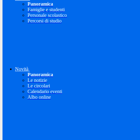
Panoramica
Famiglie e studenti
Personale scolastico
Percorsi di studio
Novità
Panoramica
Le notizie
Le circolari
Calendario eventi
Albo online