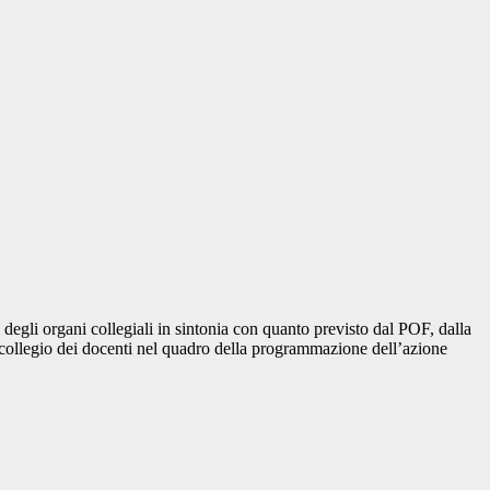
 degli organi collegiali in sintonia con quanto previsto dal POF, dalla
al collegio dei docenti nel quadro della programmazione dell’azione