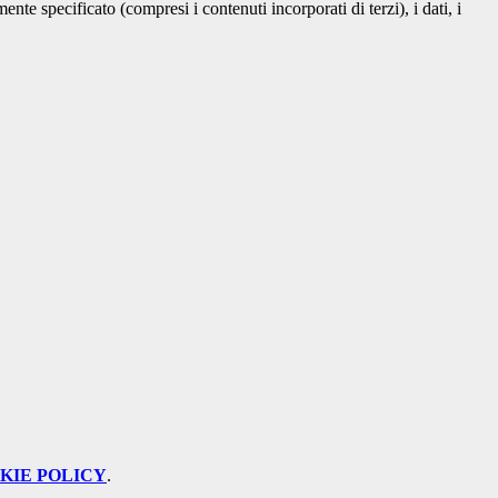
te specificato (compresi i contenuti incorporati di terzi), i dati, i
KIE POLICY
.