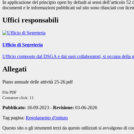
In applicazione del principio open by default ai sensi dell’articolo 52 
documenti e le informazioni pubblicati sul sito sono rilasciati con li
Uffici responsabili
Ufficio di Segreteria
Ufficio composto dal DSGA e dai suoi collaboratori, si occupa della ges
Allegati
Piano annuale delle attività 25-26.pdf
File PDF
Contatore click: 11
Pubblicato:
18-09-2023 -
Revisione:
03-06-2026
Tag pagina:
Regolamento d'istituto
Questo sito o gli strumenti terzi da questo utilizzati si avvalgono di coo