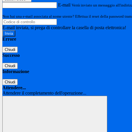
E-mail
Verrà inviato un messaggio all'indirizz
Non hai una e-mail associata al nome utente? Effettua il reset della password tram
E-mail inviata, si prega di controllare la casella di posta elettronica!
Errore
Chiudi
Successo
Chiudi
Informazione
Chiudi
Attendere...
Attendere il completamento dell'operazione...