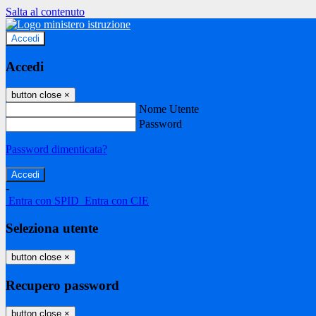
Salta al contenuto
Accedi
Accedi
button close
×
Nome Utente
Password
Password dimenticata?
-
Entra con SPID
Entra con CIE
Seleziona utente
button close
×
Recupero password
button close
×