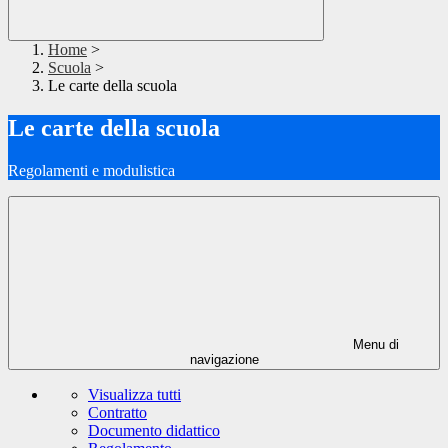
Home
>
Scuola
>
Le carte della scuola
Le carte della scuola
Regolamenti e modulistica
Menu di
navigazione
Visualizza tutti
Contratto
Documento didattico