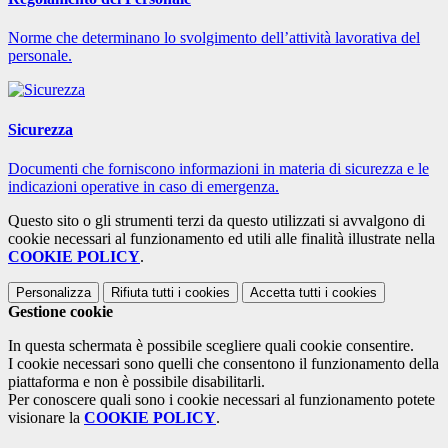
Norme che determinano lo svolgimento dell’attività lavorativa del
personale.
Sicurezza
Documenti che forniscono informazioni in materia di sicurezza e le
indicazioni operative in caso di emergenza.
Questo sito o gli strumenti terzi da questo utilizzati si avvalgono di
cookie necessari al funzionamento ed utili alle finalità illustrate nella
COOKIE POLICY
.
Personalizza
Rifiuta tutti
i cookies
Accetta tutti
i cookies
Gestione cookie
In questa schermata è possibile scegliere quali cookie consentire.
I cookie necessari sono quelli che consentono il funzionamento della
piattaforma e non è possibile disabilitarli.
Per conoscere quali sono i cookie necessari al funzionamento potete
visionare la
COOKIE POLICY
.