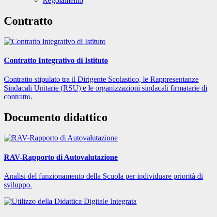
Regolamento
Contratto
Contratto Integrativo di Istituto
Contratto stipulato tra il Dirigente Scolastico, le Rappresentanze
Sindacali Unitarie (RSU) e le organizzazioni sindacali firmatarie di
contratto.
Documento didattico
RAV-Rapporto di Autovalutazione
Analisi del funzionamento della Scuola per individuare priorità di
sviluppo.