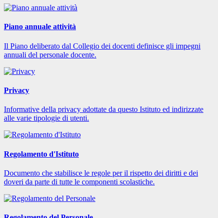
Piano annuale attività
Il Piano deliberato dal Collegio dei docenti definisce gli impegni
annuali del personale docente.
Privacy
Informative della privacy adottate da questo Istituto ed indirizzate
alle varie tipologie di utenti.
Regolamento d'Istituto
Documento che stabilisce le regole per il rispetto dei diritti e dei
doveri da parte di tutte le componenti scolastiche.
Regolamento del Personale