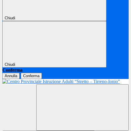
Chiudi
Chiudi
Conferma
Annulla
Conferma