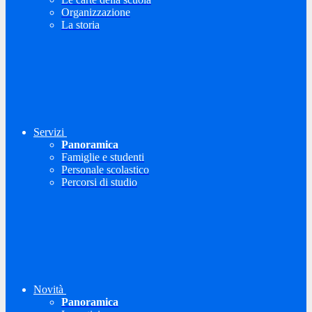
Organizzazione
La storia
Servizi
Panoramica
Famiglie e studenti
Personale scolastico
Percorsi di studio
Novità
Panoramica