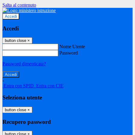
Salta al contenuto
Accedi
Accedi
button close
×
Nome Utente
Password
Password dimenticata?
-
Entra con SPID
Entra con CIE
Seleziona utente
button close
×
Recupero password
button close
×