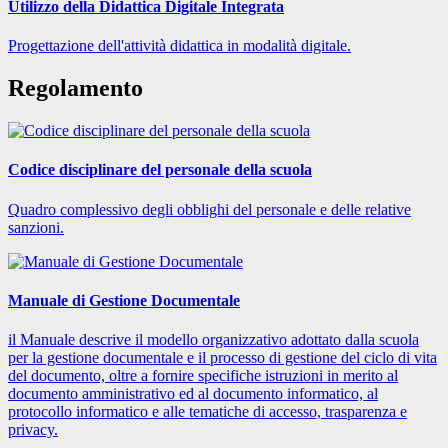
Utilizzo della Didattica Digitale Integrata
Progettazione dell'attività didattica in modalità digitale.
Regolamento
Codice disciplinare del personale della scuola
Quadro complessivo degli obblighi del personale e delle relative
sanzioni.
Manuale di Gestione Documentale
il Manuale descrive il modello organizzativo adottato dalla scuola
per la gestione documentale e il processo di gestione del ciclo di vita
del documento, oltre a fornire specifiche istruzioni in merito al
documento amministrativo ed al documento informatico, al
protocollo informatico e alle tematiche di accesso, trasparenza e
privacy.