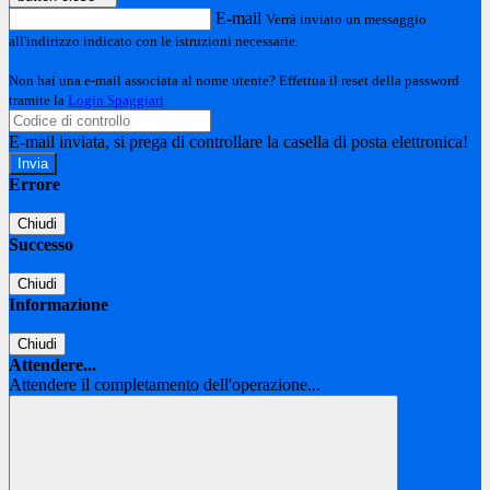
E-mail
Verrà inviato un messaggio
all'indirizzo indicato con le istruzioni necessarie.
Non hai una e-mail associata al nome utente? Effettua il reset della password
tramite la
Login Spaggiari
E-mail inviata, si prega di controllare la casella di posta elettronica!
Errore
Chiudi
Successo
Chiudi
Informazione
Chiudi
Attendere...
Attendere il completamento dell'operazione...