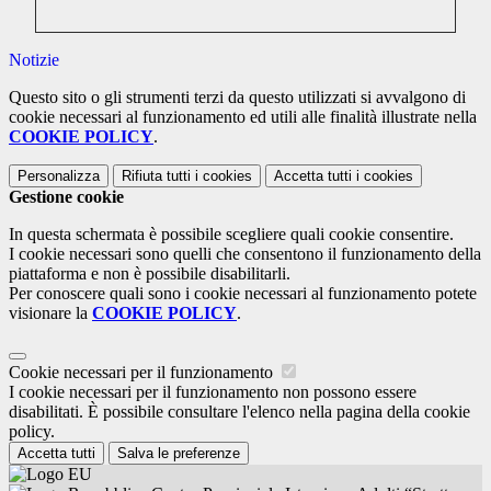
Notizie
Questo sito o gli strumenti terzi da questo utilizzati si avvalgono di
cookie necessari al funzionamento ed utili alle finalità illustrate nella
COOKIE POLICY
.
Personalizza
Rifiuta tutti
i cookies
Accetta tutti
i cookies
Gestione cookie
In questa schermata è possibile scegliere quali cookie consentire.
I cookie necessari sono quelli che consentono il funzionamento della
piattaforma e non è possibile disabilitarli.
Per conoscere quali sono i cookie necessari al funzionamento potete
visionare la
COOKIE POLICY
.
Cookie necessari per il funzionamento
I cookie necessari per il funzionamento non possono essere
disabilitati. È possibile consultare l'elenco nella pagina della cookie
policy.
Accetta tutti
Salva le preferenze