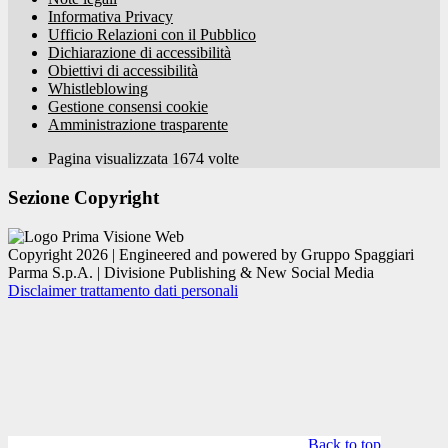
Informativa Privacy
Ufficio Relazioni con il Pubblico
Dichiarazione di accessibilità
Obiettivi di accessibilità
Whistleblowing
Gestione consensi cookie
Amministrazione trasparente
Pagina visualizzata
1674
volte
Sezione Copyright
Copyright 2026 | Engineered and powered by Gruppo Spaggiari
Parma S.p.A. | Divisione Publishing & New Social Media
Disclaimer trattamento dati personali
Back to top