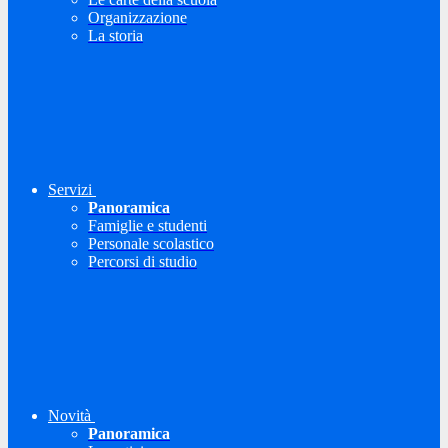
Organizzazione
La storia
Servizi
Panoramica
Famiglie e studenti
Personale scolastico
Percorsi di studio
Novità
Panoramica