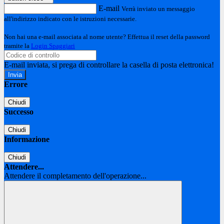
E-mail
Verrà inviato un messaggio
all'indirizzo indicato con le istruzioni necessarie.
Non hai una e-mail associata al nome utente? Effettua il reset della password
tramite la
Login Spaggiari
E-mail inviata, si prega di controllare la casella di posta elettronica!
Errore
Chiudi
Successo
Chiudi
Informazione
Chiudi
Attendere...
Attendere il completamento dell'operazione...