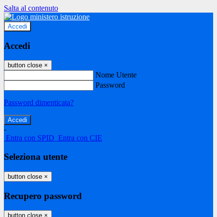
Salta al contenuto
Accedi
Accedi
button close
×
Nome Utente
Password
Password dimenticata?
-
Entra con SPID
Entra con CIE
Seleziona utente
button close
×
Recupero password
button close
×