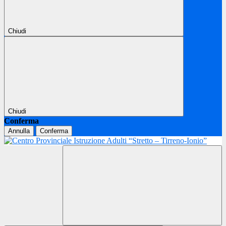
Chiudi
Chiudi
Conferma
Annulla
Conferma