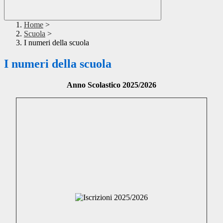
Home
>
Scuola
>
I numeri della scuola
I numeri della scuola
Anno Scolastico 2025/2026