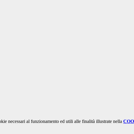
kie necessari al funzionamento ed utili alle finalità illustrate nella
COO