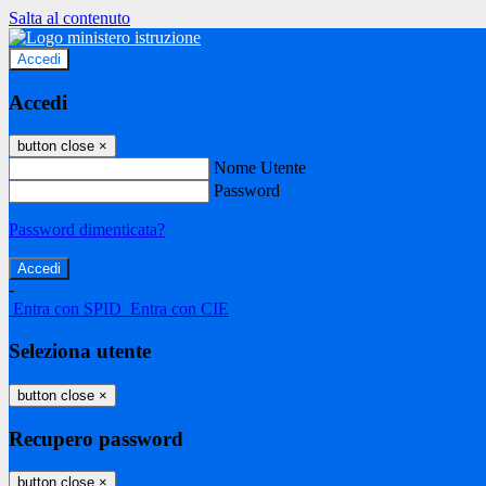
Salta al contenuto
Accedi
Accedi
button close
×
Nome Utente
Password
Password dimenticata?
-
Entra con SPID
Entra con CIE
Seleziona utente
button close
×
Recupero password
button close
×