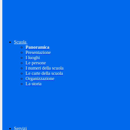
Scuola
Panoramica
Presentazione
I luoghi
Le persone
I numeri della scuola
Le carte della scuola
Organizzazione
La storia
Servizi