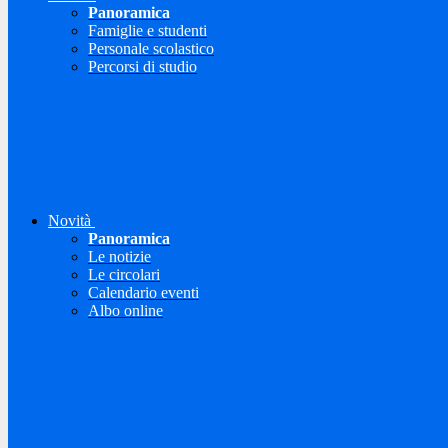
Panoramica
Famiglie e studenti
Personale scolastico
Percorsi di studio
Novità
Panoramica
Le notizie
Le circolari
Calendario eventi
Albo online