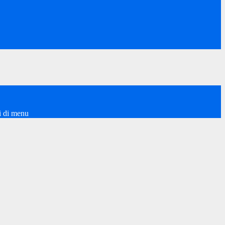
i di menu