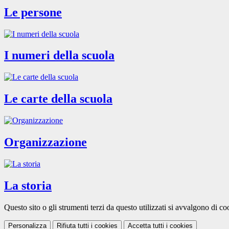
Le persone
I numeri della scuola
Le carte della scuola
Organizzazione
La storia
Questo sito o gli strumenti terzi da questo utilizzati si avvalgono di coo
Personalizza
Rifiuta tutti
i cookies
Accetta tutti
i cookies