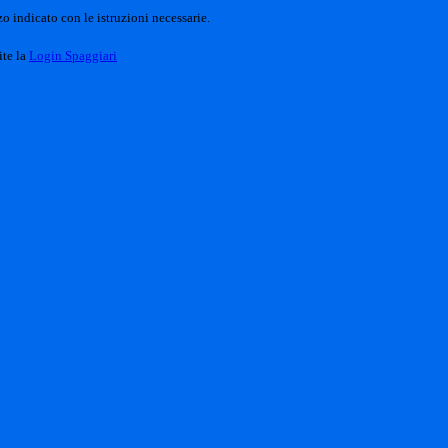
o indicato con le istruzioni necessarie.
ite la
Login Spaggiari