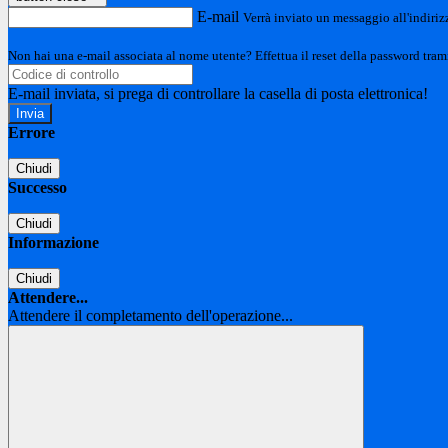
E-mail
Verrà inviato un messaggio all'indirizz
Non hai una e-mail associata al nome utente? Effettua il reset della password tram
E-mail inviata, si prega di controllare la casella di posta elettronica!
Errore
Chiudi
Successo
Chiudi
Informazione
Chiudi
Attendere...
Attendere il completamento dell'operazione...