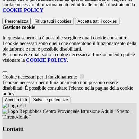
cookie necessari al funzionamento ed utili alle finalità illustrate nella
COOKIE POLICY
.
Personalizza
Rifiuta tutti
i cookies
Accetta tutti
i cookies
Gestione cookie
In questa schermata è possibile scegliere quali cookie consentire.
I cookie necessari sono quelli che consentono il funzionamento della
piattaforma e non è possibile disabilitarli.
Per conoscere quali sono i cookie necessari al funzionamento potete
visionare la
COOKIE POLICY
.
Cookie necessari per il funzionamento
I cookie necessari per il funzionamento non possono essere
disabilitati. È possibile consultare l'elenco nella pagina della cookie
policy.
Accetta tutti
Salva le preferenze
Centro Provinciale Istruzione Adulti “Stretto –
Tirreno-Ionio”
Contatti