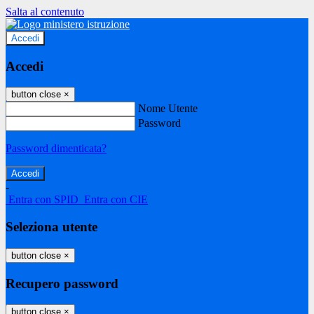
Salta al contenuto
Accedi
Accedi
button close
×
Nome Utente
Password
Password dimenticata?
-
Entra con SPID
Entra con CIE
Seleziona utente
button close
×
Recupero password
button close
×