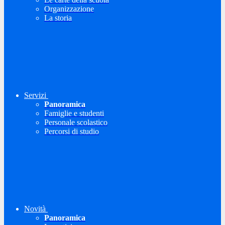
Organizzazione
La storia
Servizi
Panoramica
Famiglie e studenti
Personale scolastico
Percorsi di studio
Novità
Panoramica