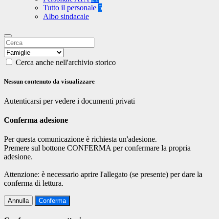
Tutto il personale
5
Albo sindacale
Cerca anche nell'archivio storico
Nessun contenuto da visualizzare
Autenticarsi per vedere i documenti privati
Conferma adesione
Per questa comunicazione è richiesta un'adesione.
Premere sul bottone CONFERMA per confermare la propria
adesione.
Attenzione: è necessario aprire l'allegato (se presente) per dare la
conferma di lettura.
Annulla
Conferma