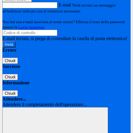
E-mail
Verrà inviato un messaggio
all'indirizzo indicato con le istruzioni necessarie.
Non hai una e-mail associata al nome utente? Effettua il reset della password
tramite la
Login Spaggiari
E-mail inviata, si prega di controllare la casella di posta elettronica!
Errore
Chiudi
Successo
Chiudi
Informazione
Chiudi
Attendere...
Attendere il completamento dell'operazione...