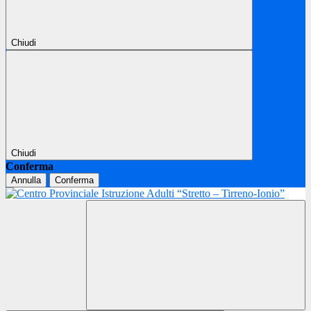
Chiudi
Chiudi
Conferma
Annulla
Conferma