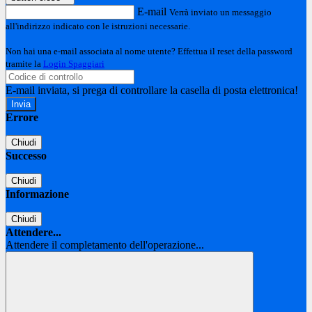
E-mail
Verrà inviato un messaggio
all'indirizzo indicato con le istruzioni necessarie.
Non hai una e-mail associata al nome utente? Effettua il reset della password
tramite la
Login Spaggiari
E-mail inviata, si prega di controllare la casella di posta elettronica!
Errore
Chiudi
Successo
Chiudi
Informazione
Chiudi
Attendere...
Attendere il completamento dell'operazione...