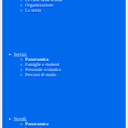
Organizzazione
La storia
Servizi
Panoramica
Famiglie e studenti
Personale scolastico
Percorsi di studio
Novità
Panoramica