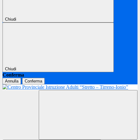
Chiudi
Chiudi
Conferma
Annulla
Conferma