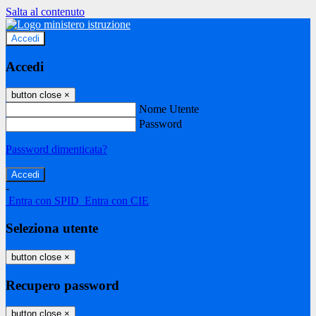
Salta al contenuto
Accedi
Accedi
button close
×
Nome Utente
Password
Password dimenticata?
-
Entra con SPID
Entra con CIE
Seleziona utente
button close
×
Recupero password
button close
×