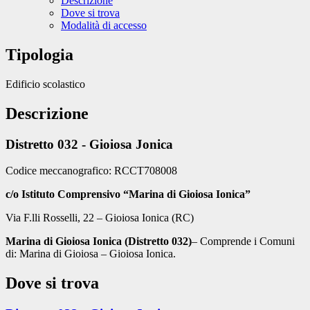
Descrizione
Dove si trova
Modalità di accesso
Tipologia
Edificio scolastico
Descrizione
Distretto 032 - Gioiosa Jonica
Codice meccanografico: RCCT708008
c/o Istituto Comprensivo “Marina di Gioiosa Ionica”
Via F.lli Rosselli, 22 – Gioiosa Ionica (RC)
Marina di Gioiosa Ionica (Distretto 032)
– Comprende i Comuni
di: Marina di Gioiosa – Gioiosa Ionica.
Dove si trova