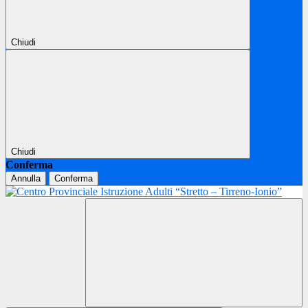
Chiudi
Chiudi
Conferma
Annulla
Conferma