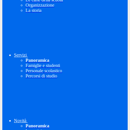
Organizzazione
La storia
Servizi
Panoramica
Famiglie e studenti
Personale scolastico
Percorsi di studio
Novità
Panoramica