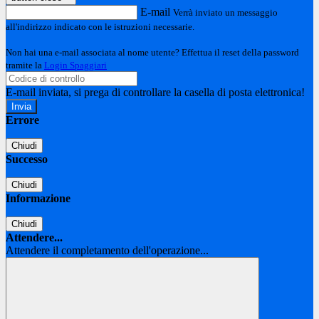
E-mail
Verrà inviato un messaggio
all'indirizzo indicato con le istruzioni necessarie.
Non hai una e-mail associata al nome utente? Effettua il reset della password
tramite la
Login Spaggiari
E-mail inviata, si prega di controllare la casella di posta elettronica!
Errore
Chiudi
Successo
Chiudi
Informazione
Chiudi
Attendere...
Attendere il completamento dell'operazione...