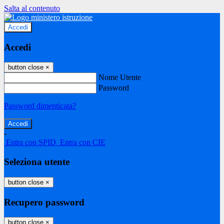
Salta al contenuto
Accedi
Accedi
button close
×
Nome Utente
Password
Password dimenticata?
-
Entra con SPID
Entra con CIE
Seleziona utente
button close
×
Recupero password
button close
×