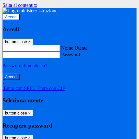
Salta al contenuto
Accedi
Accedi
button close
×
Nome Utente
Password
Password dimenticata?
-
Entra con SPID
Entra con CIE
Seleziona utente
button close
×
Recupero password
button close
×