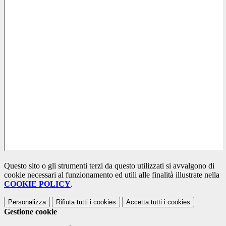
Questo sito o gli strumenti terzi da questo utilizzati si avvalgono di
cookie necessari al funzionamento ed utili alle finalità illustrate nella
COOKIE POLICY
.
Personalizza
Rifiuta tutti
i cookies
Accetta tutti
i cookies
Gestione cookie