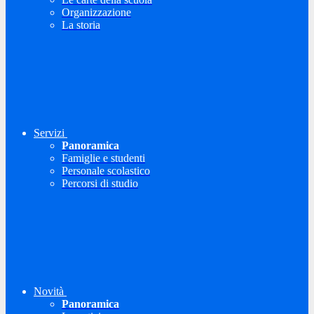
Organizzazione
La storia
Servizi
Panoramica
Famiglie e studenti
Personale scolastico
Percorsi di studio
Novità
Panoramica