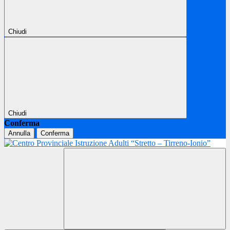
Chiudi
Chiudi
Conferma
Annulla
Conferma