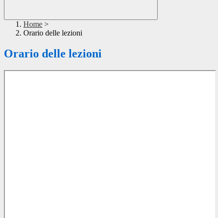
Home
>
Orario delle lezioni
Orario delle lezioni