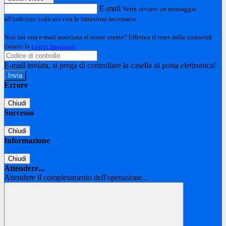
E-mail
Verrà inviato un messaggio
all'indirizzo indicato con le istruzioni necessarie.
Non hai una e-mail associata al nome utente? Effettua il reset della password
tramite la
Login Spaggiari
E-mail inviata, si prega di controllare la casella di posta elettronica!
Errore
Chiudi
Successo
Chiudi
Informazione
Chiudi
Attendere...
Attendere il completamento dell'operazione...