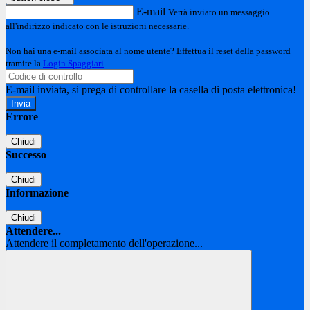
E-mail
Verrà inviato un messaggio
all'indirizzo indicato con le istruzioni necessarie.
Non hai una e-mail associata al nome utente? Effettua il reset della password
tramite la
Login Spaggiari
E-mail inviata, si prega di controllare la casella di posta elettronica!
Errore
Chiudi
Successo
Chiudi
Informazione
Chiudi
Attendere...
Attendere il completamento dell'operazione...