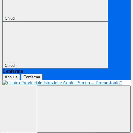
Chiudi
Chiudi
Conferma
Annulla
Conferma