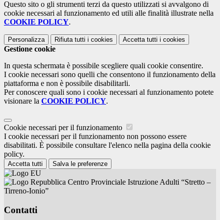
Questo sito o gli strumenti terzi da questo utilizzati si avvalgono di
cookie necessari al funzionamento ed utili alle finalità illustrate nella
COOKIE POLICY
.
Personalizza
Rifiuta tutti
i cookies
Accetta tutti
i cookies
Gestione cookie
In questa schermata è possibile scegliere quali cookie consentire.
I cookie necessari sono quelli che consentono il funzionamento della
piattaforma e non è possibile disabilitarli.
Per conoscere quali sono i cookie necessari al funzionamento potete
visionare la
COOKIE POLICY
.
Cookie necessari per il funzionamento
I cookie necessari per il funzionamento non possono essere
disabilitati. È possibile consultare l'elenco nella pagina della cookie
policy.
Accetta tutti
Salva le preferenze
Centro Provinciale Istruzione Adulti “Stretto –
Tirreno-Ionio”
Contatti