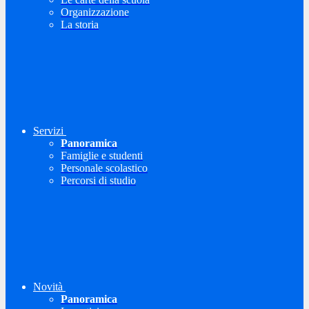
Organizzazione
La storia
Servizi
Panoramica
Famiglie e studenti
Personale scolastico
Percorsi di studio
Novità
Panoramica