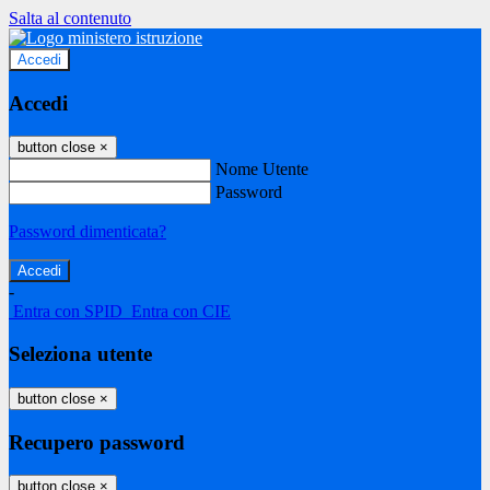
Salta al contenuto
Accedi
Accedi
button close
×
Nome Utente
Password
Password dimenticata?
-
Entra con SPID
Entra con CIE
Seleziona utente
button close
×
Recupero password
button close
×