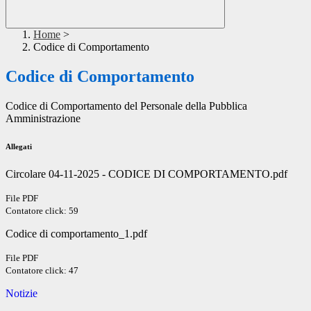
Home
>
Codice di Comportamento
Codice di Comportamento
Codice di Comportamento del Personale della Pubblica
Amministrazione
Allegati
Circolare 04-11-2025 - CODICE DI COMPORTAMENTO.pdf
File PDF
Contatore click: 59
Codice di comportamento_1.pdf
File PDF
Contatore click: 47
Notizie