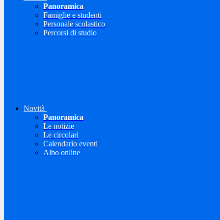
Panoramica
Famiglie e studenti
Personale scolastico
Percorsi di studio
Novità
Panoramica
Le notizie
Le circolari
Calendario eventi
Albo online