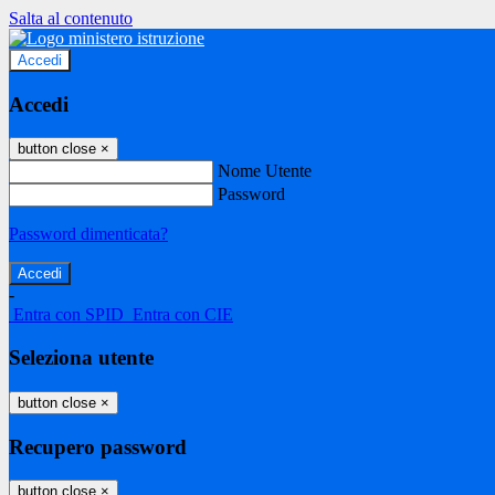
Salta al contenuto
Accedi
Accedi
button close
×
Nome Utente
Password
Password dimenticata?
-
Entra con SPID
Entra con CIE
Seleziona utente
button close
×
Recupero password
button close
×