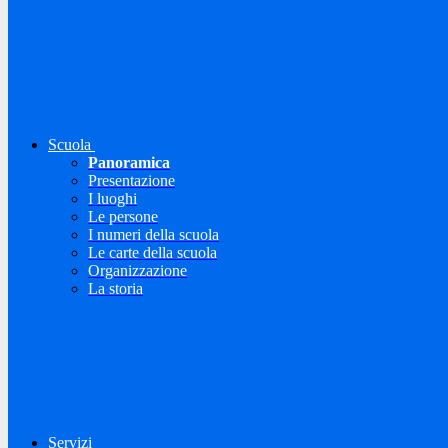
Scuola
Panoramica
Presentazione
I luoghi
Le persone
I numeri della scuola
Le carte della scuola
Organizzazione
La storia
Servizi