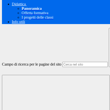
Didattica
Panoramica
Offerta formativa
I progetti delle classi
Info utili
Campo di ricerca per le pagine del sito