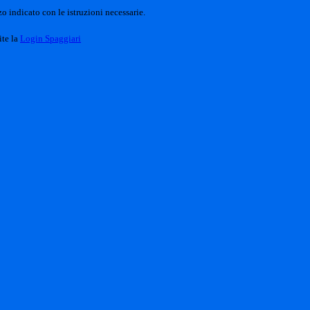
o indicato con le istruzioni necessarie.
ite la
Login Spaggiari