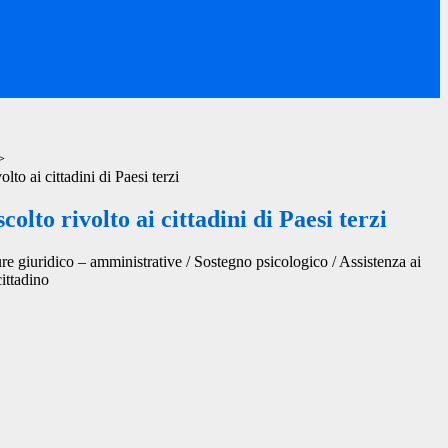
>
olto ai cittadini di Paesi terzi
colto rivolto ai cittadini di Paesi terzi
re giuridico – amministrative / Sostegno psicologico / Assistenza ai
cittadino