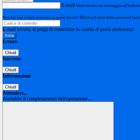
E-mail
Verrà inviato un messaggio all'indirizz
Non hai una e-mail associata al nome utente? Effettua il reset della password tram
E-mail inviata, si prega di controllare la casella di posta elettronica!
Errore
Chiudi
Successo
Chiudi
Informazione
Chiudi
Attendere...
Attendere il completamento dell'operazione...