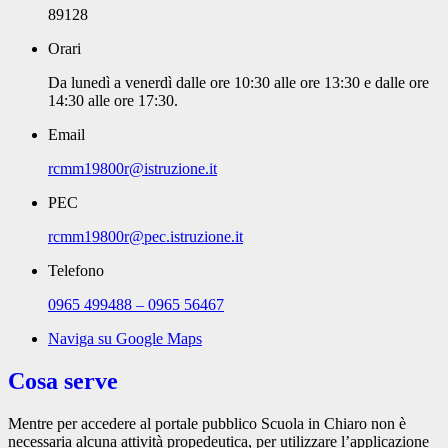
89128
Orari
Da lunedì a venerdì dalle ore 10:30 alle ore 13:30 e dalle ore
14:30 alle ore 17:30.
Email
rcmm19800r@istruzione.it
PEC
rcmm19800r@pec.istruzione.it
Telefono
0965 499488 – 0965 56467
Naviga su Google Maps
Cosa serve
Mentre per accedere al portale pubblico Scuola in Chiaro non è
necessaria alcuna attività propedeutica, per utilizzare l’applicazione