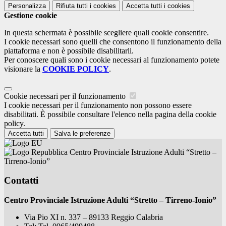
Personalizza
Rifiuta tutti
i cookies
Accetta tutti
i cookies
Gestione cookie
In questa schermata è possibile scegliere quali cookie consentire.
I cookie necessari sono quelli che consentono il funzionamento della
piattaforma e non è possibile disabilitarli.
Per conoscere quali sono i cookie necessari al funzionamento potete
visionare la
COOKIE POLICY
.
Cookie necessari per il funzionamento
I cookie necessari per il funzionamento non possono essere
disabilitati. È possibile consultare l'elenco nella pagina della cookie
policy.
Accetta tutti
Salva le preferenze
Centro Provinciale Istruzione Adulti “Stretto –
Tirreno-Ionio”
Contatti
Centro Provinciale Istruzione Adulti “Stretto – Tirreno-Ionio”
Via Pio XI n. 337 – 89133 Reggio Calabria