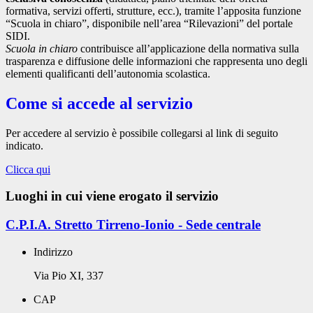
formativa, servizi offerti, strutture, ecc.), tramite l’apposita funzione
“Scuola in chiaro”, disponibile nell’area “Rilevazioni” del portale
SIDI.
Scuola in chiaro
contribuisce all’applicazione della normativa sulla
trasparenza e diffusione delle informazioni che rappresenta uno degli
elementi qualificanti dell’autonomia scolastica.
Come si accede al servizio
Per accedere al servizio è possibile collegarsi al link di seguito
indicato.
Clicca qui
Luoghi in cui viene erogato il servizio
C.P.I.A. Stretto Tirreno-Ionio - Sede centrale
Indirizzo
Via Pio XI, 337
CAP