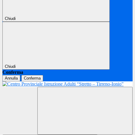
Chiudi
Chiudi
Conferma
Annulla
Conferma