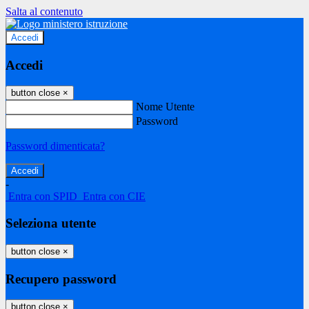
Salta al contenuto
Accedi
Accedi
button close
×
Nome Utente
Password
Password dimenticata?
-
Entra con SPID
Entra con CIE
Seleziona utente
button close
×
Recupero password
button close
×