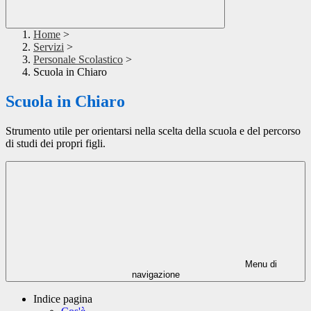
Home
>
Servizi
>
Personale Scolastico
>
Scuola in Chiaro
Scuola in Chiaro
Strumento utile per orientarsi nella scelta della scuola e del percorso
di studi dei propri figli.
Menu di
navigazione
Indice pagina