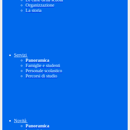
Organizzazione
La storia
Servizi
Panoramica
Famiglie e studenti
Personale scolastico
Percorsi di studio
Novità
Panoramica