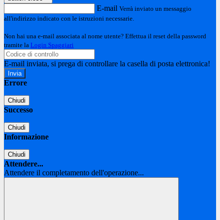
E-mail
Verrà inviato un messaggio
all'indirizzo indicato con le istruzioni necessarie.
Non hai una e-mail associata al nome utente? Effettua il reset della password
tramite la
Login Spaggiari
E-mail inviata, si prega di controllare la casella di posta elettronica!
Errore
Chiudi
Successo
Chiudi
Informazione
Chiudi
Attendere...
Attendere il completamento dell'operazione...