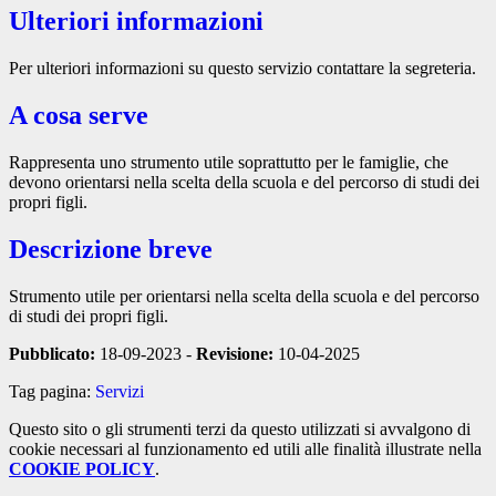
Ulteriori informazioni
Per ulteriori informazioni su questo servizio contattare la segreteria.
A cosa serve
Rappresenta uno strumento utile soprattutto per le famiglie, che
devono orientarsi nella scelta della scuola e del percorso di studi dei
propri figli.
Descrizione breve
Strumento utile per orientarsi nella scelta della scuola e del percorso
di studi dei propri figli.
Pubblicato:
18-09-2023 -
Revisione:
10-04-2025
Tag pagina:
Servizi
Questo sito o gli strumenti terzi da questo utilizzati si avvalgono di
cookie necessari al funzionamento ed utili alle finalità illustrate nella
COOKIE POLICY
.