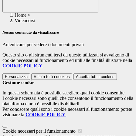
Home
>
Videocorsi
Nessun contenuto da visualizzare
Autenticarsi per vedere i documenti privati
Questo sito o gli strumenti terzi da questo utilizzati si avvalgono di
cookie necessari al funzionamento ed utili alle finalità illustrate nella
COOKIE POLICY
.
Personalizza
Rifiuta tutti
i cookies
Accetta tutti
i cookies
Gestione cookie
In questa schermata è possibile scegliere quali cookie consentire.
I cookie necessari sono quelli che consentono il funzionamento della
piattaforma e non è possibile disabilitarli.
Per conoscere quali sono i cookie necessari al funzionamento potete
visionare la
COOKIE POLICY
.
Cookie necessari per il funzionamento