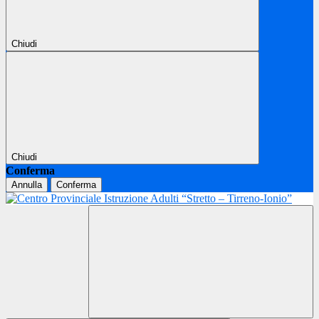
Chiudi
Chiudi
Conferma
Annulla
Conferma