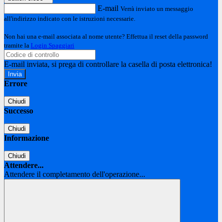
E-mail
Verrà inviato un messaggio
all'indirizzo indicato con le istruzioni necessarie.
Non hai una e-mail associata al nome utente? Effettua il reset della password
tramite la
Login Spaggiari
E-mail inviata, si prega di controllare la casella di posta elettronica!
Errore
Chiudi
Successo
Chiudi
Informazione
Chiudi
Attendere...
Attendere il completamento dell'operazione...