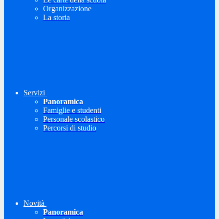
Organizzazione
La storia
Servizi
Panoramica
Famiglie e studenti
Personale scolastico
Percorsi di studio
Novità
Panoramica