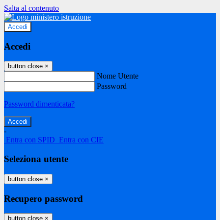
Salta al contenuto
Accedi
Accedi
button close
×
Nome Utente
Password
Password dimenticata?
-
Entra con SPID
Entra con CIE
Seleziona utente
button close
×
Recupero password
button close
×