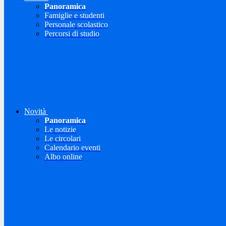
Panoramica
Famiglie e studenti
Personale scolastico
Percorsi di studio
Novità
Panoramica
Le notizie
Le circolari
Calendario eventi
Albo online