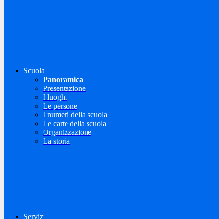
Scuola
Panoramica
Presentazione
I luoghi
Le persone
I numeri della scuola
Le carte della scuola
Organizzazione
La storia
Servizi