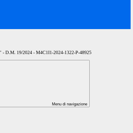
do" - D.M. 19/2024 - M4C1I1-2024-1322-P-48925
Menu di navigazione