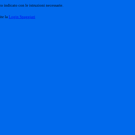
o indicato con le istruzioni necessarie.
ite la
Login Spaggiari