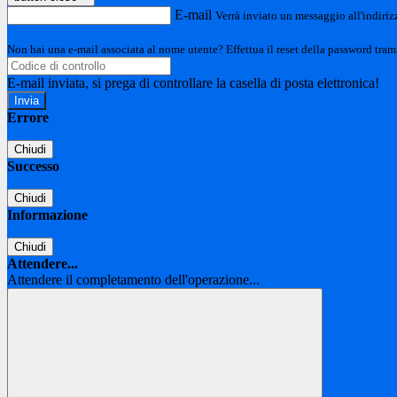
E-mail
Verrà inviato un messaggio all'indirizz
Non hai una e-mail associata al nome utente? Effettua il reset della password tram
E-mail inviata, si prega di controllare la casella di posta elettronica!
Errore
Chiudi
Successo
Chiudi
Informazione
Chiudi
Attendere...
Attendere il completamento dell'operazione...