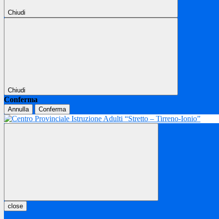
Chiudi
Chiudi
Conferma
Annulla
Conferma
close