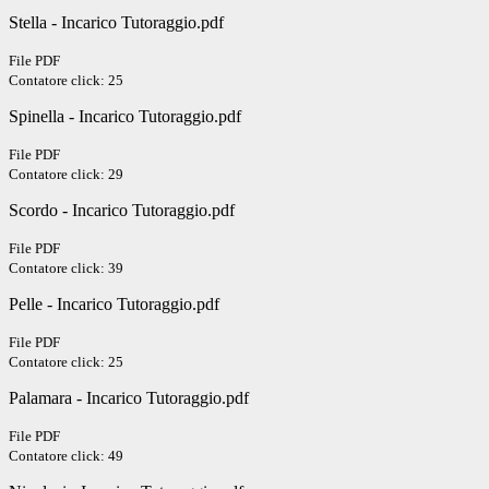
Stella - Incarico Tutoraggio.pdf
File PDF
Contatore click: 25
Spinella - Incarico Tutoraggio.pdf
File PDF
Contatore click: 29
Scordo - Incarico Tutoraggio.pdf
File PDF
Contatore click: 39
Pelle - Incarico Tutoraggio.pdf
File PDF
Contatore click: 25
Palamara - Incarico Tutoraggio.pdf
File PDF
Contatore click: 49