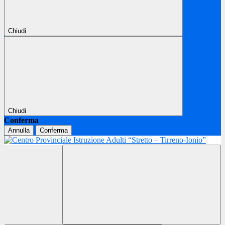
Chiudi
Chiudi
Conferma
Annulla
Conferma