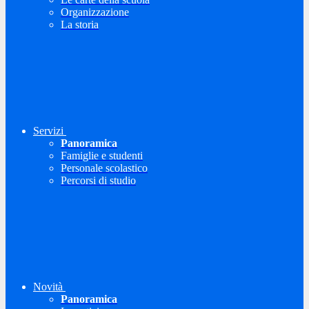
Organizzazione
La storia
Servizi
Panoramica
Famiglie e studenti
Personale scolastico
Percorsi di studio
Novità
Panoramica