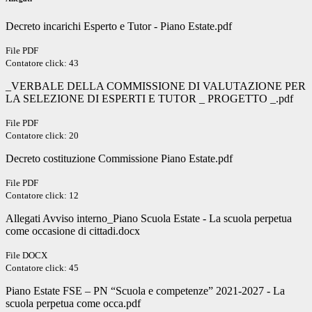
Decreto incarichi Esperto e Tutor - Piano Estate.pdf
File PDF
Contatore click: 43
_VERBALE DELLA COMMISSIONE DI VALUTAZIONE PER
LA SELEZIONE DI ESPERTI E TUTOR _ PROGETTO _.pdf
File PDF
Contatore click: 20
Decreto costituzione Commissione Piano Estate.pdf
File PDF
Contatore click: 12
Allegati Avviso interno_Piano Scuola Estate - La scuola perpetua
come occasione di cittadi.docx
File DOCX
Contatore click: 45
Piano Estate FSE – PN “Scuola e competenze” 2021-2027 - La
scuola perpetua come occa.pdf