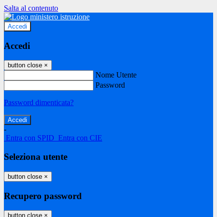
Salta al contenuto
Accedi
Accedi
button close
×
Nome Utente
Password
Password dimenticata?
-
Entra con SPID
Entra con CIE
Seleziona utente
button close
×
Recupero password
button close
×