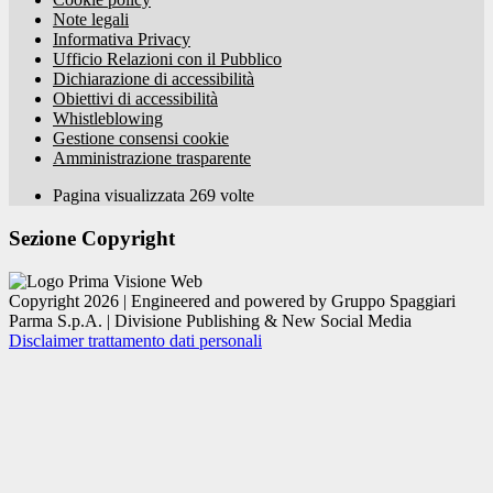
Note legali
Informativa Privacy
Ufficio Relazioni con il Pubblico
Dichiarazione di accessibilità
Obiettivi di accessibilità
Whistleblowing
Gestione consensi cookie
Amministrazione trasparente
Pagina visualizzata
269
volte
Sezione Copyright
Copyright 2026 | Engineered and powered by Gruppo Spaggiari
Parma S.p.A. | Divisione Publishing & New Social Media
Disclaimer trattamento dati personali