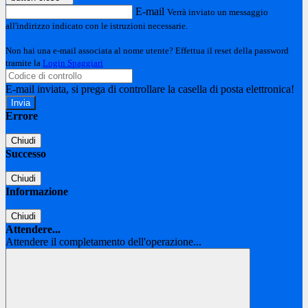
E-mail
Verrà inviato un messaggio
all'indirizzo indicato con le istruzioni necessarie.
Non hai una e-mail associata al nome utente? Effettua il reset della password
tramite la
Login Spaggiari
E-mail inviata, si prega di controllare la casella di posta elettronica!
Errore
Chiudi
Successo
Chiudi
Informazione
Chiudi
Attendere...
Attendere il completamento dell'operazione...