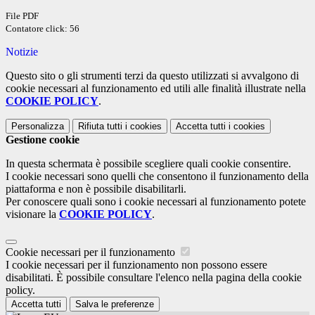
File PDF
Contatore click: 56
Notizie
Questo sito o gli strumenti terzi da questo utilizzati si avvalgono di
cookie necessari al funzionamento ed utili alle finalità illustrate nella
COOKIE POLICY
.
Personalizza
Rifiuta tutti
i cookies
Accetta tutti
i cookies
Gestione cookie
In questa schermata è possibile scegliere quali cookie consentire.
I cookie necessari sono quelli che consentono il funzionamento della
piattaforma e non è possibile disabilitarli.
Per conoscere quali sono i cookie necessari al funzionamento potete
visionare la
COOKIE POLICY
.
Cookie necessari per il funzionamento
I cookie necessari per il funzionamento non possono essere
disabilitati. È possibile consultare l'elenco nella pagina della cookie
policy.
Accetta tutti
Salva le preferenze