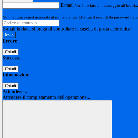
E-mail
Verrà inviato un messaggio all'indirizz
Non hai una e-mail associata al nome utente? Effettua il reset della password tram
E-mail inviata, si prega di controllare la casella di posta elettronica!
Errore
Chiudi
Successo
Chiudi
Informazione
Chiudi
Attendere...
Attendere il completamento dell'operazione...