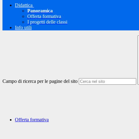
Didattica
Panoramica
Offerta formativa
I progetti delle classi
Info utili
Campo di ricerca per le pagine del sito
Offerta formativa