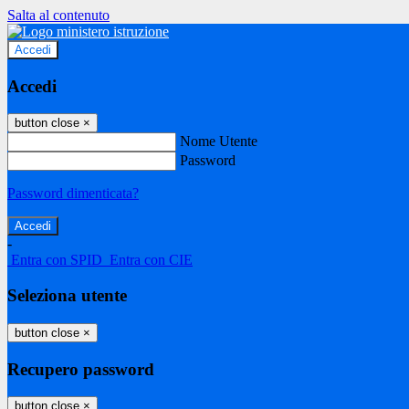
Salta al contenuto
Accedi
Accedi
button close
×
Nome Utente
Password
Password dimenticata?
-
Entra con SPID
Entra con CIE
Seleziona utente
button close
×
Recupero password
button close
×