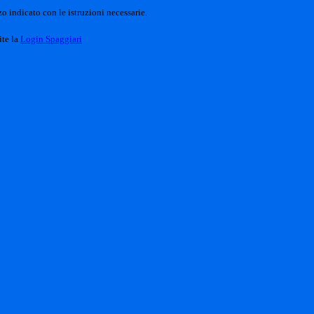
o indicato con le istruzioni necessarie.
ite la
Login Spaggiari