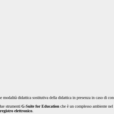
e modalità didattica sostitutiva della didattica in presenza in caso di
 due strumenti
G-Suite for Education
che è un complesso ambiente nel 
registro elettronico
.