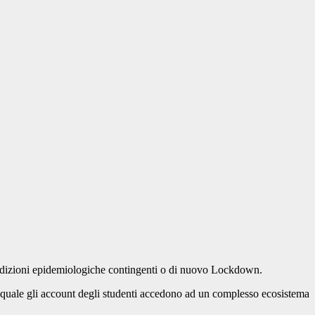
 condizioni epidemiologiche contingenti o di nuovo Lockdown.
quale gli account degli studenti accedono ad un complesso ecosistema