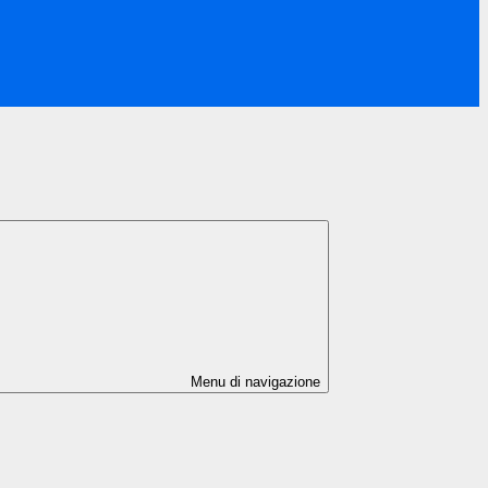
Menu di navigazione