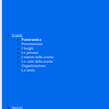
Scuola
Panoramica
Presentazione
I luoghi
Le persone
I numeri della scuola
Le carte della scuola
Organizzazione
La storia
Servizi