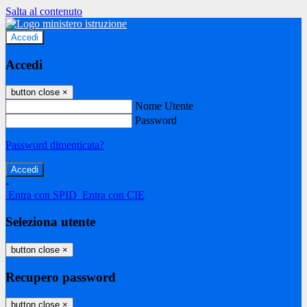
Salta al contenuto
Accedi
Accedi
button close
×
Nome Utente
Password
Password dimenticata?
-
Entra con SPID
Entra con CIE
Seleziona utente
button close
×
Recupero password
button close
×