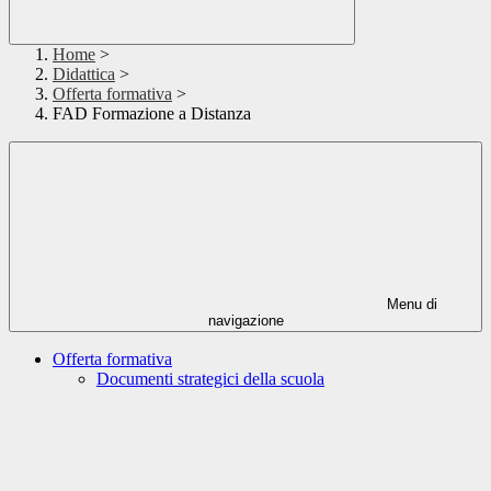
Home
>
Didattica
>
Offerta formativa
>
FAD Formazione a Distanza
Menu di
navigazione
Offerta formativa
Documenti strategici della scuola