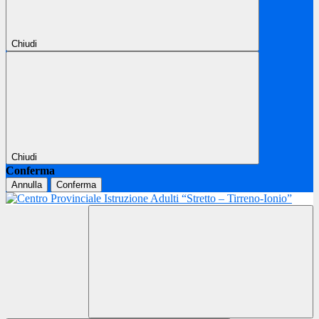
Chiudi
Chiudi
Conferma
Annulla
Conferma