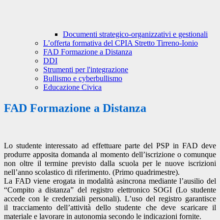
Documenti strategico-organizzativi e gestionali
L’offerta formativa del CPIA Stretto Tirreno-Ionio
FAD Formazione a Distanza
DDI
Strumenti per l'integrazione
Bullismo e cyberbullismo
Educazione Civica
FAD Formazione a Distanza
Lo studente interessato ad effettuare parte del PSP in FAD deve
produrre apposita domanda al momento dell’iscrizione o comunque
non oltre il termine previsto dalla scuola per le nuove iscrizioni
nell’anno scolastico di riferimento. (Primo quadrimestre).
La FAD viene erogata in modalità asincrona mediante l’ausilio del
“Compito a distanza” del registro elettronico SOGI (Lo studente
accede con le credenziali personali). L’uso del registro garantisce
il tracciamento dell’attività dello studente che deve scaricare il
materiale e lavorare in autonomia secondo le indicazioni fornite.