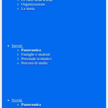
Organizzazione
La storia
Servizi
Panoramica
Famiglie e studenti
Personale scolastico
Percorsi di studio
Novità
Panoramica