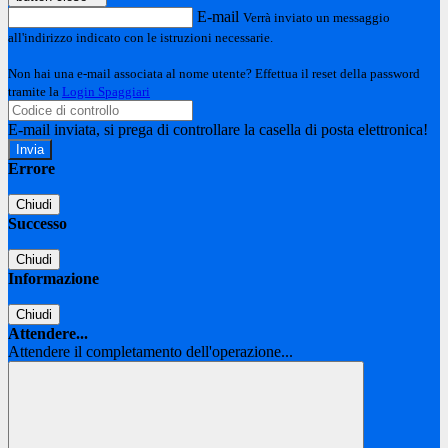
E-mail
Verrà inviato un messaggio
all'indirizzo indicato con le istruzioni necessarie.
Non hai una e-mail associata al nome utente? Effettua il reset della password
tramite la
Login Spaggiari
E-mail inviata, si prega di controllare la casella di posta elettronica!
Errore
Chiudi
Successo
Chiudi
Informazione
Chiudi
Attendere...
Attendere il completamento dell'operazione...