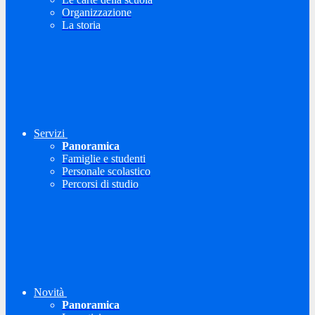
Organizzazione
La storia
Servizi
Panoramica
Famiglie e studenti
Personale scolastico
Percorsi di studio
Novità
Panoramica