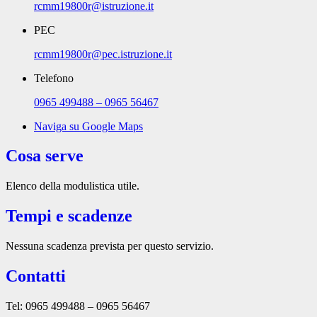
rcmm19800r@istruzione.it
PEC
rcmm19800r@pec.istruzione.it
Telefono
0965 499488 – 0965 56467
Naviga su Google Maps
Cosa serve
Elenco della modulistica utile.
Tempi e scadenze
Nessuna scadenza prevista per questo servizio.
Contatti
Tel: 0965 499488 – 0965 56467