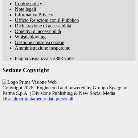
Cookie policy
Note legali
Informativa Privacy
Ufficio Relazioni con il Pubblico
Dichiarazione di accessibilità
Obiettivi di accessibilità
Whistleblowing
Gestione consensi cookie
Amministrazione trasparente
Pagina visualizzata
2888
volte
Sezione Copyright
Copyright 2026 | Engineered and powered by Gruppo Spaggiari
Parma S.p.A. | Divisione Publishing & New Social Media
Disclaimer trattamento dati personali