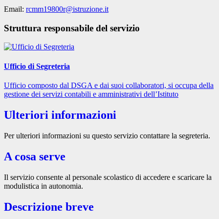
Email:
rcmm19800r@istruzione.it
Struttura responsabile del servizio
Ufficio di Segreteria
Ufficio composto dal DSGA e dai suoi collaboratori, si occupa della
gestione dei servizi contabili e amministrativi dell’Istituto
Ulteriori informazioni
Per ulteriori informazioni su questo servizio contattare la segreteria.
A cosa serve
Il servizio consente al personale scolastico di accedere e scaricare la
modulistica in autonomia.
Descrizione breve