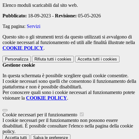
Elenco moduli scaricabili dal sito web.
Pubblicato:
18-09-2023 -
Revisione:
05-05-2026
Tag pagina:
Servizi
Questo sito o gli strumenti terzi da questo utilizzati si avvalgono di
cookie necessari al funzionamento ed utili alle finalità illustrate nella
COOKIE POLICY
.
Personalizza
Rifiuta tutti
i cookies
Accetta tutti
i cookies
Gestione cookie
In questa schermata è possibile scegliere quali cookie consentire.
I cookie necessari sono quelli che consentono il funzionamento della
piattaforma e non è possibile disabilitarli.
Per conoscere quali sono i cookie necessari al funzionamento potete
visionare la
COOKIE POLICY
.
Cookie necessari per il funzionamento
I cookie necessari per il funzionamento non possono essere
disabilitati. È possibile consultare l'elenco nella pagina della cookie
policy.
Accetta tutti
Salva le preferenze