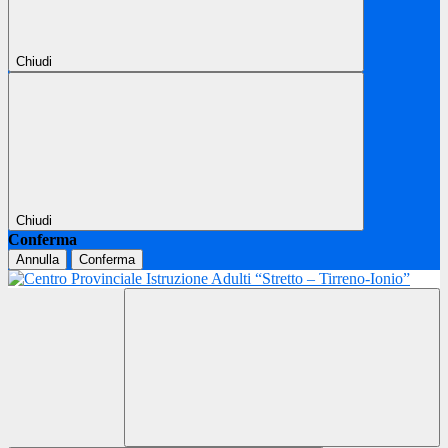
Chiudi
Chiudi
Conferma
Annulla
Conferma