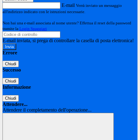
E-mail
Verrà inviato un messaggio
all'indirizzo indicato con le istruzioni necessarie.
Non hai una e-mail associata al nome utente? Effettua il reset della password
tramite la
Login Spaggiari
E-mail inviata, si prega di controllare la casella di posta elettronica!
Errore
Chiudi
Successo
Chiudi
Informazione
Chiudi
Attendere...
Attendere il completamento dell'operazione...