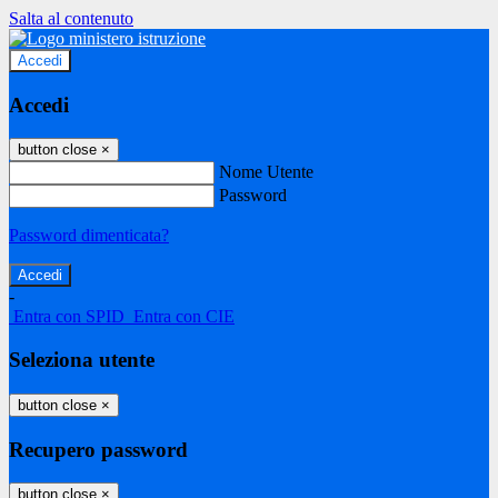
Salta al contenuto
Accedi
Accedi
button close
×
Nome Utente
Password
Password dimenticata?
-
Entra con SPID
Entra con CIE
Seleziona utente
button close
×
Recupero password
button close
×