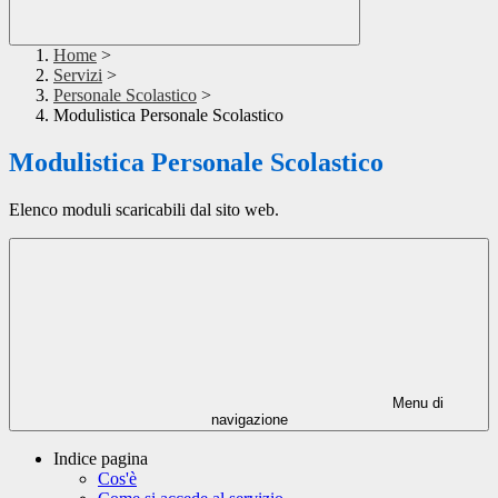
Home
>
Servizi
>
Personale Scolastico
>
Modulistica Personale Scolastico
Modulistica Personale Scolastico
Elenco moduli scaricabili dal sito web.
Menu di
navigazione
Indice pagina
Cos'è