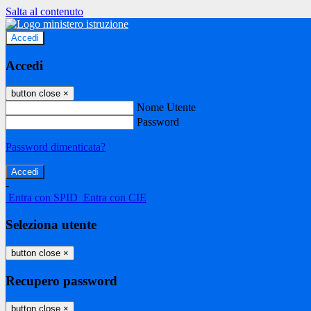
Salta al contenuto
Accedi
Accedi
button close
×
Nome Utente
Password
Password dimenticata?
-
Entra con SPID
Entra con CIE
Seleziona utente
button close
×
Recupero password
button close
×