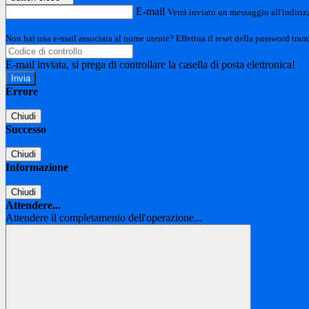
E-mail
Verrà inviato un messaggio all'indirizz
Non hai una e-mail associata al nome utente? Effettua il reset della password tram
E-mail inviata, si prega di controllare la casella di posta elettronica!
Errore
Chiudi
Successo
Chiudi
Informazione
Chiudi
Attendere...
Attendere il completamento dell'operazione...