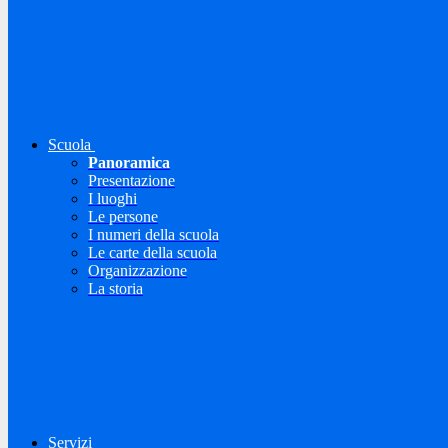
Scuola
Panoramica
Presentazione
I luoghi
Le persone
I numeri della scuola
Le carte della scuola
Organizzazione
La storia
Servizi