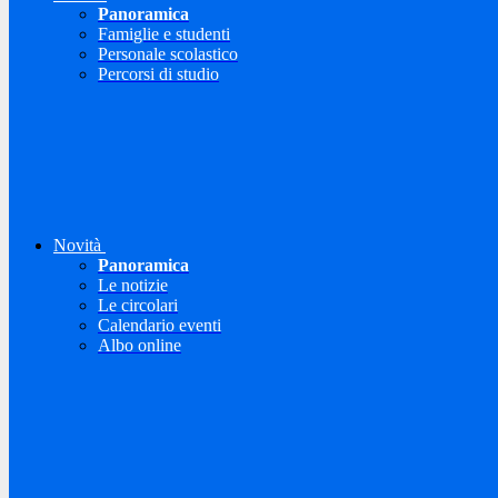
Panoramica
Famiglie e studenti
Personale scolastico
Percorsi di studio
Novità
Panoramica
Le notizie
Le circolari
Calendario eventi
Albo online