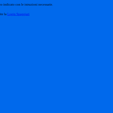
o indicato con le istruzioni necessarie.
ite la
Login Spaggiari