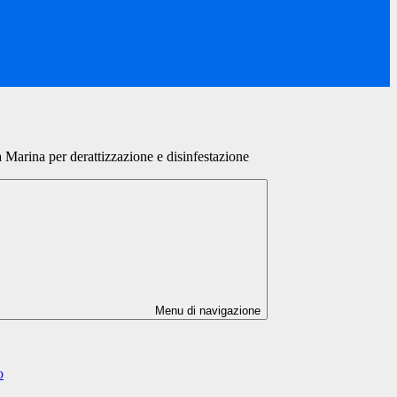
Marina per derattizzazione e disinfestazione
Menu di navigazione
o