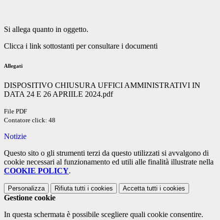
Si allega quanto in oggetto.
Clicca i link sottostanti per consultare i documenti
Allegati
DISPOSITIVO CHIUSURA UFFICI AMMINISTRATIVI IN
DATA 24 E 26 APRIILE 2024.pdf
File PDF
Contatore click: 48
Notizie
Questo sito o gli strumenti terzi da questo utilizzati si avvalgono di
cookie necessari al funzionamento ed utili alle finalità illustrate nella
COOKIE POLICY
.
Personalizza
Rifiuta tutti
i cookies
Accetta tutti
i cookies
Gestione cookie
In questa schermata è possibile scegliere quali cookie consentire.