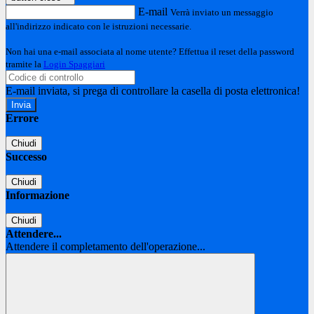
E-mail
Verrà inviato un messaggio
all'indirizzo indicato con le istruzioni necessarie.
Non hai una e-mail associata al nome utente? Effettua il reset della password
tramite la
Login Spaggiari
E-mail inviata, si prega di controllare la casella di posta elettronica!
Errore
Chiudi
Successo
Chiudi
Informazione
Chiudi
Attendere...
Attendere il completamento dell'operazione...