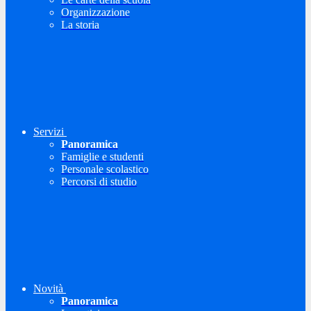
Organizzazione
La storia
Servizi
Panoramica
Famiglie e studenti
Personale scolastico
Percorsi di studio
Novità
Panoramica