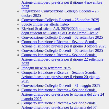
Azione di sciopero prevista per il giorno 4 novembre
2025
Integrazione Convocazione Collegio Docenti – 25
ottobre 2025
Convocazione Collegio Docenti – 25 ottobre 2025
Scuole chiuse per allerta meteo
Elezioni Scolastiche A.S. 2025/2026 rappresentanti
degli studenti nei Consigli di Classe Primo Livello
Convocazione Collegio Docenti – 02 settembre 2025
Comparto Istruzione e Ricerca – Sezione Scuola.
Azione di sciopero prevista per il giorno 3 ottobre 2025
Convocazione Collegio Docenti – 02 settembre 2025
Comparto Istruzione e Ricerca – Sezione Scuola.
Azione di sciopero prevista per il giorno 22 settembre
2025
Impegni mese di settembre 2025
Comparto Istruzione e Ricerca – Sezione Scuola.
Azione di sciopero prevista per il giorno 20 giugno
2025
Convocazione Collegio Docenti – 31 maggio 2025
Comparto Istruzione e Ricerca – Sezione Scuola.
Azione di sciopero prevista per le giornate del 23 e 24
maggio 2025
Comparto Istruzione e Ricerca – Sezione Scuola.
Azione di sciopero prevista per la giornata del 07