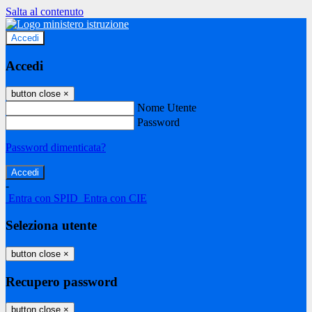
Salta al contenuto
Accedi
Accedi
button close
×
Nome Utente
Password
Password dimenticata?
-
Entra con SPID
Entra con CIE
Seleziona utente
button close
×
Recupero password
button close
×