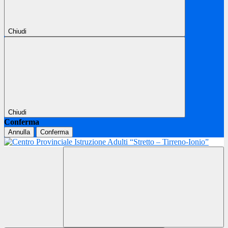
Chiudi
Chiudi
Conferma
Annulla
Conferma