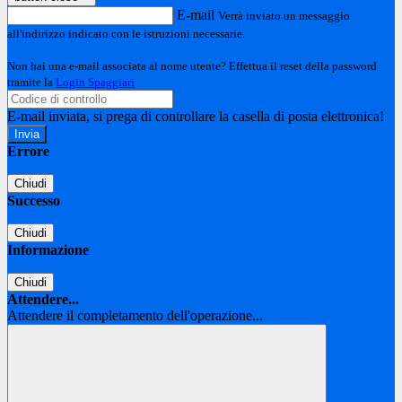
E-mail
Verrà inviato un messaggio
all'indirizzo indicato con le istruzioni necessarie.
Non hai una e-mail associata al nome utente? Effettua il reset della password
tramite la
Login Spaggiari
E-mail inviata, si prega di controllare la casella di posta elettronica!
Errore
Chiudi
Successo
Chiudi
Informazione
Chiudi
Attendere...
Attendere il completamento dell'operazione...