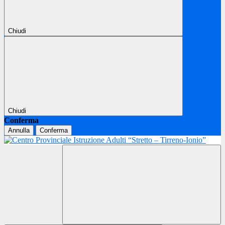
Chiudi
Chiudi
Conferma
Annulla
Conferma