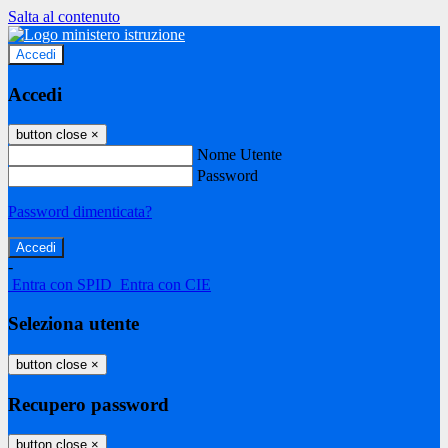
Salta al contenuto
Accedi
Accedi
button close
×
Nome Utente
Password
Password dimenticata?
-
Entra con SPID
Entra con CIE
Seleziona utente
button close
×
Recupero password
button close
×