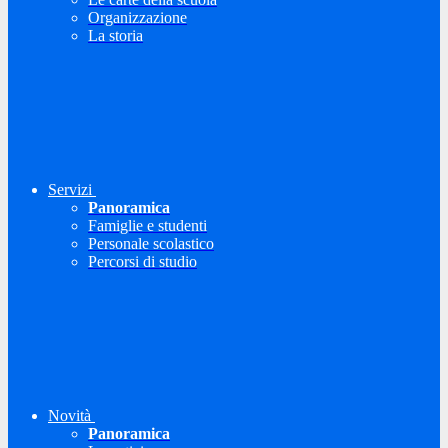
Organizzazione
La storia
Servizi
Panoramica
Famiglie e studenti
Personale scolastico
Percorsi di studio
Novità
Panoramica