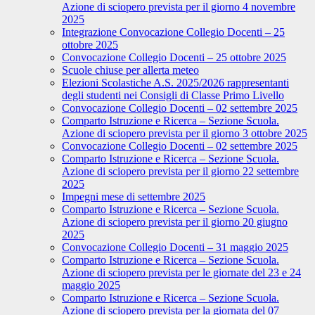
Azione di sciopero prevista per il giorno 4 novembre
2025
Integrazione Convocazione Collegio Docenti – 25
ottobre 2025
Convocazione Collegio Docenti – 25 ottobre 2025
Scuole chiuse per allerta meteo
Elezioni Scolastiche A.S. 2025/2026 rappresentanti
degli studenti nei Consigli di Classe Primo Livello
Convocazione Collegio Docenti – 02 settembre 2025
Comparto Istruzione e Ricerca – Sezione Scuola.
Azione di sciopero prevista per il giorno 3 ottobre 2025
Convocazione Collegio Docenti – 02 settembre 2025
Comparto Istruzione e Ricerca – Sezione Scuola.
Azione di sciopero prevista per il giorno 22 settembre
2025
Impegni mese di settembre 2025
Comparto Istruzione e Ricerca – Sezione Scuola.
Azione di sciopero prevista per il giorno 20 giugno
2025
Convocazione Collegio Docenti – 31 maggio 2025
Comparto Istruzione e Ricerca – Sezione Scuola.
Azione di sciopero prevista per le giornate del 23 e 24
maggio 2025
Comparto Istruzione e Ricerca – Sezione Scuola.
Azione di sciopero prevista per la giornata del 07