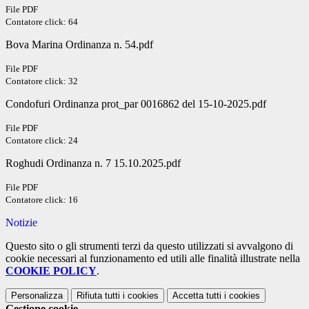
File PDF
Contatore click: 64
Bova Marina Ordinanza n. 54.pdf
File PDF
Contatore click: 32
Condofuri Ordinanza prot_par 0016862 del 15-10-2025.pdf
File PDF
Contatore click: 24
Roghudi Ordinanza n. 7 15.10.2025.pdf
File PDF
Contatore click: 16
Notizie
Questo sito o gli strumenti terzi da questo utilizzati si avvalgono di
cookie necessari al funzionamento ed utili alle finalità illustrate nella
COOKIE POLICY
.
Personalizza
Rifiuta tutti
i cookies
Accetta tutti
i cookies
Gestione cookie