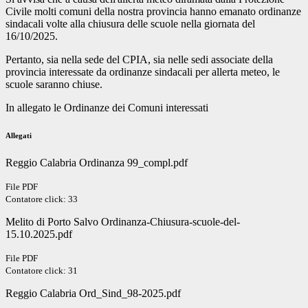
Civile molti comuni della nostra provincia hanno emanato ordinanze
sindacali volte alla chiusura delle scuole nella giornata del
16/10/2025.
Pertanto, sia nella sede del CPIA, sia nelle sedi associate della
provincia interessate da ordinanze sindacali per allerta meteo, le
scuole saranno chiuse.
In allegato le Ordinanze dei Comuni interessati
Allegati
Reggio Calabria Ordinanza 99_compl.pdf
File PDF
Contatore click: 33
Melito di Porto Salvo Ordinanza-Chiusura-scuole-del-
15.10.2025.pdf
File PDF
Contatore click: 31
Reggio Calabria Ord_Sind_98-2025.pdf