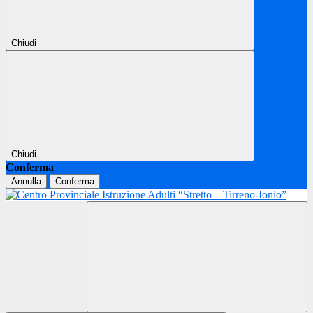
Chiudi
Chiudi
Conferma
Annulla
Conferma