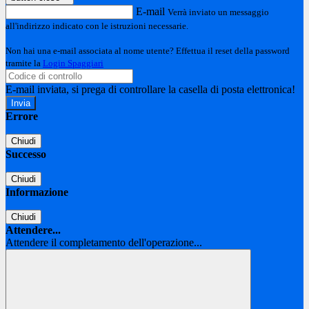
E-mail
Verrà inviato un messaggio
all'indirizzo indicato con le istruzioni necessarie.
Non hai una e-mail associata al nome utente? Effettua il reset della password
tramite la
Login Spaggiari
E-mail inviata, si prega di controllare la casella di posta elettronica!
Errore
Chiudi
Successo
Chiudi
Informazione
Chiudi
Attendere...
Attendere il completamento dell'operazione...