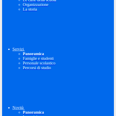
Organizzazione
La storia
Servizi
Panoramica
Famiglie e studenti
Personale scolastico
Percorsi di studio
Novità
Panoramica