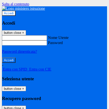
Salta al contenuto
Accedi
Accedi
button close
×
Nome Utente
Password
Password dimenticata?
-
Entra con SPID
Entra con CIE
Seleziona utente
button close
×
Recupero password
button close
×