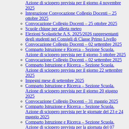
Azione di sciopero prevista per il giorno 4 novembre
2025
Integrazione Convocazione Collegio Docenti – 25
ottobre 2025
Convocazione Collegio Docenti – 25 ottobre 2025
Scuole chiuse per allerta meteo
Elezioni Scolastiche A.S. 2025/2026 rappresentanti
degli studenti nei Consigli di Classe Primo Livello
Convocazione Collegio Docenti – 02 settembre 2025
Comparto Istruzione e Ricerca – Sezione Scuola.
Azione di sciopero prevista per il giorno 3 ottobre 2025
Convocazione Collegio Docenti – 02 settembre 2025
Comparto Istruzione e Ricerca – Sezione Scuola.
Azione di sciopero prevista per il giorno 22 settembre
2025
Impegni mese di settembre 2025
Comparto Istruzione e Ricerca – Sezione Scuola.
Azione di sciopero prevista per il giorno 20 giugno
2025
Convocazione Collegio Docenti – 31 maggio 2025
Comparto Istruzione e Ricerca – Sezione Scuola.
Azione di sciopero prevista per le giornate del 23 e 24
maggio 2025
Comparto Istruzione e Ricerca – Sezione Scuola.
Azione di sciopero prevista per la giornata del 07