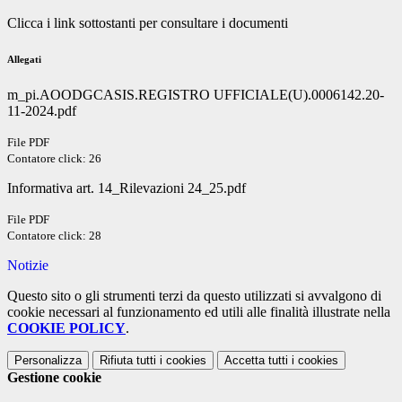
Clicca i link sottostanti per consultare i documenti
Allegati
m_pi.AOODGCASIS.REGISTRO UFFICIALE(U).0006142.20-
11-2024.pdf
File PDF
Contatore click: 26
Informativa art. 14_Rilevazioni 24_25.pdf
File PDF
Contatore click: 28
Notizie
Questo sito o gli strumenti terzi da questo utilizzati si avvalgono di
cookie necessari al funzionamento ed utili alle finalità illustrate nella
COOKIE POLICY
.
Personalizza
Rifiuta tutti
i cookies
Accetta tutti
i cookies
Gestione cookie